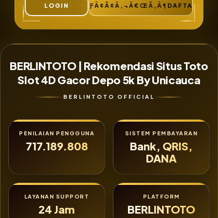
LOGIN
DAFTAR
Layer Popup Close
BERLINTOTO | Rekomendasi Situs Toto
Slot 4D Gacor Depo 5k By Unicauca
BERLINTOTO OFFICIAL
PENILAIAN PENGGUNA
SISTEM PEMBAYARAN
717.189.808
Bank, QRIS,
DANA
LAYANAN SUPPORT
PLATFORM
24 Jam
BERLINTOTO