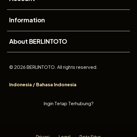
Buka
Information
Buka
About BERLINTOTO
© 2026 BERLINTOTO. All rights reserved.
Indonesia / Bahasa Indonesia
Ingin Tetap Terhubung?
Privasi
Legal
Peta Situs