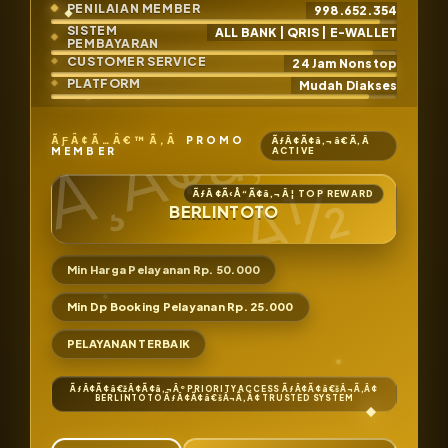
PENILAIAN MEMBER
998.652.354
SISTEM
ALL BANK | QRIS | E-WALLET
PEMBAYARAN
CUSTOMER SERVICE
24 Jam Nonstop
PLATFORM
Mudah Diakses
PROMO
MEMBER
BERLINTOTO
Min Harga Pelayanan Rp. 50.000
Min Dp Booking Pelayanan Rp. 25.000
PELAYANAN TERBAIK