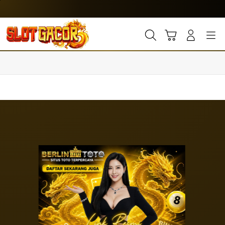
Skip
to
content
Cari
Troli
Login
Navigation
Buka Info Lebih Lanjut