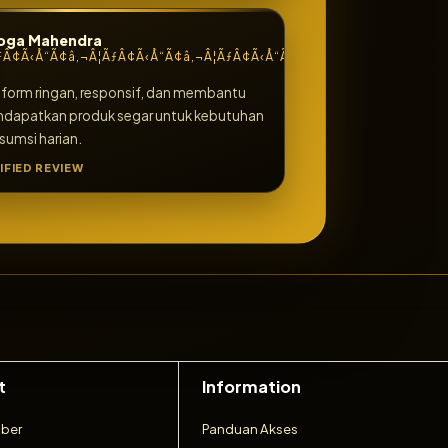
oga Mahendra
ƒÂ¢Ã‹Å“Ã¢â‚¬Â¦ÃƒÂ¢Ã‹Å“Ã¢â‚¬Â¦
ƒÂ¢Ã‹Å“Ã¢â‚¬Â¦ÃƒÂ¢Ã‹Å“Ã¢â‚¬Â¦ÃƒÂ¢Ã‹Å“Ã¢â‚¬Â¦ÃƒÂ¢Ã‹Å“Ã¢â‚¬Â¦
tform ringan, responsif, dan membantu
dapatkan produk segar untuk kebutuhan
sumsi harian.
IFIED REVIEW
t
Information
ber
Panduan Akses