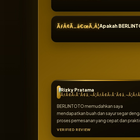
Apakah BERLINT
Rizky Pratama
ÃƒÂ¢Ã‹Å“Ã¢â‚¬Â¦ÃƒÂ¢Ã‹Å“Ã¢â‚¬Â¦ÃƒÂ
BERLINTOTO memudahkan saya
mendapatkan buah dan sayur segar deng
proses pemesanan yang cepat dan prakti
VERIFIED REVIEW