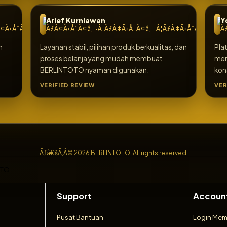
Arief Kurniawan
Y
¢Ã‹Å“Ã¢â‚¬Â¦ÃƒÂ¢Ã‹Å“Ã¢â‚¬Â¦ÃƒÂ¢Ã‹Å“Ã¢â‚¬Â¦
ÃƒÂ¢Ã‹Å“Ã¢â‚¬Â¦ÃƒÂ¢Ã‹Å“Ã¢â‚¬Â¦ÃƒÂ¢Ã‹Å“Ã¢â‚¬Â¦Ã
Ã
h
Layanan stabil, pilihan produk berkualitas, dan
Pla
proses belanja yang mudah membuat
men
BERLINTOTO nyaman digunakan.
kon
VERIFIED REVIEW
VER
Ãƒâ€šÃ‚Â© 2026 BERLINTOTO. All rights reserved.
OTO
Support
Accoun
Pusat Bantuan
Login Mem