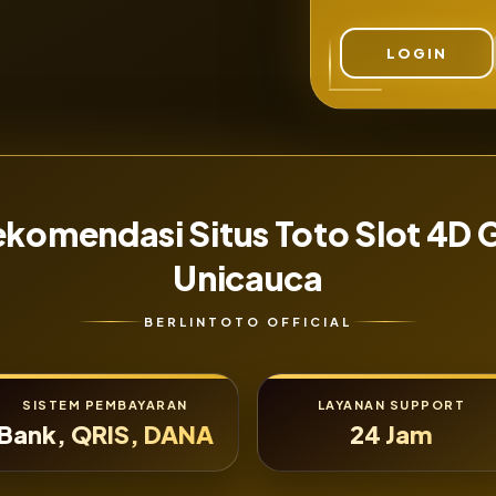
LOGIN
komendasi Situs Toto Slot 4D 
Unicauca
BERLINTOTO OFFICIAL
SISTEM PEMBAYARAN
LAYANAN SUPPORT
Bank, QRIS, DANA
24 Jam