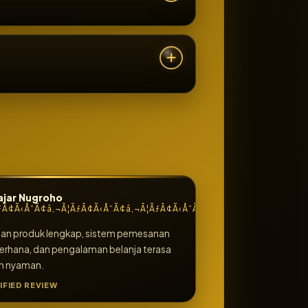
ajar Nugroho
ƒÂ¢Ã‹Å“Ã¢â‚¬Â¦ÃƒÂ¢Ã‹Å“Ã¢â‚¬Â¦
ƒÂ¢Ã‹Å“Ã¢â‚¬Â¦ÃƒÂ¢Ã‹Å“Ã¢â‚¬Â¦ÃƒÂ¢Ã‹Å“Ã¢â‚¬Â¦ÃƒÂ¢Ã‹Å“Ã¢â‚¬Â¦
ihan produk lengkap, sistem pemesanan
erhana, dan pengalaman belanja terasa
ih nyaman.
IFIED REVIEW