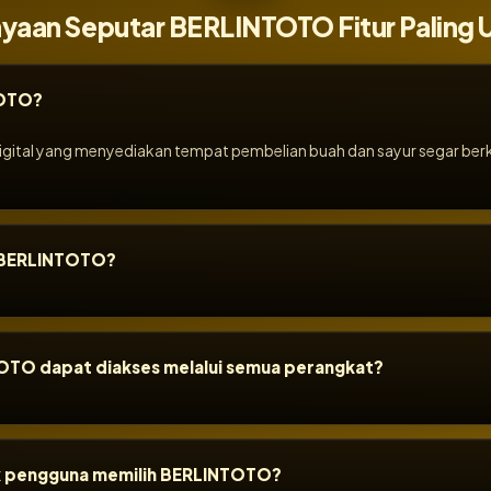
yaan Seputar BERLINTOTO Fitur Paling
TOTO?
tal yang menyediakan tempat pembelian buah dan sayur segar berku
 BERLINTOTO?
TO dapat diakses melalui semua perangkat?
 pengguna memilih BERLINTOTO?