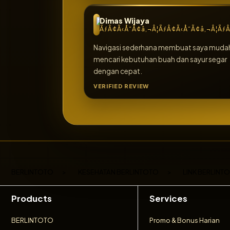
Dimas Wijaya
ÃƒÂ¢Ã‹Å“Ã¢â‚¬Â¦ÃƒÂ¢Ã‹Å“Ã¢â‚¬Â¦ÃƒÂ
Navigasi sederhana membuat saya muda
mencari kebutuhan buah dan sayur segar
dengan cepat.
VERIFIED REVIEW
BERLINTOTO
>
KESEHATAN BERLINTOTO
>
LINK BERLINT
Footer Navigation
Products
Services
BERLINTOTO
Promo & Bonus Harian