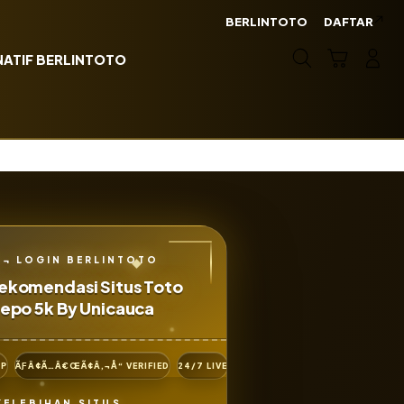
BERLINTOTO
DAFTAR
Cari
Troli
Login/Sign-Up
NATIF BERLINTOTO
Cari
ekomendasi Situs Toto
Depo 5k By Unicauca
IP
ÃƑÂ¢Ã…Â€ŒÃ¢Â‚¬Å“ VERIFIED
24/7 LIVE
KELEBIHAN SITUS