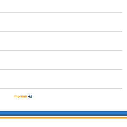
Imprimir