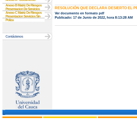
Anexo B Matriz De Riesgos
RESOLUCIÓN QUE DECLARA DESIERTO EL 
Presentacion De Servicios
Anexo C Matriz De Riesgos
Ver documento en formato pdf
Presentacion Servicios Sin
Publicado: 17 de Junio de 2022, hora 8:13:28 AM
Poliza
Contáctenos