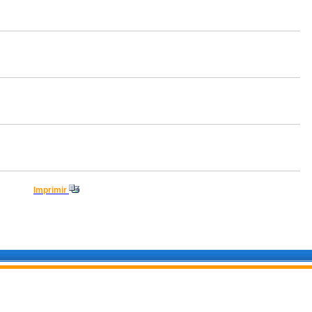
Imprimir