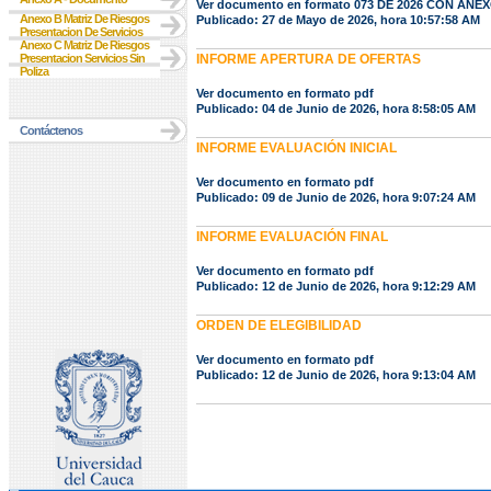
Ver documento en formato 073 DE 2026 CON ANE
Anexo B Matriz De Riesgos
Publicado: 27 de Mayo de 2026, hora 10:57:58 AM
Presentacion De Servicios
Anexo C Matriz De Riesgos
Presentacion Servicios Sin
INFORME APERTURA DE OFERTAS
Poliza
Ver documento en formato pdf
Publicado: 04 de Junio de 2026, hora 8:58:05 AM
Contáctenos
INFORME EVALUACIÓN INICIAL
Ver documento en formato pdf
Publicado: 09 de Junio de 2026, hora 9:07:24 AM
INFORME EVALUACIÓN FINAL
Ver documento en formato pdf
Publicado: 12 de Junio de 2026, hora 9:12:29 AM
ORDEN DE ELEGIBILIDAD
Ver documento en formato pdf
Publicado: 12 de Junio de 2026, hora 9:13:04 AM