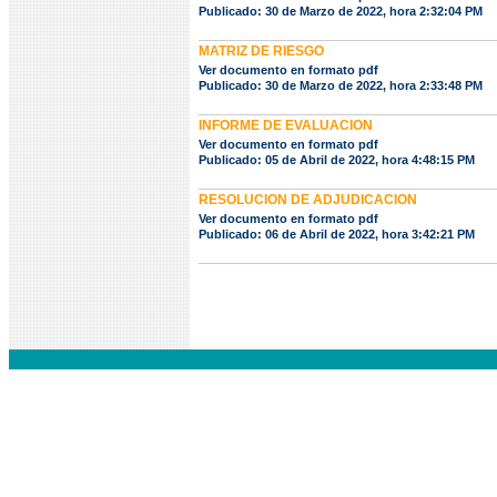
Publicado: 30 de Marzo de 2022, hora 2:32:04 PM
MATRIZ DE RIESGO
Ver documento en formato pdf
Publicado: 30 de Marzo de 2022, hora 2:33:48 PM
INFORME DE EVALUACION
Ver documento en formato pdf
Publicado: 05 de Abril de 2022, hora 4:48:15 PM
RESOLUCION DE ADJUDICACION
Ver documento en formato pdf
Publicado: 06 de Abril de 2022, hora 3:42:21 PM