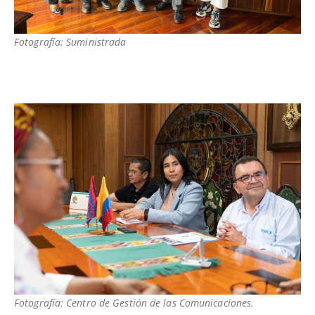
Fotografía: Suministrada
Fotografía: Centro de Gestión de las Comunicaciones.