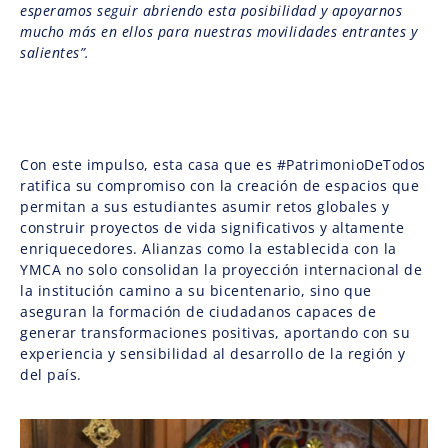
esperamos seguir abriendo esta posibilidad y apoyarnos
mucho más en ellos para nuestras movilidades entrantes y
salientes”.
Con este impulso, esta casa que es #PatrimonioDeTodos
ratifica su compromiso con la creación de espacios que
permitan a sus estudiantes asumir retos globales y
construir proyectos de vida significativos y altamente
enriquecedores. Alianzas como la establecida con la
YMCA no solo consolidan la proyección internacional de
la institución camino a su bicentenario, sino que
aseguran la formación de ciudadanos capaces de
generar transformaciones positivas, aportando con su
experiencia y sensibilidad al desarrollo de la región y
del país.