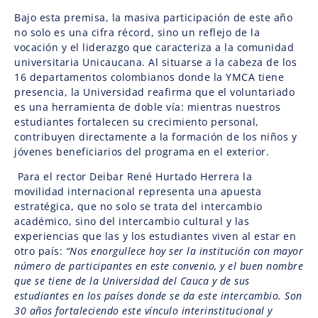
Bajo esta premisa, la masiva participación de este año
no solo es una cifra récord, sino un reflejo de la
vocación y el liderazgo que caracteriza a la comunidad
universitaria Unicaucana. Al situarse a la cabeza de los
16 departamentos colombianos donde la YMCA tiene
presencia, la Universidad reafirma que el voluntariado
es una herramienta de doble vía: mientras nuestros
estudiantes fortalecen su crecimiento personal,
contribuyen directamente a la formación de los niños y
jóvenes beneficiarios del programa en el exterior.
Para el rector
Deibar René Hurtado Herrera la
movilidad internacional representa una apuesta
estratégica, que no solo se trata del intercambio
académico, sino del intercambio cultural y las
experiencias que las y los estudiantes viven al estar en
otro país:
“Nos enorgullece hoy ser la institución con mayor
número de participantes en este convenio, y el buen nombre
que se tiene de la Universidad del Cauca y de sus
estudiantes en los países donde se da este intercambio. Son
30 años fortaleciendo este vínculo interinstitucional y