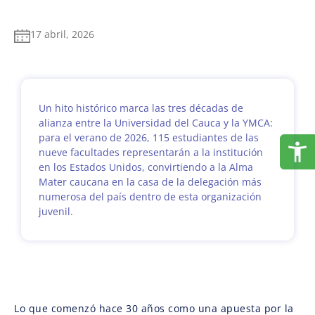
17 abril, 2026
Un hito histórico marca las tres décadas de
alianza entre la Universidad del Cauca y la YMCA:
para el verano de 2026, 115 estudiantes de las
nueve facultades representarán a la institución
en los Estados Unidos, convirtiendo a la Alma
Mater caucana en la casa de la delegación más
numerosa del país dentro de esta organización
juvenil.
Lo que comenzó hace 30 años como una apuesta por la