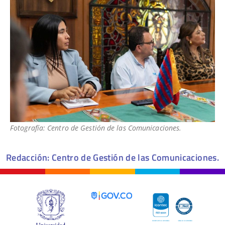
Fotografía: Centro de Gestión de las Comunicaciones.
Redacción: Centro de Gestión de las Comunicaciones.