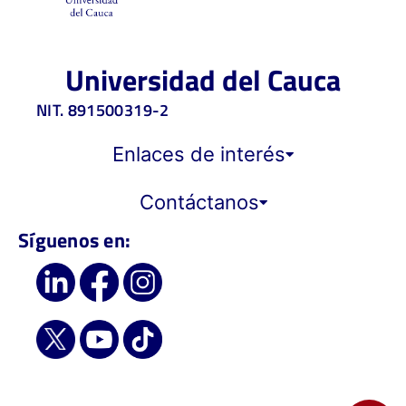
Universidad del Cauca
NIT. 891500319-2
Enlaces de interés
Contáctanos
Síguenos en: