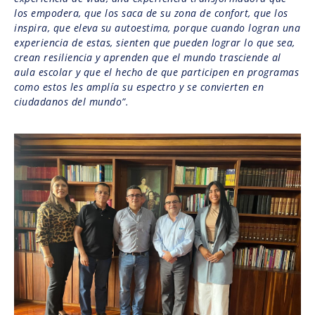
los empodera, que los saca de su zona de confort, que los
inspira, que eleva su autoestima, porque cuando logran una
experiencia de estas, sienten que pueden lograr lo que sea,
crean resiliencia y aprenden que el mundo trasciende al
aula escolar y que el hecho de que participen en programas
como estos les amplía su espectro y se convierten en
ciudadanos del mundo”.