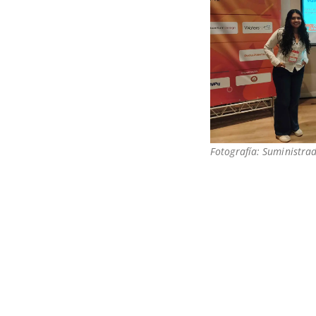
Fotografía: Suministra