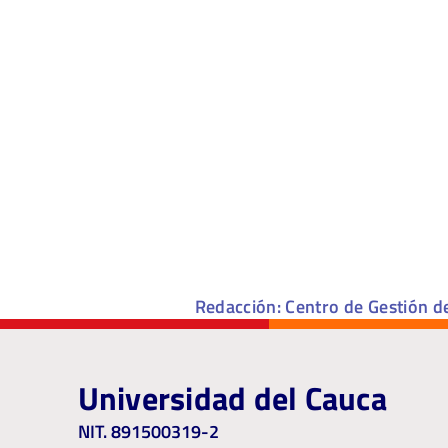
Redacción: Centro de Gestión d
Universidad del Cauca
NIT. 891500319-2