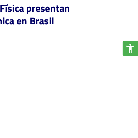
Física presentan
ica en Brasil