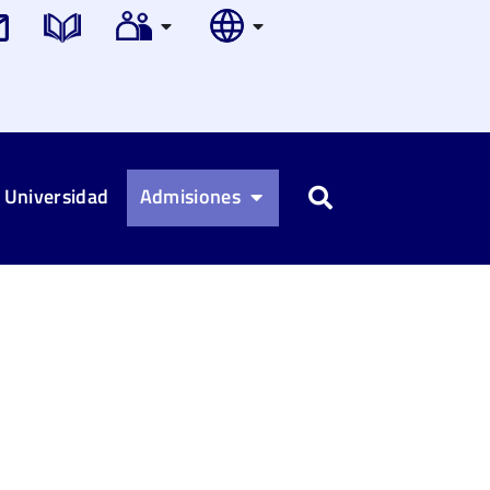
 Universidad
Admisiones
Buscar