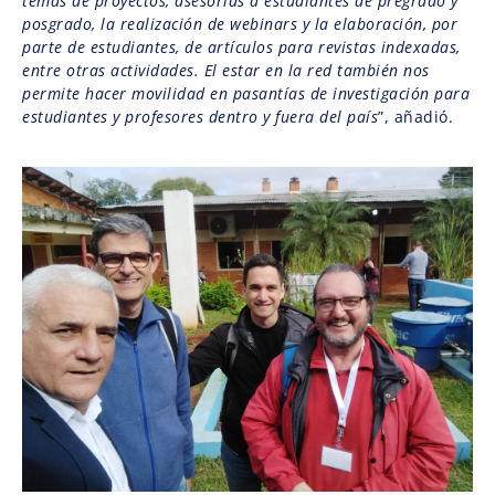
temas de proyectos, asesorías a estudiantes de pregrado y
posgrado, la realización de webinars y la elaboración, por
parte de estudiantes, de artículos para revistas indexadas,
entre otras actividades. El estar en la red también nos
permite hacer movilidad en pasantías de investigación para
estudiantes y profesores dentro y fuera del país
”, añadió.