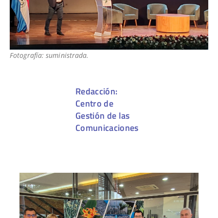
Fotografía: suministrada.
Redacción:
Centro de
Gestión de las
Comunicaciones