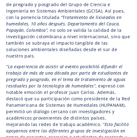
de pregrado y posgrado del Grupo de Ciencia e
Ingeniería en Sistemas Ambientales (GCISA). Así pues,
con la ponencia titulada
“Tratamiento de lixiviados en
humedales, 10 años después. Departamento del Cauca,
Popayán, Colombia”,
no solo se valida la calidad de la
investigación colombiana a nivel internacional, sino que
también se subraya el impacto tangible de las
soluciones ambientales diseñadas desde el sur de
nuestro país.
“La experiencia de asistir al evento posibilitó difundir el
trabajo de más de una década por parte de estudiantes de
pregrado y posgrado, en el tema de tratamiento de aguas
residuales por la tecnología de humedales”
, expresó con
notable emoción el profesor Juan Carlos. Además,
destacó que su participación como presidente de la Red
Panamericana de Sistemas de Humedales (HUPANAM),
permitió un diálogo cercano con investigadores y
académicos provenientes de distintos países,
mejorando las redes de trabajo académico.
“Esto facilitó
apoyarnos entre los diferentes grupos de investigación en