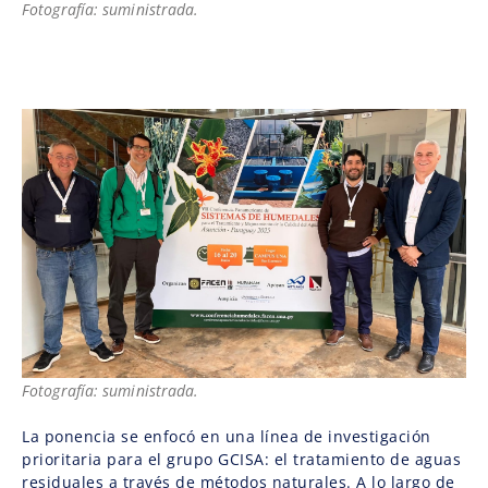
Fotografía: suministrada.
Fotografía: suministrada.
La ponencia se enfocó en una línea de investigación
prioritaria para el grupo GCISA: el tratamiento de aguas
residuales a través de métodos naturales. A lo largo de