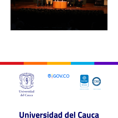
Universidad del Cauca