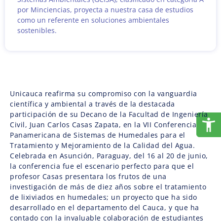
por Minciencias, proyecta a nuestra casa de estudios
como un referente en soluciones ambientales
sostenibles.
Unicauca reafirma su compromiso con la vanguardia
científica y ambiental a través de la destacada
participación de su Decano de la Facultad de Ingeniería
Civil, Juan Carlos Casas Zapata, en la VII Conferencia
Panamericana de Sistemas de Humedales para el
Tratamiento y Mejoramiento de la Calidad del Agua.
Celebrada en Asunción, Paraguay, del 16 al 20 de junio,
la conferencia fue el escenario perfecto para que el
profesor Casas presentara los frutos de una
investigación de más de diez años sobre el tratamiento
de lixiviados en humedales; un proyecto que ha sido
desarrollado en el departamento del Cauca, y que ha
contado con la invaluable colaboración de estudiantes