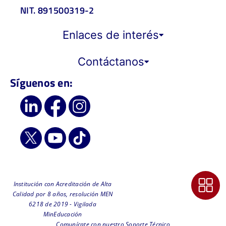
NIT. 891500319-2
Enlaces de interés
Contáctanos
Síguenos en:
Institución con Acreditación de Alta
Calidad por 8 años, resolución MEN
6218 de 2019 - Vigilada
MinEducación
Comunícate con nuestro Soporte Técnico