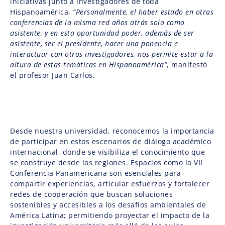
iniciativas junto a investigadores de toda
Hispanoamérica,
“Personalmente, el haber estado en otras
conferencias de la misma red años atrás solo como
asistente, y en esta oportunidad poder, además de ser
asistente, ser el presidente, hacer una ponencia e
interactuar con otros investigadores, nos permite estar a la
altura de estas temáticas en Hispanoamérica”
, manifestó
el profesor Juan Carlos.
Desde nuestra universidad, reconocemos la importancia
de participar en estos escenarios de diálogo académico
internacional, donde se visibiliza el conocimiento que
se construye desde las regiones. Espacios como la VII
Conferencia Panamericana son esenciales para
compartir experiencias, articular esfuerzos y fortalecer
redes de cooperación que buscan soluciones
sostenibles y accesibles a los desafíos ambientales de
América Latina; permitiendo proyectar el impacto de la