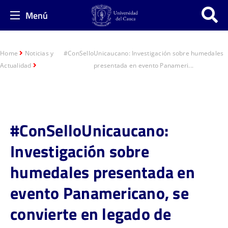
Menú
Home
Noticias y
#ConSelloUnicaucano: Investigación sobre humedales
Actualidad
presentada en evento Panameri...
#ConSelloUnicaucano:
Investigación sobre
humedales presentada en
evento Panamericano, se
convierte en legado de