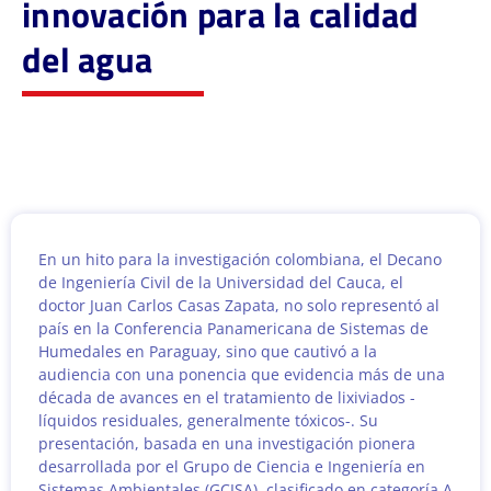
innovación para la calidad
del agua
En un hito para la investigación colombiana, el Decano
de Ingeniería Civil de la Universidad del Cauca, el
doctor Juan Carlos Casas Zapata, no solo representó al
país en la Conferencia Panamericana de Sistemas de
Humedales en Paraguay, sino que cautivó a la
audiencia con una ponencia que evidencia más de una
década de avances en el tratamiento de lixiviados -
líquidos residuales, generalmente tóxicos-. Su
presentación, basada en una investigación pionera
desarrollada por el Grupo de Ciencia e Ingeniería en
Sistemas Ambientales (GCISA), clasificado en categoría A