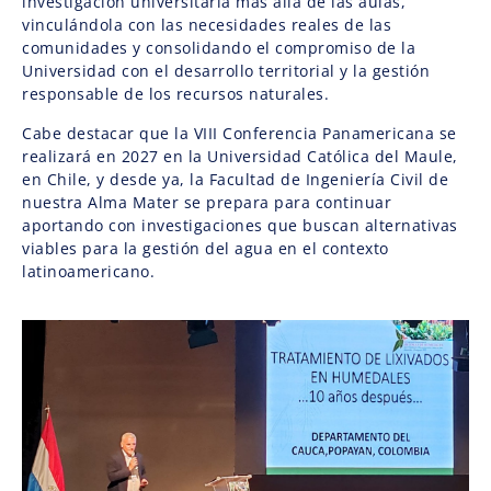
investigación universitaria más allá de las aulas,
vinculándola con las necesidades reales de las
comunidades y consolidando el compromiso de la
Universidad con el desarrollo territorial y la gestión
responsable de los recursos naturales.
Cabe destacar que la VIII Conferencia Panamericana se
realizará en 2027 en la Universidad Católica del Maule,
en Chile, y desde ya, la Facultad de Ingeniería Civil de
nuestra Alma Mater se prepara para continuar
aportando con investigaciones que buscan alternativas
viables para la gestión del agua en el contexto
latinoamericano.