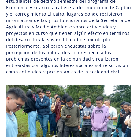
estudiantes de décimo semestre del programa de
Economía, visitaron la cabecera del municipio de Cajibío
y el corregimiento El Cairo, lugares donde recibieron
información de las y los funcionarios de la Secretaría de
Agricultura y Medio Ambiente sobre actividades y
proyectos en curso que tienen algún efecto en términos
del desarrollo y la sostenibilidad del municipio.
Posteriormente, aplicaron encuestas sobre la
percepción de los habitantes con respecto a los
problemas presentes en la comunidad y realizaron
entrevistas con algunos líderes sociales sobre su visión
como entidades representantes de la sociedad civil.