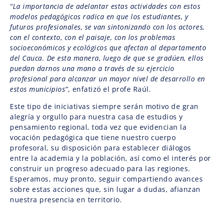
“La importancia de adelantar estas actividades con estos
modelos pedagógicos radica en que los estudiantes, y
futuros profesionales, se van sintonizando con los actores,
con el contexto, con el paisaje, con los problemas
socioeconómicos y ecológicos que afectan al departamento
del Cauca. De esta manera, luego de que se gradúen, ellos
puedan darnos una mano a través de su ejercicio
profesional para alcanzar un mayor nivel de desarrollo en
estos municipios”
, enfatizó el profe Raúl.
Este tipo de iniciativas siempre serán motivo de gran
alegría y orgullo para nuestra casa de estudios y
pensamiento regional, toda vez que evidencian la
vocación pedagógica que tiene nuestro cuerpo
profesoral, su disposición para establecer diálogos
entre la academia y la población, así como el interés por
construir un progreso adecuado para las regiones.
Esperamos, muy pronto, seguir compartiendo avances
sobre estas acciones que, sin lugar a dudas, afianzan
nuestra presencia en territorio.