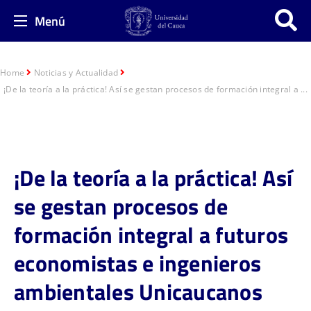
Menú
Home
Noticias y Actualidad
¡De la teoría a la práctica! Así se gestan procesos de formación integral a ...
¡De la teoría a la práctica! Así
se gestan procesos de
formación integral a futuros
economistas e ingenieros
ambientales Unicaucanos