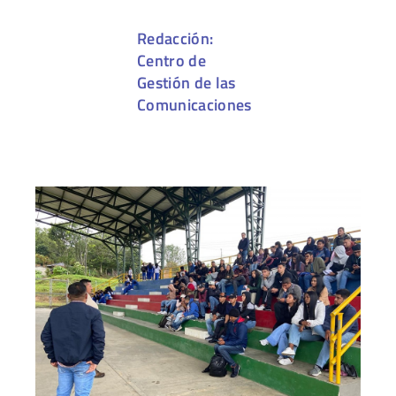
Redacción:
Centro de
Gestión de las
Comunicaciones