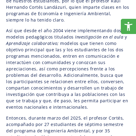
de nuestros estudiantes, por lo que el profesor Raúl
Hernando Cortés Landázuri, quien imparte clases en los
programas de Economía e Ingeniería Ambiental,
siempre lo ha tenido claro.
Así que desde el año 2004 viene implementando dos
modelos pedagógicos titulados
Investigación en el aula
y
Aprendizaje colaborativo;
modelos que tienen como
objetivo principal que las y los estudiantes de los dos
programas mencionados, entren en comunicación e
interactúen con comunidades y conozcan sus
apreciaciones, así como percepciones frente a los
problemas del desarrollo. Adicionalmente, busca que
los participantes se relacionen entre ellos, conversen,
compartan conocimientos y desarrollen un trabajo de
investigación que contribuya a las poblaciones con las
que se trabaja y que, de paso, les permita participar en
eventos nacionales e internacionales.
Entonces, durante marzo del 2025, el profesor Cortés,
acompañado por 27 estudiantes de séptimo semestre
del programa de Ingeniería Ambiental, y por 35