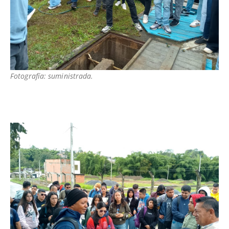
Fotografía: suministrada.