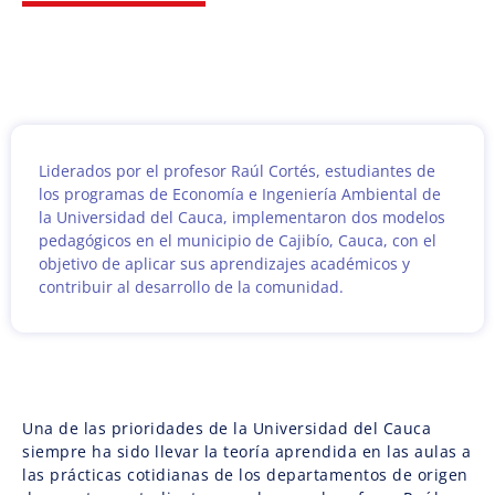
Liderados por el profesor Raúl Cortés, estudiantes de
los programas de Economía e Ingeniería Ambiental de
la Universidad del Cauca, implementaron dos modelos
pedagógicos en el municipio de Cajibío, Cauca, con el
objetivo de aplicar sus aprendizajes académicos y
contribuir al desarrollo de la comunidad.
Una de las prioridades de la Universidad del Cauca
siempre ha sido llevar la teoría aprendida en las aulas a
las prácticas cotidianas de los departamentos de origen