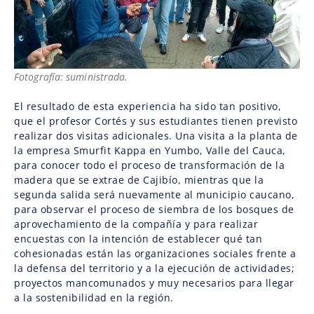
Fotografía: suministrada.
El resultado de esta experiencia ha sido tan positivo,
que el profesor Cortés y sus estudiantes tienen previsto
realizar dos visitas adicionales. Una visita a la planta de
la empresa Smurfit Kappa en Yumbo, Valle del Cauca,
para conocer todo el proceso de transformación de la
madera que se extrae de Cajibío, mientras que la
segunda salida será nuevamente al municipio caucano,
para observar el proceso de siembra de los bosques de
aprovechamiento de la compañía y para realizar
encuestas con la intención de establecer qué tan
cohesionadas están las organizaciones sociales frente a
la defensa del territorio y a la ejecución de actividades;
proyectos mancomunados y muy necesarios para llegar
a la sostenibilidad en la región.