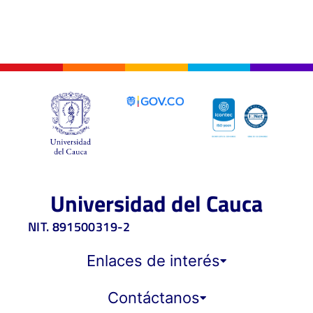
Universidad del Cauca
NIT. 891500319-2
Enlaces de interés
Contáctanos