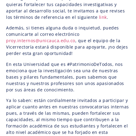
quieras fortalecer tus capacidades investigativas y
aportar al desarrollo social, te invitamos a que revises
los términos de referencia en el siguiente
link
.
Además, si tienes alguna duda o inquietud, puedes
comunicarte al correo electrónico
proy.internos@unicauca.edu.co
, que el equipo de la
Vicerrectoría estará disponible para apoyarte, ¡no dejes
perder esta gran oportunidad!
En esta Universidad que es #PatrimonioDeTodos, nos
emociona que la investigación sea una de nuestras
bases y pilares fundamentales, pues sabemos que
nuestras y nuestros profesores son unos apasionados
por sus áreas de conocimiento.
Ya lo saben: están cordialmente invitados a participar y
aplicar cuanto antes en nuestras convocatorias internas
pues, a través de las mismas, pueden fortalecer sus
capacidades, al mismo tiempo que contribuyen a la
formación académica de sus estudiantes y fortalecen el
alto nivel académico que se ha forjado en esta