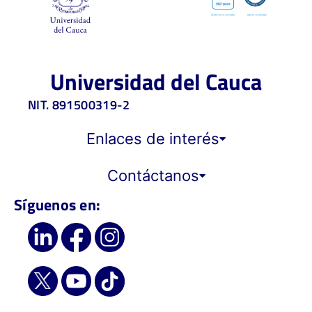
Universidad del Cauca
NIT. 891500319-2
Enlaces de interés
Contáctanos
Síguenos en: