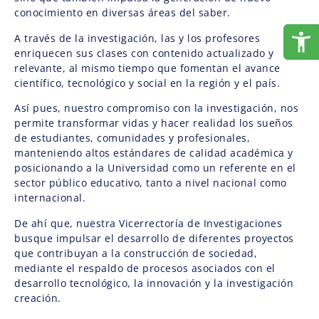
conocimiento en diversas áreas del saber.
A través de la investigación, las y los profesores
enriquecen sus clases con contenido actualizado y
relevante, al mismo tiempo que fomentan el avance
científico, tecnológico y social en la región y el país.
Así pues, nuestro compromiso con la investigación, nos
permite transformar vidas y hacer realidad los sueños
de estudiantes, comunidades y profesionales,
manteniendo altos estándares de calidad académica y
posicionando a la Universidad como un referente en el
sector público educativo, tanto a nivel nacional como
internacional.
De ahí que, nuestra Vicerrectoría de Investigaciones
busque impulsar el desarrollo de diferentes proyectos
que contribuyan a la construcción de sociedad,
mediante el respaldo de procesos asociados con el
desarrollo tecnológico, la innovación y la investigación
creación.