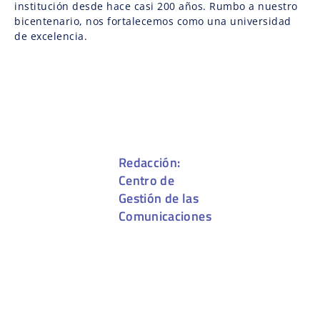
institución desde hace casi 200 años. Rumbo a nuestro
bicentenario, nos fortalecemos como una universidad
de excelencia.
Redacción:
Centro de
Gestión de las
Comunicaciones