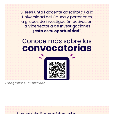
Fotografía: suministrada.