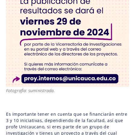
Fotografía: suministrada.
Es importante tener en cuenta que se financiarán entre
3 y 10 iniciativas, dependiendo de la facultad, así que
profe Unicaucano, si eres parte de un grupo de
investigación y tienes un proyecto a través del cual