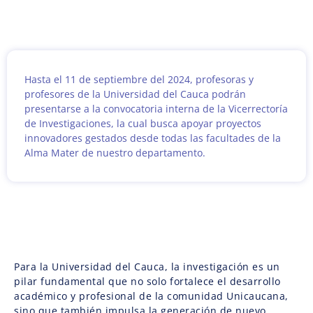
Hasta el 11 de septiembre del 2024, profesoras y
profesores de la Universidad del Cauca podrán
presentarse a la convocatoria interna de la Vicerrectoría
de Investigaciones, la cual busca apoyar proyectos
innovadores gestados desde todas las facultades de la
Alma Mater de nuestro departamento.
Para la Universidad del Cauca, la investigación es un
pilar fundamental que no solo fortalece el desarrollo
académico y profesional de la comunidad Unicaucana,
sino que también impulsa la generación de nuevo