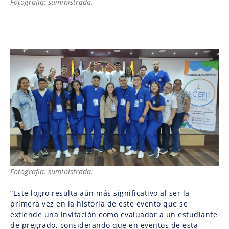
Fotografía: suministrada.
Fotografía: suministrada.
“Este logro resulta aún más significativo al ser la
primera vez en la historia de este evento que se
extiende una invitación como evaluador a un estudiante
de pregrado, considerando que en eventos de esta