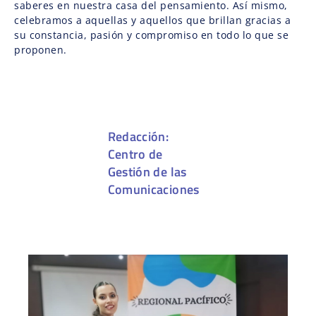
saberes en nuestra casa del pensamiento. Así mismo,
celebramos a aquellas y aquellos que brillan gracias a
su constancia, pasión y compromiso en todo lo que se
proponen.
Redacción:
Centro de
Gestión de las
Comunicaciones