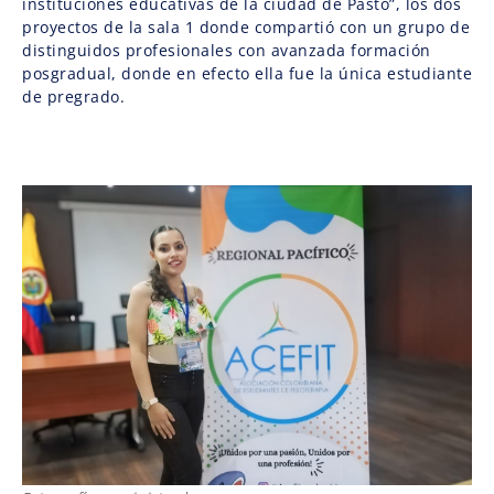
instituciones educativas de la ciudad de Pasto”, los dos
proyectos de la sala 1 donde compartió con un grupo de
distinguidos profesionales con avanzada formación
posgradual, donde en efecto ella fue la única estudiante
de pregrado.