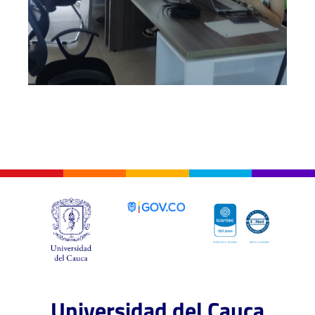
Universidad del Cauca