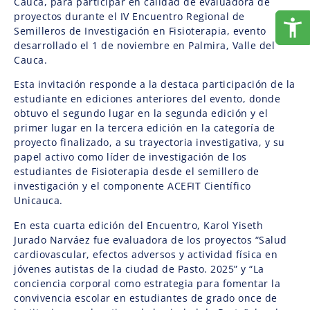
Cauca, para participar en calidad de evaluadora de
proyectos durante el IV Encuentro Regional de
Semilleros de Investigación en Fisioterapia, evento
desarrollado el 1 de noviembre en Palmira, Valle del
Cauca.
Esta invitación responde a la destaca participación de la
estudiante en ediciones anteriores del evento, donde
obtuvo el segundo lugar en la segunda edición y el
primer lugar en la tercera edición en la categoría de
proyecto finalizado, a su trayectoria investigativa, y su
papel activo como líder de investigación de los
estudiantes de Fisioterapia desde el semillero de
investigación y el componente ACEFIT Científico
Unicauca.
En esta cuarta edición del Encuentro, Karol Yiseth
Jurado Narváez fue evaluadora de los proyectos “Salud
cardiovascular, efectos adversos y actividad física en
jóvenes autistas de la ciudad de Pasto. 2025” y “La
conciencia corporal como estrategia para fomentar la
convivencia escolar en estudiantes de grado once de