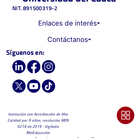
NIT. 891500319-2
Enlaces de interés
Contáctanos
Síguenos en:
Institución con Acreditación de Alta
Calidad por 8 años, resolución MEN
6218 de 2019 - Vigilada
MinEducación