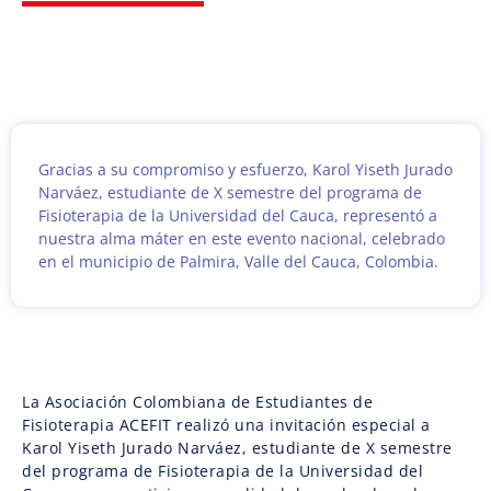
Gracias a su compromiso y esfuerzo, Karol Yiseth Jurado
Narváez, estudiante de X semestre del programa de
Fisioterapia de la Universidad del Cauca, representó a
nuestra alma máter en este evento nacional, celebrado
en el municipio de Palmira, Valle del Cauca, Colombia.
La Asociación Colombiana de Estudiantes de
Fisioterapia ACEFIT realizó una invitación especial a
Karol Yiseth Jurado Narváez, estudiante de X semestre
del programa de Fisioterapia de la Universidad del