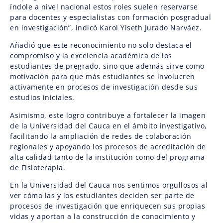
índole a nivel nacional estos roles suelen reservarse
para docentes y especialistas con formación posgradual
en investigación”, indicó Karol Yiseth Jurado Narváez.
Añadió que este reconocimiento no solo destaca el
compromiso y la excelencia académica de los
estudiantes de pregrado, sino que además sirve como
motivación para que más estudiantes se involucren
activamente en procesos de investigación desde sus
estudios iniciales.
Asimismo, este logro contribuye a fortalecer la imagen
de la Universidad del Cauca en el ámbito investigativo,
facilitando la ampliación de redes de colaboración
regionales y apoyando los procesos de acreditación de
alta calidad tanto de la institución como del programa
de Fisioterapia.
En la Universidad del Cauca nos sentimos orgullosos al
ver cómo las y los estudiantes deciden ser parte de
procesos de investigación que enriquecen sus propias
vidas y aportan a la construcción de conocimiento y