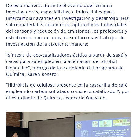
De esta manera, durante el evento que reunió a
investigadores, especialistas, e industriales para
intercambiar avances en investigación y desarrollo (I+D)
sobre materiales carbonosos, aplicaciones industriales
del carbono y reducción de emisiones, los profesores y
estudiantes unicaucanos presentaron sus trabajos de
investigación de la siguiente manera:
“Síntesis de eco-catalizadores ácidos a partir de sagú y
cacao para su empleo en la acetilación del alcohol
isoamílico”, a cargo de la estudiante del programa de
Química, Karen Rosero.
“Hidrólisis de celulosa presente en la cascarilla de café
empleando carbón sulfatado como eco-catalizador”, por
el estudiante de Química, Jeancarlo Quevedo.