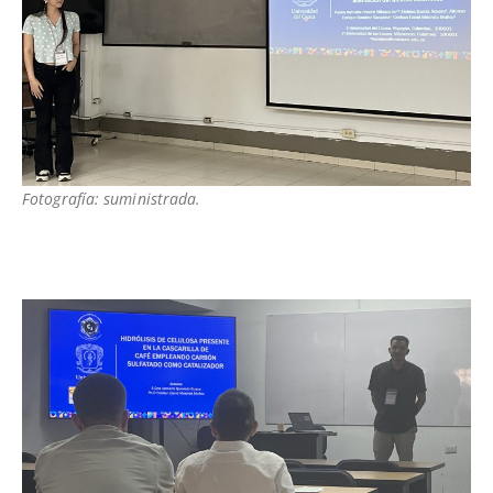
Fotografía: suministrada.