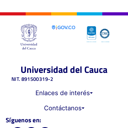
Universidad del Cauca
NIT. 891500319-2
Enlaces de interés
Contáctanos
Síguenos en: