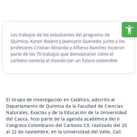
Los trabajos de los estudiantes del programa de
Química, Karen Rosero y Jeancarlo Quevedo, junto a los
profesores Cristian Miranda y Alfonso Ramírez hicieron
parte de los 70 trabajos que demostraron cómo el
carbono conecta al mundo con un futuro sostenible.
El Grupo de Investigación en Catálisis, adscrito al
Departamento de Química da la Facultad de Ciencias
Naturales, Exactas y de la Educación de la Universidad
del Cauca, hizo parte de la agenda académica del II
Congreso Colombiano del Carbono C3, realizado del 20
al 22 de noviembre, en la Universidad del Valle, Cali.