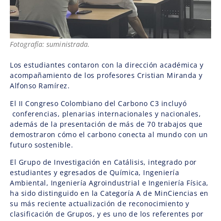
Fotografía: suministrada.
Los estudiantes contaron con la dirección académica y
acompañamiento de los profesores Cristian Miranda y
Alfonso Ramírez.
El II Congreso Colombiano del Carbono C3 incluyó
conferencias, plenarias internacionales y nacionales,
además de la presentación de más de 70 trabajos que
demostraron cómo el carbono conecta al mundo con un
futuro sostenible.
El Grupo de Investigación en Catálisis, integrado por
estudiantes y egresados de Química, Ingeniería
Ambiental, Ingeniería Agroindustrial e Ingeniería Física,
ha sido distinguido en la Categoría A de MinCiencias en
su más reciente actualización de reconocimiento y
clasificación de Grupos, y es uno de los referentes por