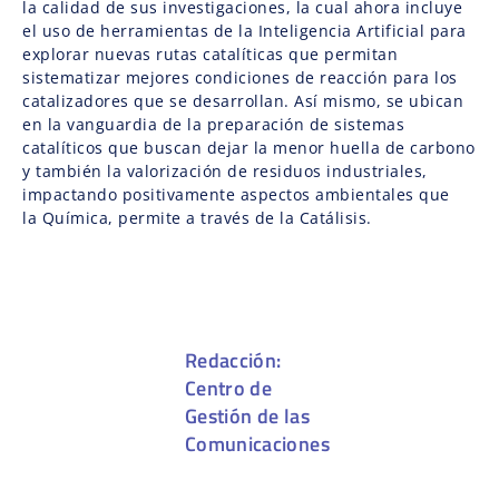
la calidad de sus investigaciones, la cual ahora incluye
el uso de herramientas de la Inteligencia Artificial para
explorar nuevas rutas catalíticas que permitan
sistematizar mejores condiciones de reacción para los
catalizadores que se desarrollan. Así mismo, se ubican
en la vanguardia de la preparación de sistemas
catalíticos que buscan dejar la menor huella de carbono
y también la valorización de residuos industriales,
impactando positivamente aspectos ambientales que
la Química, permite a través de la Catálisis.
Redacción:
Centro de
Gestión de las
Comunicaciones