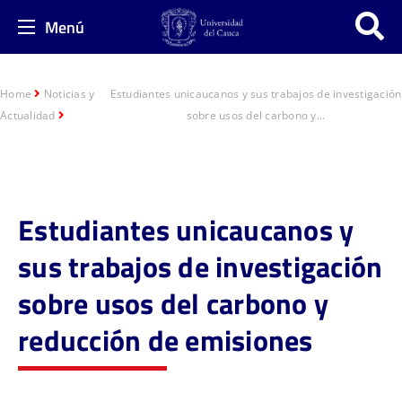
Menú
Home
Noticias y
Estudiantes unicaucanos y sus trabajos de investigación
Actualidad
sobre usos del carbono y...
Estudiantes unicaucanos y
sus trabajos de investigación
sobre usos del carbono y
reducción de emisiones