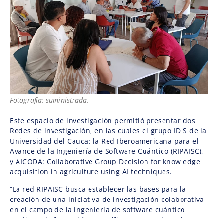
Fotografía: suministrada.
Este espacio de investigación permitió presentar dos
Redes de investigación, en las cuales el grupo IDIS de la
Universidad del Cauca: la Red Iberoamericana para el
Avance de la Ingeniería de Software Cuántico (RIPAISC),
y AICODA: Collaborative Group Decision for knowledge
acquisition in agriculture using AI techniques.
“La red RIPAISC busca establecer las bases para la
creación de una iniciativa de investigación colaborativa
en el campo de la ingeniería de software cuántico