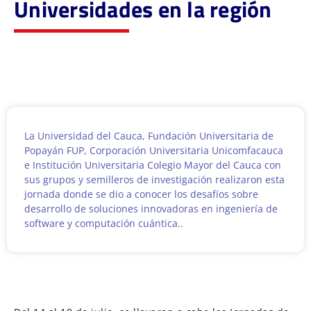
Universidades en la región
La Universidad del Cauca, Fundación Universitaria de
Popayán FUP, Corporación Universitaria Unicomfacauca
e Institución Universitaria Colegio Mayor del Cauca con
sus grupos y semilleros de investigación realizaron esta
jornada donde se dio a conocer los desafíos sobre
desarrollo de soluciones innovadoras en ingeniería de
software y computación cuántica..