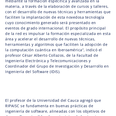
mediante la formación específica y avanzada en la
materia, a través de la elaboración de cursos y talleres,
con el desarrollo de nuevas técnicas y herramientas que
faciliten la implantación de esta novedosa tecnología
cuyo conocimiento generado será presentado en
eventos de grado internacional. El propósito principal
de la red es impulsar la formación especializada en esta
área y acelerar el desarrollo de nuevas técnicas,
herramientas y algoritmos que faciliten la adopción de
la computación cuántica en Iberoamérica”, indicó el
profesor César Alberto Collazos, de la Facultad de
Ingeniería Electrónica y Telecomunicaciones y
Coordinador del Grupo de Investigación y Desarrollo en
Ingeniería del Software (IDIS).
El profesor de la Universidad del Cauca agregó que
RIPAISC se fundamenta en buenas prácticas de
ingeniería de software, alineadas con los objetivos de