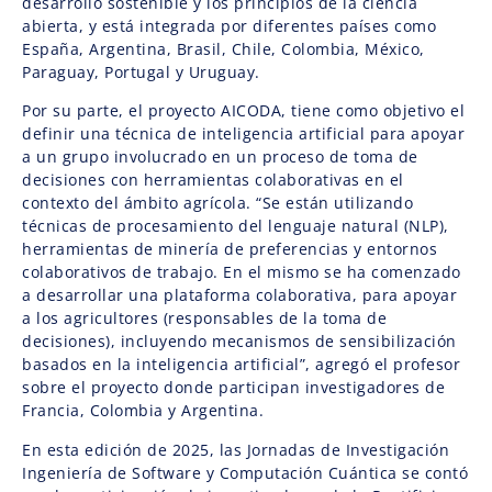
desarrollo sostenible y los principios de la ciencia
abierta, y está integrada por diferentes países como
España, Argentina, Brasil, Chile, Colombia, México,
Paraguay, Portugal y Uruguay.
Por su parte, el proyecto AICODA, tiene como objetivo el
definir una técnica de inteligencia artificial para apoyar
a un grupo involucrado en un proceso de toma de
decisiones con herramientas colaborativas en el
contexto del ámbito agrícola. “Se están utilizando
técnicas de procesamiento del lenguaje natural (NLP),
herramientas de minería de preferencias y entornos
colaborativos de trabajo. En el mismo se ha comenzado
a desarrollar una plataforma colaborativa, para apoyar
a los agricultores (responsables de la toma de
decisiones), incluyendo mecanismos de sensibilización
basados en la inteligencia artificial”, agregó el profesor
sobre el proyecto donde participan investigadores de
Francia, Colombia y Argentina.
En esta edición de 2025, las Jornadas de Investigación
Ingeniería de Software y Computación Cuántica se contó