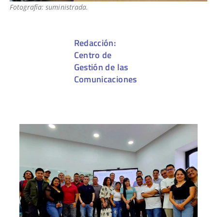
Fotografía: suministrada.
Redacción:
Centro de
Gestión de las
Comunicaciones