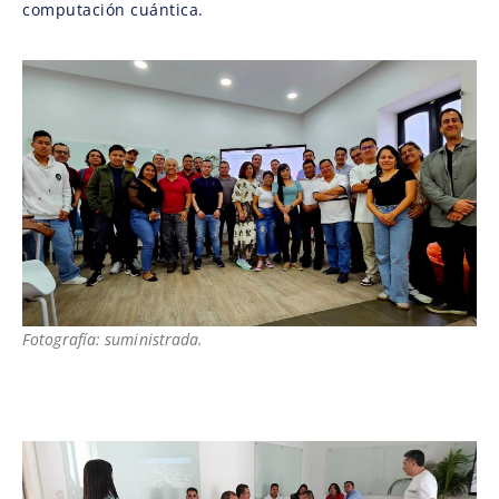
computación cuántica.
Fotografía: suministrada.