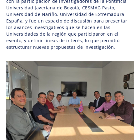
con la participación de investigadores de la Pontificia
Universidad Javeriana de Bogotá; CESMAG Pasto;
Universidad de Nariño, Universidad de Extremadura
España, y fue un espacio de discusión para presentar
los avances investigativos que se hacen en las
Universidades de la región que participaron en el
evento, y definir líneas de interés, lo que permitió
estructurar nuevas propuestas de investigación.