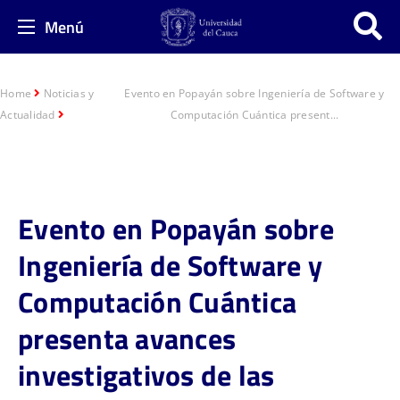
Menú
Home
Noticias y
Evento en Popayán sobre Ingeniería de Software y
Actualidad
Computación Cuántica present...
Evento en Popayán sobre
Ingeniería de Software y
Computación Cuántica
presenta avances
investigativos de las