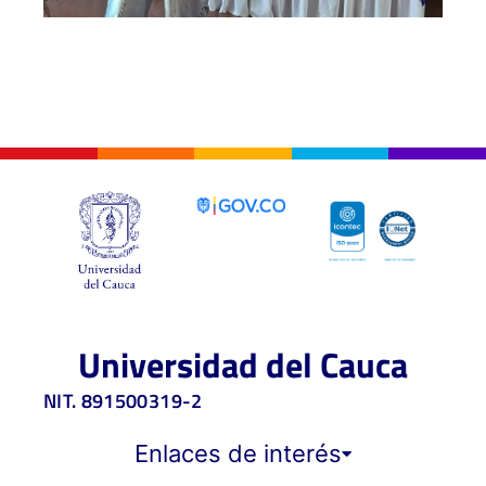
Universidad del Cauca
NIT. 891500319-2
Enlaces de interés