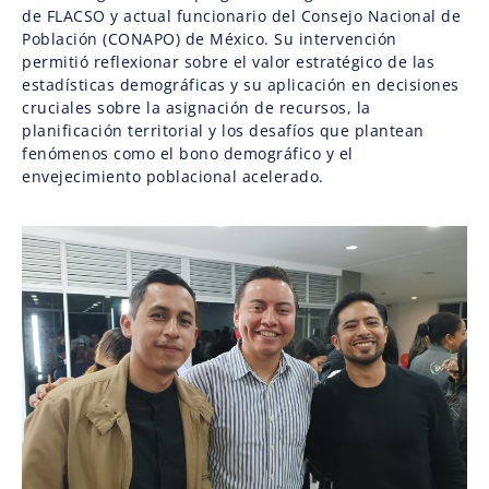
de FLACSO y actual funcionario del Consejo Nacional de
Población (CONAPO) de México. Su intervención
permitió reflexionar sobre el valor estratégico de las
estadísticas demográficas y su aplicación en decisiones
cruciales sobre la asignación de recursos, la
planificación territorial y los desafíos que plantean
fenómenos como el bono demográfico y el
envejecimiento poblacional acelerado.