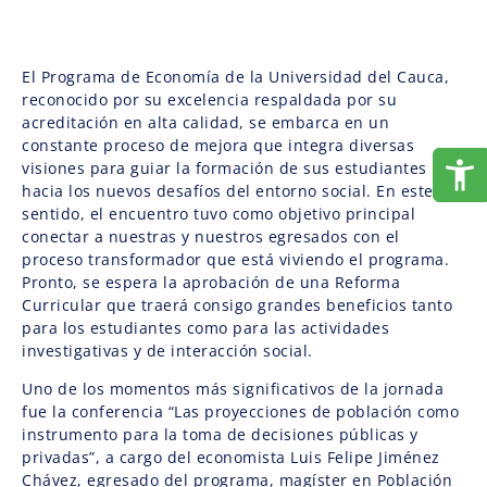
El Programa de Economía de la Universidad del Cauca,
reconocido por su excelencia respaldada por su
acreditación en alta calidad, se embarca en un
constante proceso de mejora que integra diversas
visiones para guiar la formación de sus estudiantes
hacia los nuevos desafíos del entorno social. En este
sentido, el encuentro tuvo como objetivo principal
conectar a nuestras y nuestros egresados con el
proceso transformador que está viviendo el programa.
Pronto, se espera la aprobación de una Reforma
Curricular que traerá consigo grandes beneficios tanto
para los estudiantes como para las actividades
investigativas y de interacción social.
Uno de los momentos más significativos de la jornada
fue la conferencia “Las proyecciones de población como
instrumento para la toma de decisiones públicas y
privadas”, a cargo del economista Luis Felipe Jiménez
Chávez, egresado del programa, magíster en Población