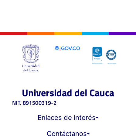
Universidad del Cauca
NIT. 891500319-2
Enlaces de interés
Contáctanos