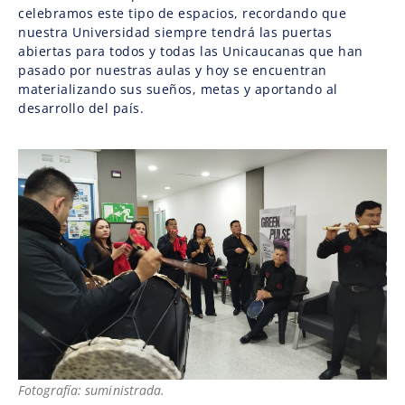
celebramos este tipo de espacios, recordando que
nuestra Universidad siempre tendrá las puertas
abiertas para todos y todas las Unicaucanas que han
pasado por nuestras aulas y hoy se encuentran
materializando sus sueños, metas y aportando al
desarrollo del país.
Fotografía: suministrada.