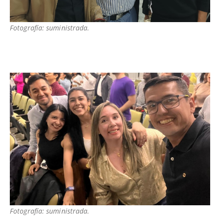
Fotografía: suministrada.
Fotografía: suministrada.