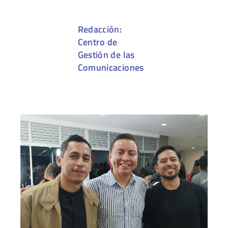
Redacción:
Centro de
Gestión de las
Comunicaciones