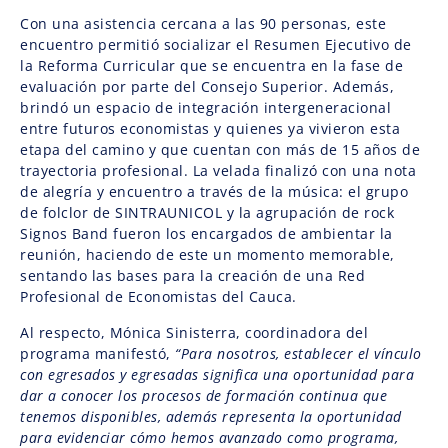
Con una asistencia cercana a las 90 personas, este
encuentro permitió socializar el Resumen Ejecutivo de
la Reforma Curricular que se encuentra en la fase de
evaluación por parte del Consejo Superior. Además,
brindó un espacio de integración intergeneracional
entre futuros economistas y quienes ya vivieron esta
etapa del camino y que cuentan con más de 15 años de
trayectoria profesional. La velada finalizó con una nota
de alegría y encuentro a través de la música: el grupo
de folclor de SINTRAUNICOL y la agrupación de rock
Signos Band fueron los encargados de ambientar la
reunión, haciendo de este un momento memorable,
sentando las bases para la creación de una Red
Profesional de Economistas del Cauca.
Al respecto, Mónica Sinisterra, coordinadora del
programa manifestó,
“Para nosotros, establecer el vínculo
con egresados y egresadas significa una oportunidad para
dar a conocer los procesos de formación continua que
tenemos disponibles, además representa la oportunidad
para evidenciar cómo hemos avanzado como programa,