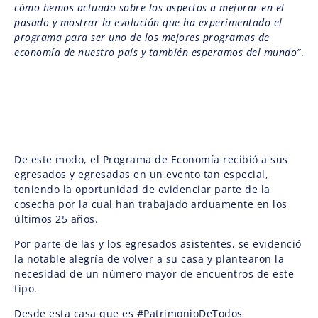
cómo hemos actuado sobre los aspectos a mejorar en el
pasado y mostrar la evolución que ha experimentado el
programa para ser uno de los mejores programas de
economía de nuestro país y también esperamos del mundo”
.
De este modo, el Programa de Economía recibió a sus
egresados y egresadas en un evento tan especial,
teniendo la oportunidad de evidenciar parte de la
cosecha por la cual han trabajado arduamente en los
últimos 25 años.
Por parte de las y los egresados asistentes, se evidenció
la notable alegría de volver a su casa y plantearon la
necesidad de un número mayor de encuentros de este
tipo.
Desde esta casa que es #PatrimonioDeTodos