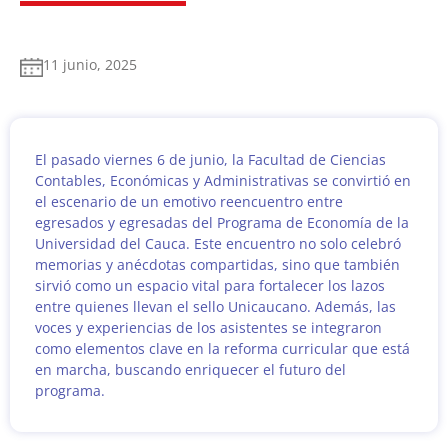
11 junio, 2025
El pasado viernes 6 de junio, la Facultad de Ciencias
Contables, Económicas y Administrativas se convirtió en
el escenario de un emotivo reencuentro entre
egresados y egresadas del Programa de Economía de la
Universidad del Cauca. Este encuentro no solo celebró
memorias y anécdotas compartidas, sino que también
sirvió como un espacio vital para fortalecer los lazos
entre quienes llevan el sello Unicaucano. Además, las
voces y experiencias de los asistentes se integraron
como elementos clave en la reforma curricular que está
en marcha, buscando enriquecer el futuro del
programa.