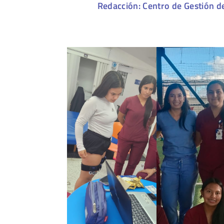
Redacción: Centro de Gestión d