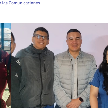
e las Comunicaciones