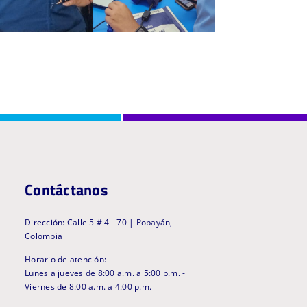
Contáctanos
Dirección: Calle 5 # 4 - 70 | Popayán,
Colombia
Horario de atención:
Lunes a jueves de 8:00 a.m. a 5:00 p.m. -
Viernes de 8:00 a.m. a 4:00 p.m.