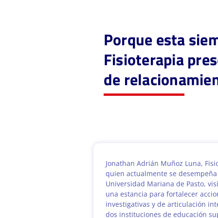
Porque esta siem
Fisioterapia pre
de relacionamie
Jonathan Adrián Muñoz Luna, Fisi
quien actualmente se desempeña 
Universidad Mariana de Pasto, vis
una estancia para fortalecer accio
investigativas y de articulación int
dos instituciones de educación su