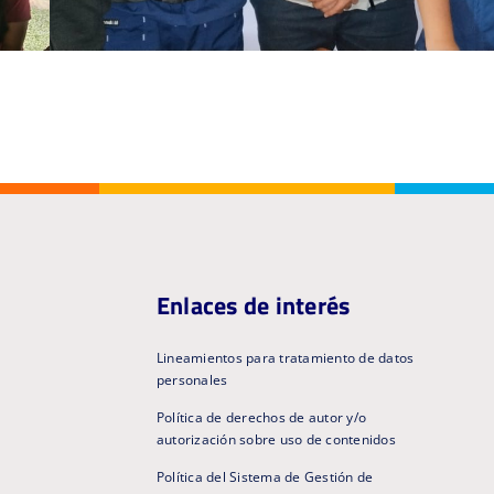
Enlaces de interés
Lineamientos para tratamiento de datos
personales
Política de derechos de autor y/o
autorización sobre uso de contenidos
Política del Sistema de Gestión de