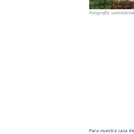
Fotografía: suministrad
Para nuestra casa de