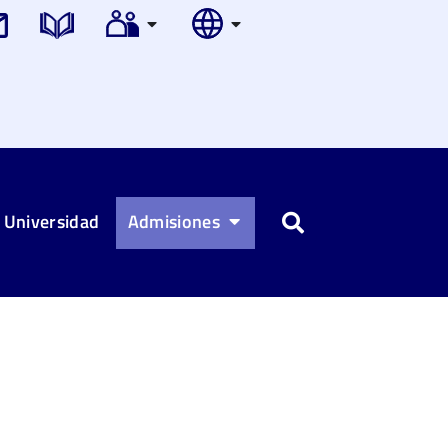
 Universidad
Admisiones
Buscar