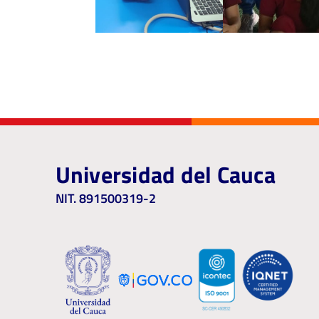
Universidad del Cauca
NIT. 891500319-2