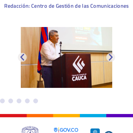
Redacción: Centro de Gestión de las Comunicaciones