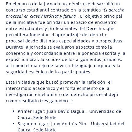
En el marco de la jornada académica se desarrolló un
concurso estudiantil centrado en la temática
“El derecho
procesal en clave histórica y futura”
. El objetivo principal
de la iniciativa fue brindar un espacio de encuentro
entre estudiantes y profesionales del Derecho, que
permitiera fomentar el aprendizaje del derecho
procesal desde distintas especialidades y perspectivas.
Durante la jornada se evaluaron aspectos como la
coherencia y concordancia entre la ponencia escrita y la
exposición oral, la solidez de los argumentos jurídicos,
así como el manejo de la voz, el lenguaje corporal y la
seguridad escénica de los participantes.
Esta iniciativa que buscó promover la reflexión, el
intercambio académico y el fortalecimiento de la
investigación en el ámbito del derecho procesal dejó
como resultado tres ganadores:
Primer lugar: Juan David Dagua – Universidad del
Cauca, Sede Norte
Segundo lugar: Jhon Andrés Pito – Universidad del
Cauca, Sede Norte