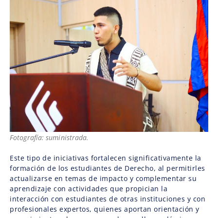
Fotografía: suministrada.
Este tipo de iniciativas fortalecen significativamente la
formación de los estudiantes de Derecho, al permitirles
actualizarse en temas de impacto y complementar su
aprendizaje con actividades que propician la
interacción con estudiantes de otras instituciones y con
profesionales expertos, quienes aportan orientación y