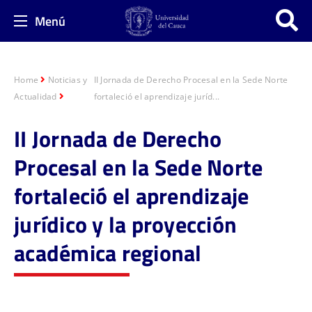
Menú
Home
Noticias y
II Jornada de Derecho Procesal en la Sede Norte
Actualidad
fortaleció el aprendizaje juríd...
II Jornada de Derecho
Procesal en la Sede Norte
fortaleció el aprendizaje
jurídico y la proyección
académica regional