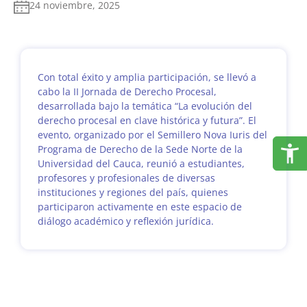
24 noviembre, 2025
Con total éxito y amplia participación, se llevó a
cabo la II Jornada de Derecho Procesal,
desarrollada bajo la temática “La evolución del
derecho procesal en clave histórica y futura”. El
evento, organizado por el Semillero Nova Iuris del
Programa de Derecho de la Sede Norte de la
Universidad del Cauca, reunió a estudiantes,
profesores y profesionales de diversas
instituciones y regiones del país, quienes
participaron activamente en este espacio de
diálogo académico y reflexión jurídica.