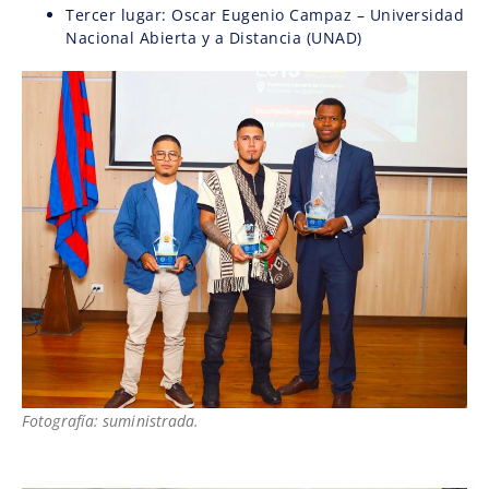
Tercer lugar: Oscar Eugenio Campaz – Universidad
Nacional Abierta y a Distancia (UNAD)
Fotografía: suministrada.