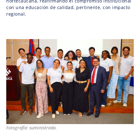
nortecaucana, reafirmando el compromiso institucional
con una educación de calidad, pertinente, con impacto
regional.
Fotografía: suministrada.