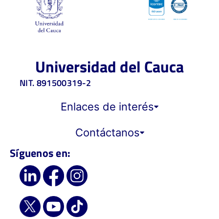
Universidad del Cauca
NIT. 891500319-2
Enlaces de interés
Contáctanos
Síguenos en: