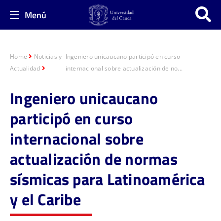
Menú
Home
Noticias y
Ingeniero unicaucano participó en curso
Actualidad
internacional sobre actualización de no...
Ingeniero unicaucano
participó en curso
internacional sobre
actualización de normas
sísmicas para Latinoamérica
y el Caribe