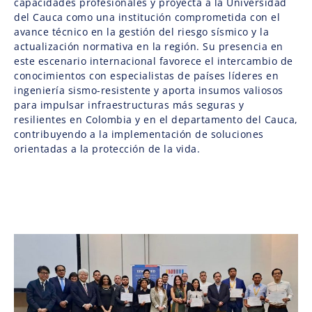
capacidades profesionales y proyecta a la Universidad
del Cauca como una institución comprometida con el
avance técnico en la gestión del riesgo sísmico y la
actualización normativa en la región. Su presencia en
este escenario internacional favorece el intercambio de
conocimientos con especialistas de países líderes en
ingeniería sismo-resistente y aporta insumos valiosos
para impulsar infraestructuras más seguras y
resilientes en Colombia y en el departamento del Cauca,
contribuyendo a la implementación de soluciones
orientadas a la protección de la vida.