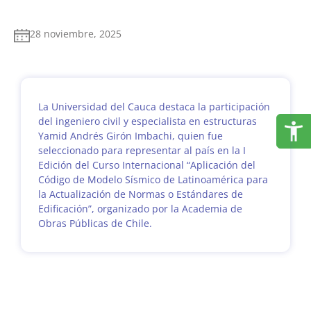
28 noviembre, 2025
La Universidad del Cauca destaca la participación
del ingeniero civil y especialista en estructuras
Yamid Andrés Girón Imbachi, quien fue
seleccionado para representar al país en la I
Edición del Curso Internacional “Aplicación del
Código de Modelo Sísmico de Latinoamérica para
la Actualización de Normas o Estándares de
Edificación”, organizado por la Academia de
Obras Públicas de Chile.