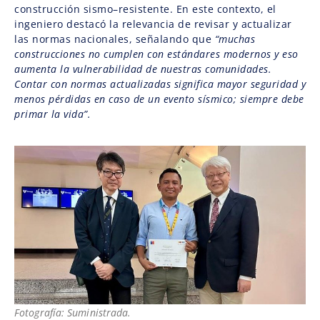
construcción sismo–resistente. En este contexto, el
ingeniero destacó la relevancia de revisar y actualizar
las normas nacionales, señalando que
“muchas
construcciones no cumplen con estándares modernos y eso
aumenta la vulnerabilidad de nuestras comunidades.
Contar con normas actualizadas significa mayor seguridad y
menos pérdidas en caso de un evento sísmico; siempre debe
primar la vida”.
Fotografía: Suministrada.