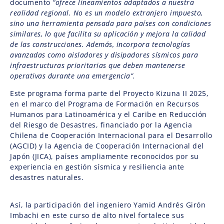
documento
“ofrece lineamientos adaptados a nuestra
realidad regional. No es un modelo extranjero impuesto,
sino una herramienta pensada para países con condiciones
similares, lo que facilita su aplicación y mejora la calidad
de las construcciones. Además, incorpora tecnologías
avanzadas como aisladores y disipadores sísmicos para
infraestructuras prioritarias que deben mantenerse
operativas durante una emergencia”.
Este programa forma parte del Proyecto Kizuna II 2025,
en el marco del Programa de Formación en Recursos
Humanos para Latinoamérica y el Caribe en Reducción
del Riesgo de Desastres, financiado por la Agencia
Chilena de Cooperación Internacional para el Desarrollo
(AGCID) y la Agencia de Cooperación Internacional del
Japón (JICA), países ampliamente reconocidos por su
experiencia en gestión sísmica y resiliencia ante
desastres naturales.
Así, la participación del ingeniero Yamid Andrés Girón
Imbachi en este curso de alto nivel fortalece sus