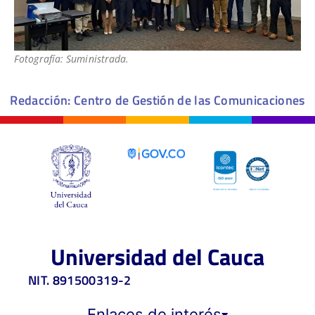
Fotografía: Suministrada.
Redacción: Centro de Gestión de las Comunicaciones
Universidad del Cauca
NIT. 891500319-2
Enlaces de interés