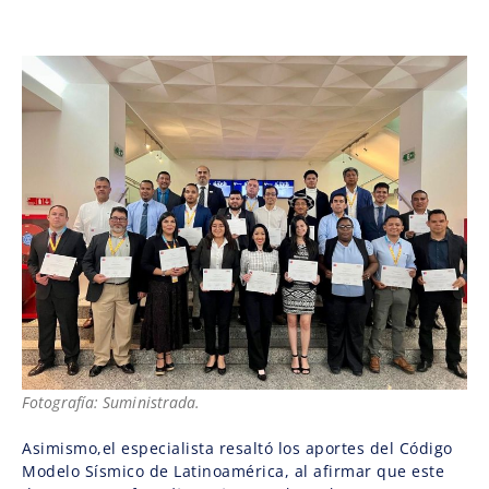
Fotografía: Suministrada.
Asimismo,el especialista resaltó los aportes del Código
Modelo Sísmico de Latinoamérica, al afirmar que este