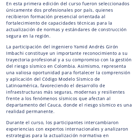
En esta primera edición del curso fueron seleccionados
únicamente dos profesionales por país, quienes
recibieron formación presencial orientada al
fortalecimiento de capacidades técnicas para la
actualización de normas y estándares de construcción
segura en la región.
La participación del ingeniero Yamid Andrés Girón
Imbachi constituye un importante reconocimiento a su
trayectoria profesional y a su compromiso con la gestión
del riesgo sísmico en Colombia. Asimismo, representa
una valiosa oportunidad para fortalecer la comprensión
y aplicación del Código Modelo Sísmico de
Latinoamérica, favoreciendo el desarrollo de
infraestructuras más seguras, modernas y resilientes
frente a los fenómenos sísmicos que afectan al
departamento del Cauca, donde el riesgo sísmico es una
realidad permanente.
Durante el curso, los participantes intercambiaron
experiencias con expertos internacionales y analizaron
estrategias para la actualización normativa en