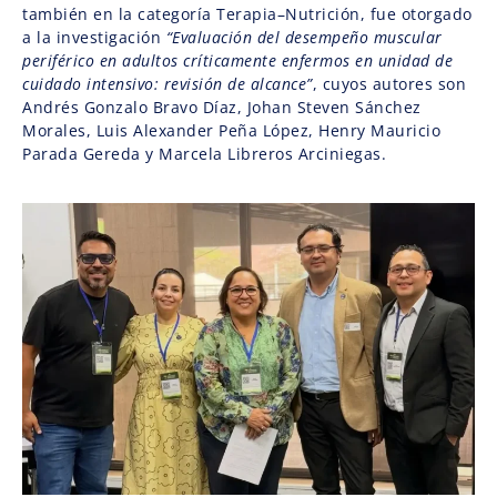
también en la categoría Terapia–Nutrición, fue otorgado
a la investigación
“Evaluación del desempeño muscular
periférico en adultos críticamente enfermos en unidad de
cuidado intensivo: revisión de alcance”
, cuyos autores son
Andrés Gonzalo Bravo Díaz, Johan Steven Sánchez
Morales, Luis Alexander Peña López, Henry Mauricio
Parada Gereda y Marcela Libreros Arciniegas.