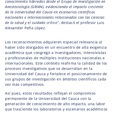
conocimiento liderados desde el Grupo de Investigación en
Anestesiología (GRIAN), evidenciando el impacto creciente
de la Universidad del Cauca en escenarios científicos
nacionales e internacionales relacionados con las ciencias
de la salud y el cuidado crítico”
, destacó el profesor Luis
Alexander Peña López.
Los reconocimientos adquieren especial relevancia al
haber sido otorgados en un encuentro de alta exigencia
académica que congregó a investigadores, intensivistas
y profesionales de múltiples instituciones nacionales e
internacionales. Este contexto reafirma la calidad de los
procesos investigativos que se desarrollan en la
Universidad del Cauca y fortalece el posicionamiento de
sus grupos de investigación en ámbitos científicos cada
vez más competitivos.
Así pues, estos resultados reflejan el compromiso
permanente de la Universidad del Cauca con la
generación de conocimiento de alto impacto, una labor
que trasciende los laboratorios y escenarios académicos