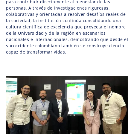
para contribuir directamente al bienestar de las
personas. A través de investigaciones rigurosas,
colaborativas y orientadas a resolver desafíos reales de
la sociedad, la institución continúa consolidando una
cultura científica de excelencia que proyecta el nombre
de la Universidad y de la región en escenarios
nacionales e internacionales, demostrando que desde el
suroccidente colombiano también se construye ciencia
capaz de transformar vidas.