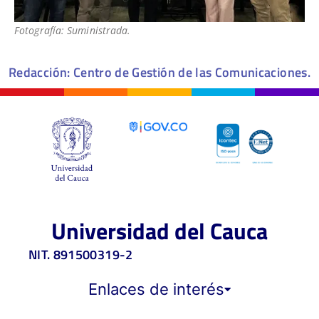
Fotografía: Suministrada.
Redacción: Centro de Gestión de las Comunicaciones.
Universidad del Cauca
NIT. 891500319-2
Enlaces de interés