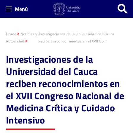
Menú
Home
Noticias y
Investigaciones de la Universidad del Cauca
Actualidad
reciben reconocimientos en el XVII Co...
Investigaciones de la
Universidad del Cauca
reciben reconocimientos en
el XVII Congreso Nacional de
Medicina Crítica y Cuidado
Intensivo