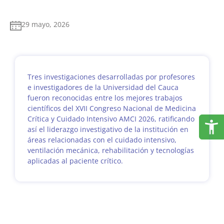
29 mayo, 2026
Tres investigaciones desarrolladas por profesores
e investigadores de la Universidad del Cauca
fueron reconocidas entre los mejores trabajos
científicos del XVII Congreso Nacional de Medicina
Crítica y Cuidado Intensivo AMCI 2026, ratificando
así el liderazgo investigativo de la institución en
áreas relacionadas con el cuidado intensivo,
ventilación mecánica, rehabilitación y tecnologías
aplicadas al paciente crítico.