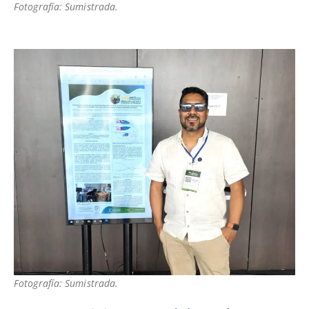
Fotografía: Sumistrada.
Fotografía: Sumistrada.