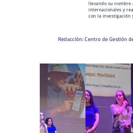
llevando su nombre 
internacionales y r
con la investigación
Redacción: Centro de Gestión d