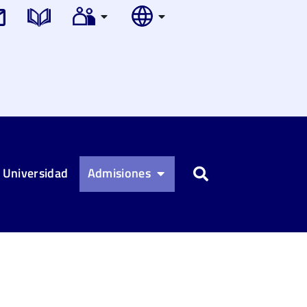
 Universidad
Admisiones
Buscar