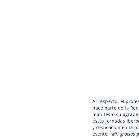
Al respecto, el profe
hace parte de la Re
manifestó su agrade
estas Jornadas Ibero
y dedicación en la m
evento,
“Mil gracias 