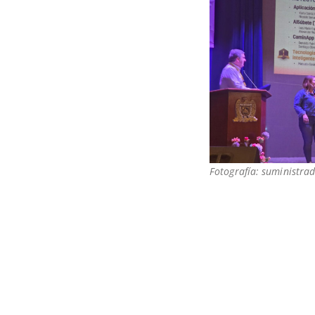
Fotografía: suministrad