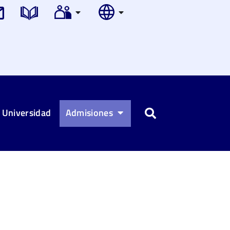
 Universidad
Admisiones
Buscar