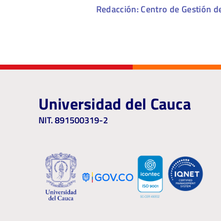
Redacción: Centro de Gestión d
Universidad del Cauca
NIT. 891500319-2