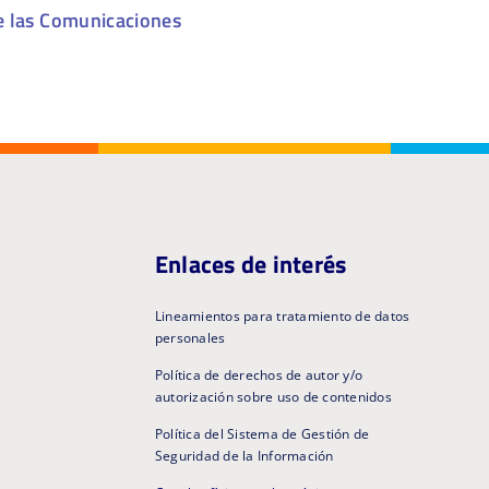
e las Comunicaciones
Enlaces de interés
Lineamientos para tratamiento de datos
personales
Política de derechos de autor y/o
autorización sobre uso de contenidos
Política del Sistema de Gestión de
Seguridad de la Información