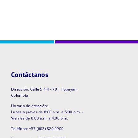
Contáctanos
Dirección: Calle 5 # 4 - 70 | Popayán,
Colombia
Horario de atención:
Lunes a jueves de 8:00 a.m. a 5:00 p.m. -
Viernes de 8:00 a.m. a 4:00 p.m.
Teléfono: +57 (602) 820 9900