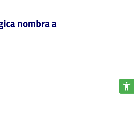
gica nombra a