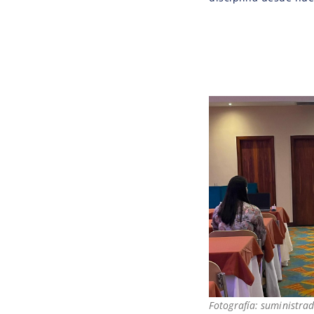
Fotografía: suministrad