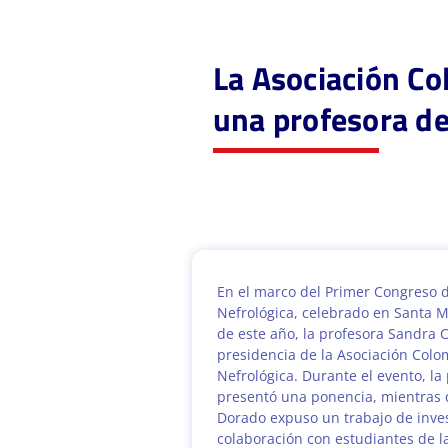
La Asociación C
una profesora d
En el marco del Primer Congreso 
Nefrológica, celebrado en Santa Ma
de este año, la profesora Sandra C
presidencia de la Asociación Col
Nefrológica. Durante el evento, l
presentó una ponencia, mientras 
Dorado expuso un trabajo de inves
colaboración con estudiantes de l