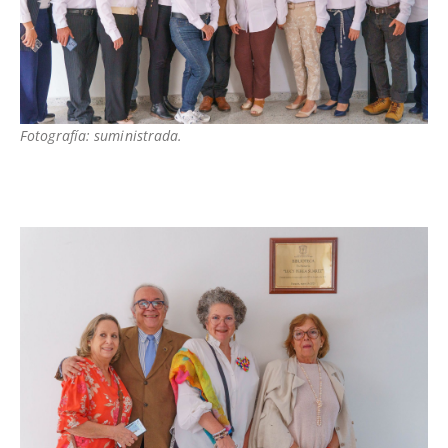
Fotografía: suministrada.