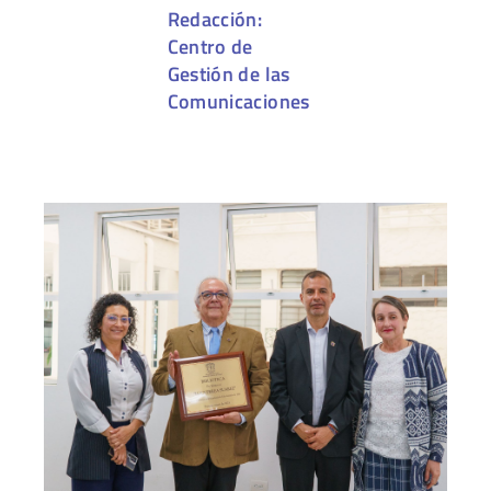
Redacción:
Centro de
Gestión de las
Comunicaciones