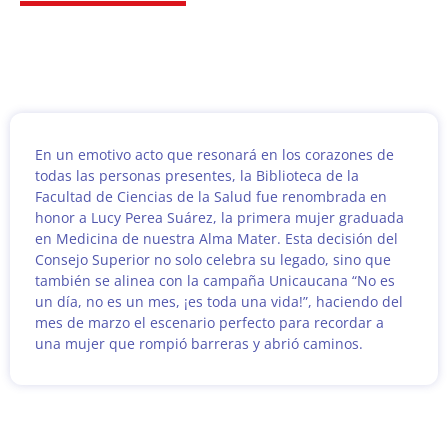
En un emotivo acto que resonará en los corazones de
todas las personas presentes, la Biblioteca de la
Facultad de Ciencias de la Salud fue renombrada en
honor a Lucy Perea Suárez, la primera mujer graduada
en Medicina de nuestra Alma Mater. Esta decisión del
Consejo Superior no solo celebra su legado, sino que
también se alinea con la campaña Unicaucana “No es
un día, no es un mes, ¡es toda una vida!”, haciendo del
mes de marzo el escenario perfecto para recordar a
una mujer que rompió barreras y abrió caminos.