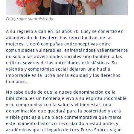
Fotografía: suministrada.
A su regreso a Cali en los años 70, Lucy se convirtió en
abanderada de los derechos reproductivos de las
mujeres. Lideró campañas anticonceptivas entre
comunidades vulnerables, enfrentándose valientemente
no solo a las adversidades sociales sino también a las
críticas severas de las autoridades eclesiásticas. Su
valentía y compromiso social dejaron una huella
imborrable en la lucha por la equidad y los derechos
humanos.
No cabe duda de que la nueva denominación de la
biblioteca, es un homenaje vivo a su espíritu indomable
y su compromiso con la salud y el bienestar; una
denominación que quedará para la posteridad y será
visible gracias a una placa conmemorativa que marca
este momento histórico, recordando a estudiantes y
académicos que el legado de Lucy Perea Suárez sigue