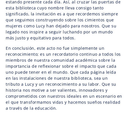
estando presente cada día. Así, al cruzar las puertas de
esta biblioteca cuyo nombre lleva consigo tanto
significado, la invitación es a que recordemos siempre
que seguimos construyendo sobre los cimientos que
mujeres como Lucy han dejado para nosotros. Que su
legado nos inspire a seguir luchando por un mundo
más justo y equitativo para todos.
En conclusión, este acto no fue simplemente un
reconocimiento; es un recordatorio continuo a todos los
miembros de nuestra comunidad académica sobre la
importancia de reflexionar sobre el impacto que cada
uno puede tener en el mundo. Que cada página leída
en las instalaciones de nuestra biblioteca, sea un
tributo a Lucy y un reconocimiento a su labor. Que su
historia nos motive a ser valientes, innovadores y
comprometidos con nuestros ideales en un escenario en
el que transformamos vidas y hacemos sueños realidad
a través de la educación.