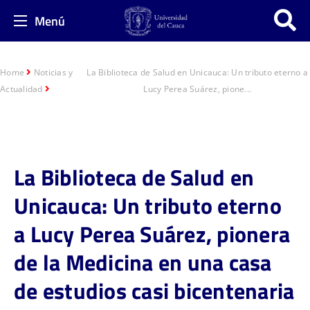
Menú
Home
Noticias y
La Biblioteca de Salud en Unicauca: Un tributo eterno a
Actualidad
Lucy Perea Suárez, pione...
La Biblioteca de Salud en
Unicauca: Un tributo eterno
a Lucy Perea Suárez, pionera
de la Medicina en una casa
de estudios casi bicentenaria