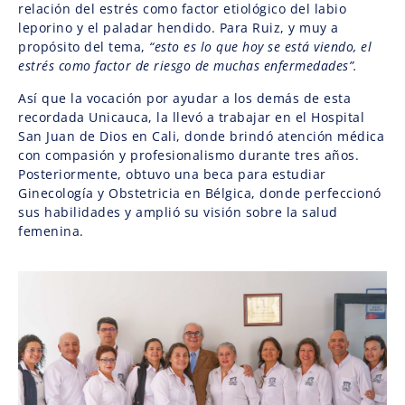
relación del estrés como factor etiológico del labio
leporino y el paladar hendido. Para Ruiz, y muy a
propósito del tema,
“esto es lo que hoy se está viendo, el
estrés como factor de riesgo de muchas enfermedades”.
Así que la vocación por ayudar a los demás de esta
recordada Unicauca, la llevó a trabajar en el Hospital
San Juan de Dios en Cali, donde brindó atención médica
con compasión y profesionalismo durante tres años.
Posteriormente, obtuvo una beca para estudiar
Ginecología y Obstetricia en Bélgica, donde perfeccionó
sus habilidades y amplió su visión sobre la salud
femenina.