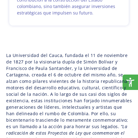
colombiano, sino también asegurar inversiones
estratégicas que impulsen su futuro.
La Universidad del Cauca, fundada el 11 de noviembre
de 1827 por la visionaria dupla de Simón Bolívar y
Francisco de Paula Santander, y la Universidad de
Cartagena, creada el 6 de octubre del mismo año, se
alzan como pilares vivientes de la historia republicana y
motores del desarrollo educativo, cultural, científico y
social de la nación. A lo largo de sus casi dos siglos de
existencia, estas instituciones han forjado innumerables
generaciones de líderes, intelectuales y artistas que
han delineado el rumbo de Colombia. Por ello, su
bicentenario trasciende lo meramente conmemorativo;
es un llamado a la acción para honrar sus legados.
“La
radicación de estos Proyectos de Ley que conmemoran el