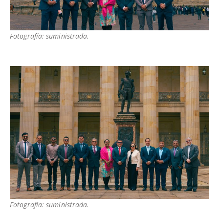
Fotografía: suministrada.
Fotografía: suministrada.