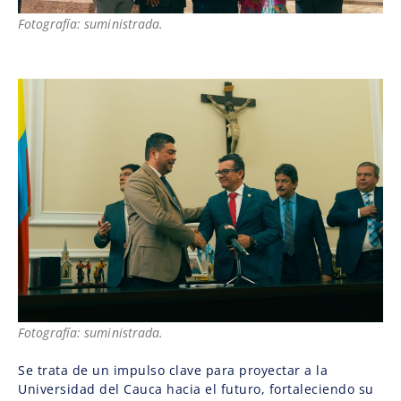
Fotografía: suministrada.
Fotografía: suministrada.
Se trata de un impulso clave para proyectar a la
Universidad del Cauca hacia el futuro, fortaleciendo su