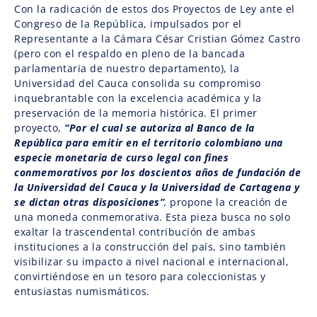
Con la radicación de estos dos Proyectos de Ley ante el
Congreso de la República, impulsados por el
Representante a la Cámara César Cristian Gómez Castro
(pero con el respaldo en pleno de la bancada
parlamentaria de nuestro departamento), la
Universidad del Cauca consolida su compromiso
inquebrantable con la excelencia académica y la
preservación de la memoria histórica. El primer
proyecto,
“Por el cual se autoriza al Banco de la
República para emitir en el territorio colombiano una
especie monetaria de curso legal con fines
conmemorativos por los doscientos años de fundación de
la Universidad del Cauca y la Universidad de Cartagena y
se dictan otras disposiciones”
,
propone la creación de
una moneda conmemorativa. Esta pieza busca no solo
exaltar la trascendental contribución de ambas
instituciones a la construcción del país, sino también
visibilizar su impacto a nivel nacional e internacional,
convirtiéndose en un tesoro para coleccionistas y
entusiastas numismáticos.