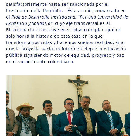
satisfactoriamente hasta ser sancionada por el
Presidente de la República. Esta acción, enmarcada en
el
Plan de Desarrollo Institucional “Por una Universidad de
Excelencia y Solidaria”
, cuyo eje transversal es el
Bicentenario, constituye en sí mismo un plan que no
solo honra la historia de esta casa en la que
transformamos vidas y hacemos sueños realidad, sino
que la proyecta hacia un futuro en el que la educación
pública siga siendo motor de equidad, progreso y paz
en el suroccidente colombiano.