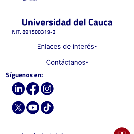
Universidad del Cauca
NIT. 891500319-2
Enlaces de interés
Contáctanos
Síguenos en: