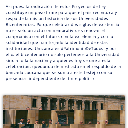
Así pues, la radicación de estos Proyectos de Ley
constituye un paso firme para que el país reconozca y
respalde la misión histórica de sus Universidades
Bicentenarias. Porque celebrar dos siglos de existencia
no es solo un acto conmemorativo: es renovar el
compromiso con el futuro, con la excelencia y con la
solidaridad que han forjado la identidad de estas
instituciones. Unicauca es #PatrimonioDeTodos, y por
ello, el bicentenario no solo pertenece a la Universidad,
sino a toda la nación y a quienes hoy se une a esta
celebración, quedando demostrado en el respaldo de la
bancada caucana que se sumó a este festejo con su
presencia -independiente del tinte político-.