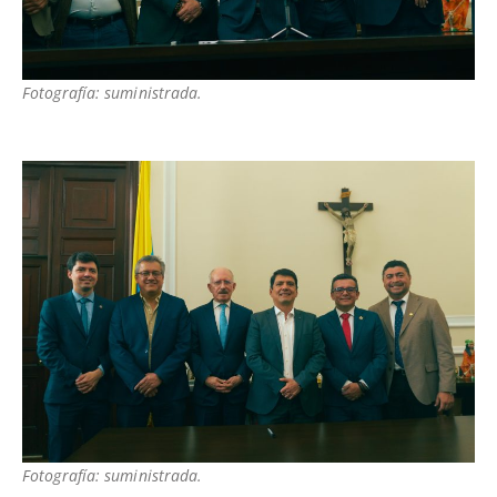
Fotografía: suministrada.
Fotografía: suministrada.