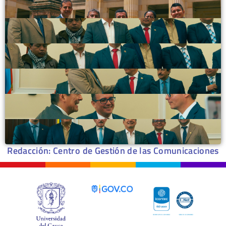
Redacción: Centro de Gestión de las Comunicaciones