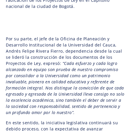
radicación de los Proyectos de Ley en el Capitolio
nacional de la ciudad de Bogotá.
Por su parte, el jefe de la Oficina de Planeación y
Desarrollo Institucional de la Universidad del Cauca,
Andrés Felipe Rivera Fierro, dependencia desde la cual
se lideró la construcción de los documentos de los
Proyectos de Ley, expresó:
“Cada esfuerzo y cada logro
alcanzado en equipo son prueba de nuestro compromiso
por consolidar a la Universidad como un patrimonio
invaluable, pionera en calidad educativa y referente de
formación integral. Nos distingue la convicción de que cada
egresado y egresada de la Universidad lleva consigo no solo
la excelencia académica, sino también el deber de servir a
la sociedad con responsabilidad, sentido de pertenencia y
un profundo amor por lo nuestro”.
En este sentido, la iniciativa legislativa continuará su
debido proceso, con la expectativa de avanzar