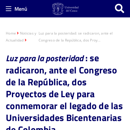
Menú
Home
Noticias y
Luz para la posteridad: se radicaron, ante el
Actualidad
Congreso de la República, dos Proy...
: se
Luz para la posteridad
radicaron, ante el Congreso
de la República, dos
Proyectos de Ley para
conmemorar el legado de las
Universidades Bicentenarias
de Colombia