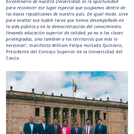
bicentenario de nuestra Universidad, es la oportunidad
para reconocer ese lugar especial que ocupamos dentro de
las bases republicanas de nuestro país. De igual modo, sirve
para exaltar esa loable tarea que hemos desempeñado en
la vida pública y en la democratización del conocimiento,
llevando educación superior de calidad, ya no a las clases
privilegiadas, sino también a los territorios que más lo
necesitan
”, manifestó William Felipe Hurtado Quintero,
Presidente del Consejo Superior de la Universidad del
Cauca.