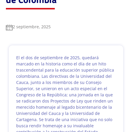
2 septiembre, 2025
El el dos de septiembre de 2025, quedará
marcado en la historia como el día de un hito
trascendental para la educación superior pública
colombiana. Las directivas de la Universidad del
Cauca, junto a los miembros de su Consejo
Superior, se unieron en un acto especial en el
Congreso de la República; una jornada en la que
se radicaron dos Proyectos de Ley que rinden un
merecido homenaje al legado bicentenario de la
Universidad del Cauca y la Universidad de
Cartagena. Se trata de una iniciativa que no solo
busca rendir homenaje a su invaluable
contribución a la construcción del Estado