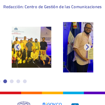
Redacción: Centro de Gestión de las Comunicaciones