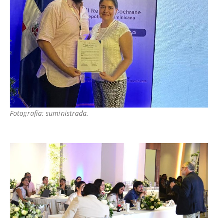
Fotografía: suministrada.