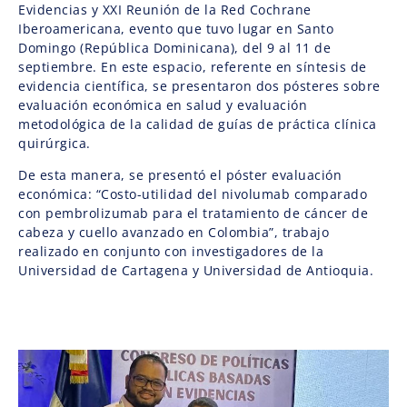
Evidencias y XXI Reunión de la Red Cochrane
Iberoamericana, evento que tuvo lugar en Santo
Domingo (República Dominicana), del 9 al 11 de
septiembre. En este espacio, referente en síntesis de
evidencia científica, se presentaron dos pósteres sobre
evaluación económica en salud y evaluación
metodológica de la calidad de guías de práctica clínica
quirúrgica.
De esta manera, se presentó el póster evaluación
económica: “Costo-utilidad del nivolumab comparado
con pembrolizumab para el tratamiento de cáncer de
cabeza y cuello avanzado en Colombia”, trabajo
realizado en conjunto con investigadores de la
Universidad de Cartagena y Universidad de Antioquia.