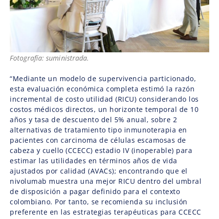
Fotografía: suministrada.
“Mediante un modelo de supervivencia particionado,
esta evaluación económica completa estimó la razón
incremental de costo utilidad (RICU) considerando los
costos médicos directos, un horizonte temporal de 10
años y tasa de descuento del 5% anual, sobre 2
alternativas de tratamiento tipo inmunoterapia en
pacientes con carcinoma de células escamosas de
cabeza y cuello (CCECC) estadio IV (inoperable) para
estimar las utilidades en términos años de vida
ajustados por calidad (AVACs); encontrando que el
nivolumab muestra una mejor RICU dentro del umbral
de disposición a pagar definido para el contexto
colombiano. Por tanto, se recomienda su inclusión
preferente en las estrategias terapéuticas para CCECC