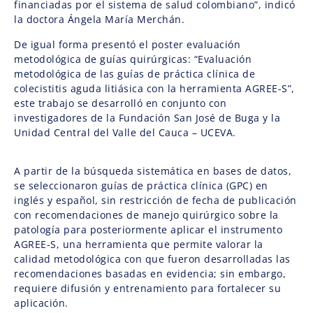
financiadas por el sistema de salud colombiano”, indicó
la doctora Ángela María Merchán.
De igual forma presentó el poster evaluación
metodológica de guías quirúrgicas: “Evaluación
metodológica de las guías de práctica clínica de
colecistitis aguda litiásica con la herramienta AGREE-S”,
este trabajo se desarrolló en conjunto con
investigadores de la Fundación San José de Buga y la
Unidad Central del Valle del Cauca – UCEVA.
A partir de la búsqueda sistemática en bases de datos,
se seleccionaron guías de práctica clínica (GPC) en
inglés y español, sin restricción de fecha de publicación
con recomendaciones de manejo quirúrgico sobre la
patología para posteriormente aplicar el instrumento
AGREE-S, una herramienta que permite valorar la
calidad metodológica con que fueron desarrolladas las
recomendaciones basadas en evidencia; sin embargo,
requiere difusión y entrenamiento para fortalecer su
aplicación.