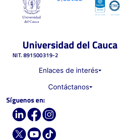
Universidad del Cauca
NIT. 891500319-2
Enlaces de interés
Contáctanos
Síguenos en: