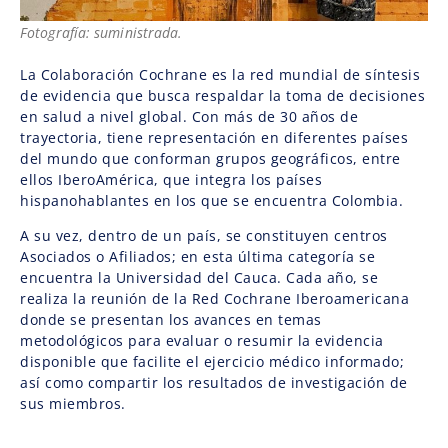
Fotografía: suministrada.
La Colaboración Cochrane es la red mundial de síntesis
de evidencia que busca respaldar la toma de decisiones
en salud a nivel global. Con más de 30 años de
trayectoria, tiene representación en diferentes países
del mundo que conforman grupos geográficos, entre
ellos IberoAmérica, que integra los países
hispanohablantes en los que se encuentra Colombia.
A su vez, dentro de un país, se constituyen centros
Asociados o Afiliados; en esta última categoría se
encuentra la Universidad del Cauca. Cada año, se
realiza la reunión de la Red Cochrane Iberoamericana
donde se presentan los avances en temas
metodológicos para evaluar o resumir la evidencia
disponible que facilite el ejercicio médico informado;
así como compartir los resultados de investigación de
sus miembros.