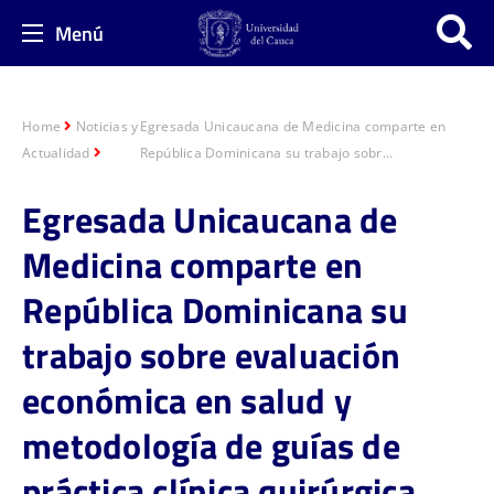
Menú
Home
Noticias y
Egresada Unicaucana de Medicina comparte en
Actualidad
República Dominicana su trabajo sobr...
Egresada Unicaucana de
Medicina comparte en
República Dominicana su
trabajo sobre evaluación
económica en salud y
metodología de guías de
práctica clínica quirúrgica