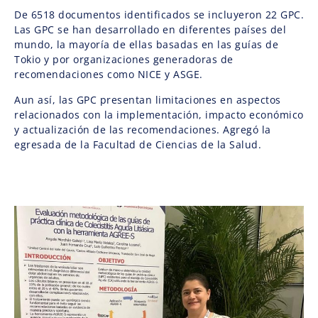
De 6518 documentos identificados se incluyeron 22 GPC.
Las GPC se han desarrollado en diferentes países del
mundo, la mayoría de ellas basadas en las guías de
Tokio y por organizaciones generadoras de
recomendaciones como NICE y ASGE.
Aun así, las GPC presentan limitaciones en aspectos
relacionados con la implementación, impacto económico
y actualización de las recomendaciones. Agregó la
egresada de la Facultad de Ciencias de la Salud.