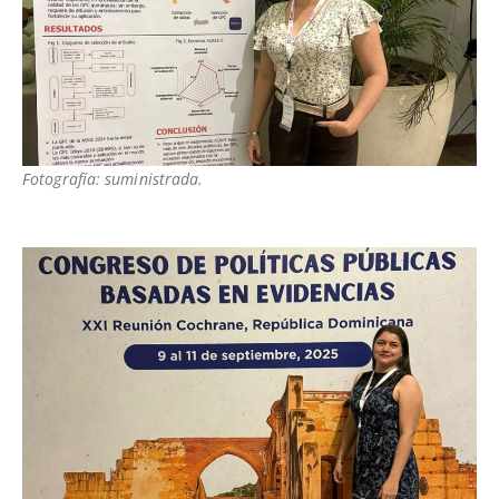
Fotografía: suministrada.