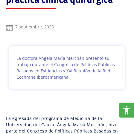
17 septiembre, 2025
La doctora Ángela María Merchán presentó su
trabajo durante el Congreso de Políticas Públicas
Basadas en Evidencias y XXI Reunión de la Red
Cochrane Iberoamericana.
La egresada del programa de Medicina de la
Universidad del Cauca, Ángela María Merchán, hizo
parte del Congreso de Políticas Públicas Basadas en