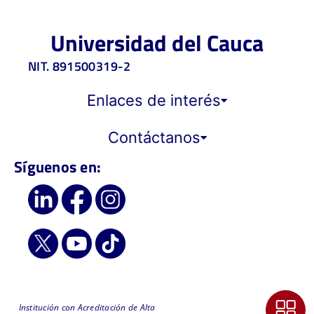
Universidad del Cauca
NIT. 891500319-2
Enlaces de interés
Contáctanos
Síguenos en:
Institución con Acreditación de Alta