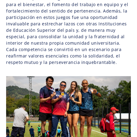
para el bienestar, el fomento del trabajo en equipo y el
fortalecimiento del sentido de pertenencia. Además, la
participación en estos juegos fue una oportunidad
invaluable para estrechar lazos con otras Instituciones
de Educación Superior del país y, de manera muy
especial, para consolidar la unidad y la fraternidad al
interior de nuestra propia comunidad universitaria.
Cada competencia se convirtió en un escenario para
reafirmar valores esenciales como la solidaridad, el
respeto mutuo y la perseverancia inquebrantable.