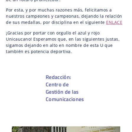
Por esta, y por muchas razones más, felicitamos a
nuestros campeones y campeonas, dejando la relación
de sus medallas, por disciplina en el siguiente
ENLACE
¡Gracias por portar con orgullo el azul y rojo
Unicaucano! Esperamos que, en las siguientes justas,
sigamos dejando en alto en nombre de esta U que
también es potencia deportiva.
Redacción:
Centro de
Gestión de las
Comunicaciones