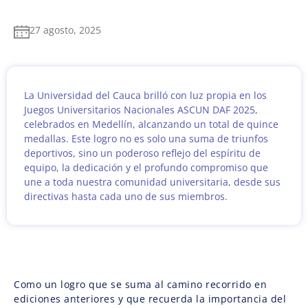
27 agosto, 2025
La Universidad del Cauca brilló con luz propia en los
Juegos Universitarios Nacionales ASCUN DAF 2025,
celebrados en Medellín, alcanzando un total de quince
medallas. Este logro no es solo una suma de triunfos
deportivos, sino un poderoso reflejo del espíritu de
equipo, la dedicación y el profundo compromiso que
une a toda nuestra comunidad universitaria, desde sus
directivas hasta cada uno de sus miembros.
Como un logro que se suma al camino recorrido en
ediciones anteriores y que recuerda la importancia del