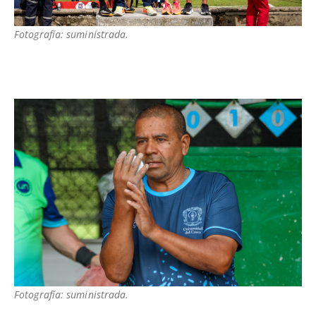
Fotografía: suministrada.
Fotografía: suministrada.