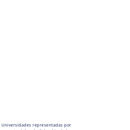
es Universidades representadas por