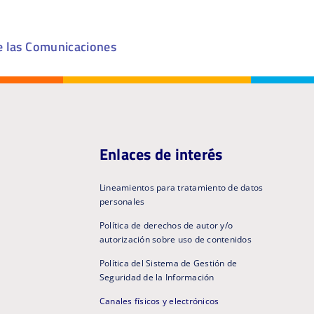
e las Comunicaciones
Enlaces de interés
Lineamientos para tratamiento de datos
personales
Política de derechos de autor y/o
autorización sobre uso de contenidos
Política del Sistema de Gestión de
Seguridad de la Información
Canales físicos y electrónicos