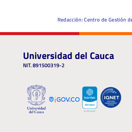
Redacción: Centro de Gestión d
Universidad del Cauca
NIT. 891500319-2