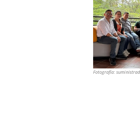
Fotografía: suministrad