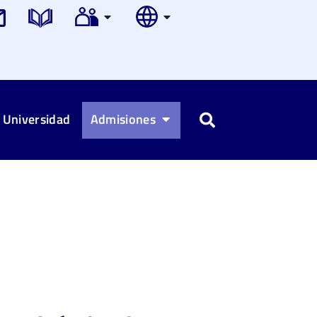
 Universidad
Admisiones
Buscar