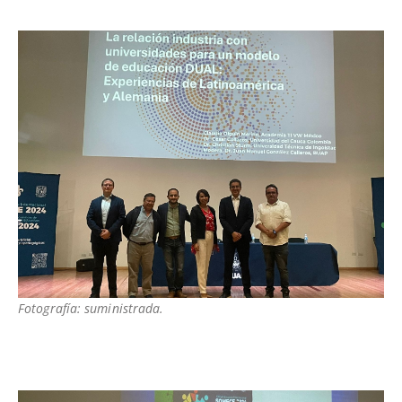
Fotografía: suministrada.