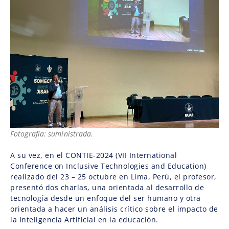
Fotografía: suministrada.
A su vez, en el CONTIE-2024 (VII International
Conference on Inclusive Technologies and Education)
realizado del 23 – 25 octubre en Lima, Perú, el profesor,
presentó dos charlas, una orientada al desarrollo de
tecnología desde un enfoque del ser humano y otra
orientada a hacer un análisis crítico sobre el impacto de
la Inteligencia Artificial en la educación.