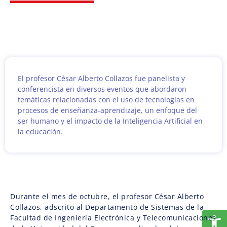
El profesor César Alberto Collazos fue panelista y
conferencista en diversos eventos que abordaron
temáticas relacionadas con el uso de tecnologías en
procesos de enseñanza-aprendizaje, un enfoque del
ser humano y el impacto de la Inteligencia Artificial en
la educación.
Durante el mes de octubre, el profesor César Alberto
Collazos, adscrito al Departamento de Sistemas de la
Facultad de Ingeniería Electrónica y Telecomunicaciones