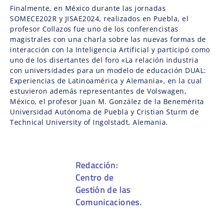
Finalmente, en México durante las jornadas
SOMECE202R y JISAE2024, realizados en Puebla, el
profesor Collazos fue uno de los conferencistas
magistrales con una charla sobre las nuevas formas de
interacción con la Inteligencia Artificial y participó como
uno de los disertantes del foro «La relación industria
con universidades para un modelo de educación DUAL:
Experiencias de Latinoamérica y Alemania», en la cual
estuvieron además representantes de Volswagen,
México, el profesor Juan M. González de la Benemérita
Universidad Autónoma de Puebla y Cristian Sturm de
Technical University of Ingolstadt, Alemania.
Redacción:
Centro de
Gestión de las
Comunicaciones.