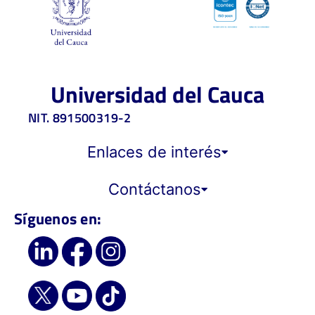
Universidad del Cauca
NIT. 891500319-2
Enlaces de interés
Contáctanos
Síguenos en: