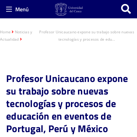
Menú
Home
Noticias y
Profesor Unicaucano expone su trabajo sobre nuevas
Actualidad
tecnologías y procesos de edu...
Profesor Unicaucano expone
su trabajo sobre nuevas
tecnologías y procesos de
educación en eventos de
Portugal, Perú y México