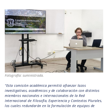
Fotografía: suministrada.
“Esta comisión académica permitió afianzar lazos
investigativos, académicos y de colaboración con distintos
miembros nacionales e internacionales de la Red
Internacional de Filosofía, Experiencia y Contextos Plurales,
los cuales redundarán en la formulación de equipos de