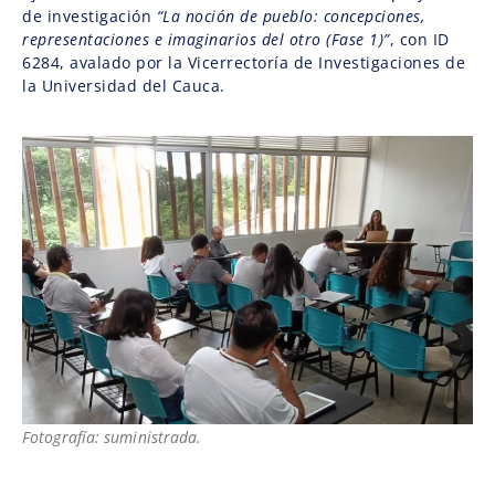
de investigación
“La noción de pueblo: concepciones,
representaciones e imaginarios del otro (Fase 1)”
, con ID
6284, avalado por la Vicerrectoría de Investigaciones de
la Universidad del Cauca.
Fotografía: suministrada.