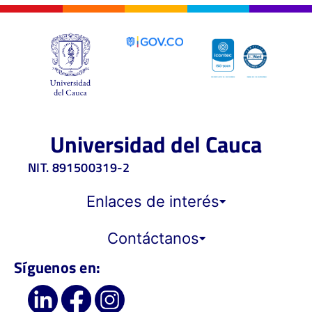
Universidad del Cauca
NIT. 891500319-2
Enlaces de interés
Contáctanos
Síguenos en: