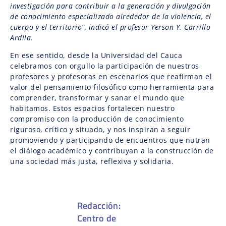
investigación para contribuir a la generación y divulgación
de conocimiento especializado alrededor de la violencia, el
cuerpo y el territorio”, indicó el profesor Yerson Y. Carrillo
Ardila.
En ese sentido, desde la Universidad del Cauca
celebramos con orgullo la participación de nuestros
profesores y profesoras en escenarios que reafirman el
valor del pensamiento filosófico como herramienta para
comprender, transformar y sanar el mundo que
habitamos. Estos espacios fortalecen nuestro
compromiso con la producción de conocimiento
riguroso, crítico y situado, y nos inspiran a seguir
promoviendo y participando de encuentros que nutran
el diálogo académico y contribuyan a la construcción de
una sociedad más justa, reflexiva y solidaria.
Redacción:
Centro de