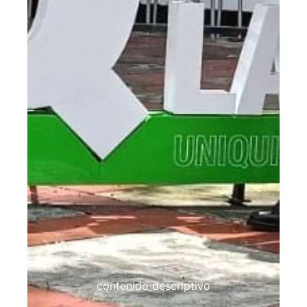
contenido descriptivo