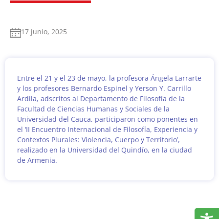
17 junio, 2025
Entre el 21 y el 23 de mayo, la profesora Ángela Larrarte
y los profesores Bernardo Espinel y Yerson Y. Carrillo
Ardila, adscritos al Departamento de Filosofía de la
Facultad de Ciencias Humanas y Sociales de la
Universidad del Cauca, participaron como ponentes en
el ‘II Encuentro Internacional de Filosofía, Experiencia y
Contextos Plurales: Violencia, Cuerpo y Territorio’,
realizado en la Universidad del Quindío, en la ciudad
de Armenia.