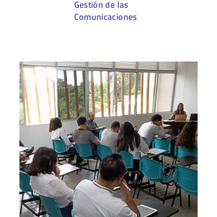
Gestión de las
Comunicaciones