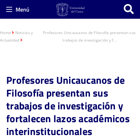
Menú
Home
Noticias y
Profesores Unicaucanos de Filosofía presentan sus
Actualidad
trabajos de investigación y f...
Profesores Unicaucanos de
Filosofía presentan sus
trabajos de investigación y
fortalecen lazos académicos
interinstitucionales