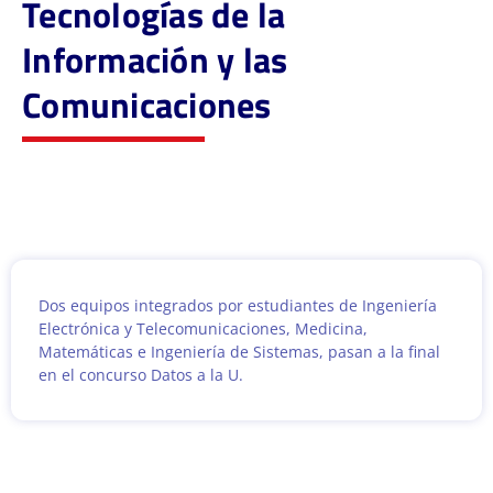
Tecnologías de la
Información y las
Comunicaciones
Dos equipos integrados por estudiantes de Ingeniería
Electrónica y Telecomunicaciones, Medicina,
Matemáticas e Ingeniería de Sistemas, pasan a la final
en el concurso Datos a la U.