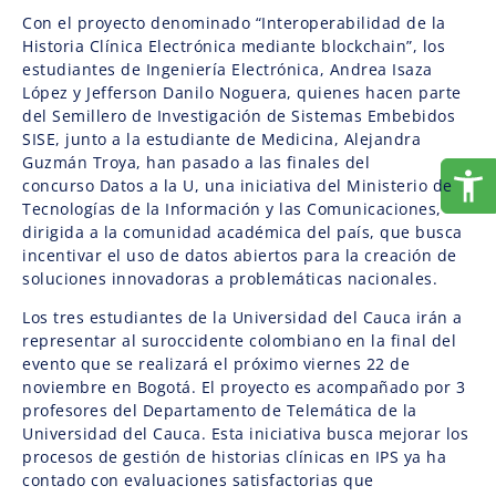
Con el proyecto denominado “Interoperabilidad de la
Historia Clínica Electrónica mediante blockchain”, los
estudiantes de Ingeniería Electrónica, Andrea Isaza
López y Jefferson Danilo Noguera, quienes hacen parte
del Semillero de Investigación de Sistemas Embebidos
SISE, junto a la estudiante de Medicina, Alejandra
Guzmán Troya, han pasado a las finales del
concurso Datos a la U, una iniciativa del Ministerio de
Tecnologías de la Información y las Comunicaciones,
dirigida a la comunidad académica del país, que busca
incentivar el uso de datos abiertos para la creación de
soluciones innovadoras a problemáticas nacionales.
Los tres estudiantes de la Universidad del Cauca irán a
representar al suroccidente colombiano en la final del
evento que se realizará el próximo viernes 22 de
noviembre en Bogotá. El proyecto es acompañado por 3
profesores del Departamento de Telemática de la
Universidad del Cauca. Esta iniciativa busca mejorar los
procesos de gestión de historias clínicas en IPS ya ha
contado con evaluaciones satisfactorias que