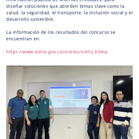
diseñar soluciones que aborden temas clave como la
salud, la seguridad, el transporte, la inclusión social y el
desarrollo sostenible.
La información de los resultados del concurso se
encuentran en:
https://www.datos.gov.co/stories/s/ehij-b5mp