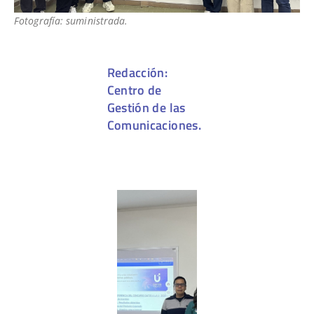
Fotografía: suministrada.
Redacción:
Centro de
Gestión de las
Comunicaciones.