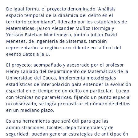
De igual forma, el proyecto denominado “Análisis
espacio temporal de la dinámica del delito en el
territorio colombiano”, liderado por los estudiantes de
Matemáticas, Jaison Alexander Muñoz Hormiga y
Yersson Esteban Montenegro, junto a Julián David
Meneses, de Ingeniería de Sistemas, también
representarán la región suroccidente en la final del
evento Datos a la U.
El proyecto, acompañado y asesorado por el profesor
Henry Laniado del Departamento de Matemáticas de la
Universidad del Cauca, implementa metodologías
estadísticas de interpolación para entender la evolución
espacial en el tiempo de un delito en particular. Luego
con técnicas no paramétricas, fijando un punto espacial
no observado, se logra pronosticar el número de delitos
en un mediano plazo.
Es una herramienta que será útil para que las
administraciones, locales, departamentales y de
seguridad, puedan generar estrategias de anticipación