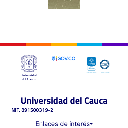
Universidad del Cauca
NIT. 891500319-2
Enlaces de interés