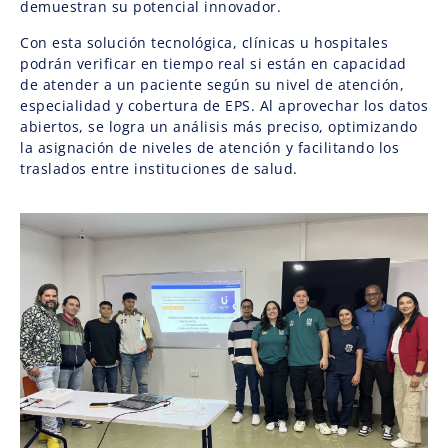
demuestran su potencial innovador.
Con esta solución tecnológica, clínicas u hospitales
podrán verificar en tiempo real si están en capacidad
de atender a un paciente según su nivel de atención,
especialidad y cobertura de EPS. Al aprovechar los datos
abiertos, se logra un análisis más preciso, optimizando
la asignación de niveles de atención y facilitando los
traslados entre instituciones de salud.