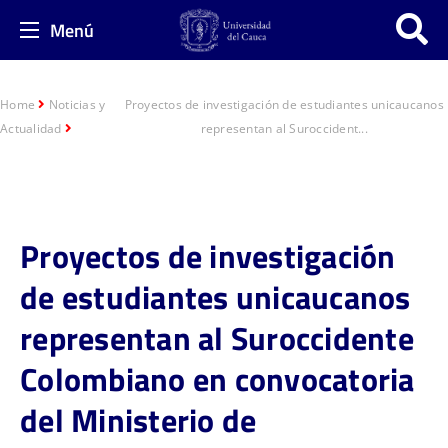
Menú
Home
Noticias y
Proyectos de investigación de estudiantes unicaucanos
Actualidad
representan al Suroccident...
Proyectos de investigación
de estudiantes unicaucanos
representan al Suroccidente
Colombiano en convocatoria
del Ministerio de