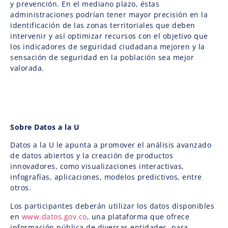
y prevención. En el mediano plazo, éstas
administraciones podrían tener mayor precisión en la
identificación de las zonas territoriales que deben
intervenir y así optimizar recursos con el objetivo que
los indicadores de seguridad ciudadana mejoren y la
sensación de seguridad en la población sea mejor
valorada.
Sobre Datos a la U
Datos a la U le apunta a promover el análisis avanzado
de datos abiertos y la creación de productos
innovadores, como visualizaciones interactivas,
infografías, aplicaciones, modelos predictivos, entre
otros.
Los participantes deberán utilizar los datos disponibles
en
www.datos.gov.co
, una plataforma que ofrece
información pública de diversas entidades, para