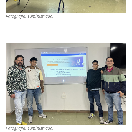
Fotografía: suministrada.
Fotografía: suministrada.