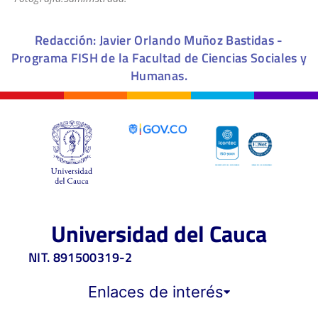
Redacción: Javier Orlando Muñoz Bastidas -
Programa FISH de la Facultad de Ciencias Sociales y
Humanas.
Universidad del Cauca
NIT. 891500319-2
Enlaces de interés