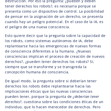
destrucción. Por eso la pregunta: ¿pueden y deben
tener derechos los robots?, es necesaria porque se
presenta como un dispositivo de control. La posibilidad
de pensar en la asignación de un derecho, se presenta
cuando hay un peligro potencial. En el caso de la IA, es
el peligro de una nueva consciencia.
Esto quiere decir que la pregunta sobre la capacidad de
los robots, como sistemas autónomos de IA, debe
replantearse hacia las emergencias de nuevas formas
de consciencia diferentes a la humana. ¿Nuevas
consciencias implican el proceso de creación de nuevos
derechos?, ¿pueden tener derechos los robots? Sí,
siempre que se transforme y se transgreda la
concepción humana de consciencia.
De igual modo, la pregunta sobre si deberían tener
derechos los robots debe replantearse hacia las
implicaciones éticas que las nuevas consciencias
pueden tener, porque la pregunta de
¿deberían tener
derechos?
, cuestiona sobre las condiciones éticas de un
individuo, que lo hacen merecedor de derechos. Pero