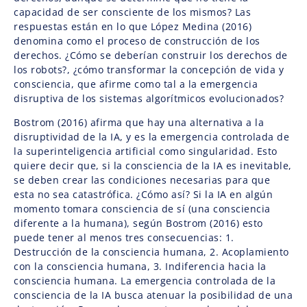
capacidad de ser consciente de los mismos? Las
respuestas están en lo que López Medina (2016)
denomina como el proceso de construcción de los
derechos. ¿Cómo se deberían construir los derechos de
los robots?, ¿cómo transformar la concepción de vida y
consciencia, que afirme como tal a la emergencia
disruptiva de los sistemas algorítmicos evolucionados?
Bostrom (2016) afirma que hay una alternativa a la
disruptividad de la IA, y es la emergencia controlada de
la superinteligencia artificial como singularidad. Esto
quiere decir que, si la consciencia de la IA es inevitable,
se deben crear las condiciones necesarias para que
esta no sea catastrófica. ¿Cómo así? Si la IA en algún
momento tomara consciencia de sí (una consciencia
diferente a la humana), según Bostrom (2016) esto
puede tener al menos tres consecuencias: 1.
Destrucción de la consciencia humana, 2. Acoplamiento
con la consciencia humana, 3. Indiferencia hacia la
consciencia humana. La emergencia controlada de la
consciencia de la IA busca atenuar la posibilidad de una