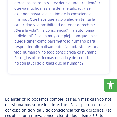
derechos los robots?”, evidencia una problemática
que va mucho más allá de la legalidad, y se
extiende hasta la cuestión de la consciencia
misma. ¿Qué hace que algo o alguien tenga la
capacidad y la posibilidad de tener derechos?
¿Será la vida?, ¿la consciencia?, ¿la autonomía
individual? Es algo muy complejo, porque no se
puede tener como parámetro lo humano para
responder afirmativamente. No toda vida es una
vida humana y no toda consciencia es humana.
Pero, ¿las otras formas de vida y de consciencia
no son igual de dignas que la humana?
Lo anterior lo podemos complejizar aún más cuando nos
cuestionamos sobre los derechos. Para que una nueva
concepción de vida y de consciencia tenga derechos, ¿se
requiere una nueva concepción de los mismos? Esto