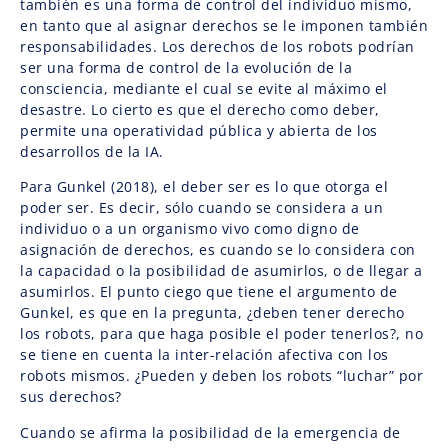
también es una forma de control del individuo mismo,
en tanto que al asignar derechos se le imponen también
responsabilidades. Los derechos de los robots podrían
ser una forma de control de la evolución de la
consciencia, mediante el cual se evite al máximo el
desastre. Lo cierto es que el derecho como deber,
permite una operatividad pública y abierta de los
desarrollos de la IA.
Para Gunkel (2018), el deber ser es lo que otorga el
poder ser. Es decir, sólo cuando se considera a un
individuo o a un organismo vivo como digno de
asignación de derechos, es cuando se lo considera con
la capacidad o la posibilidad de asumirlos, o de llegar a
asumirlos. El punto ciego que tiene el argumento de
Gunkel, es que en la pregunta, ¿deben tener derecho
los robots, para que haga posible el poder tenerlos?, no
se tiene en cuenta la inter-relación afectiva con los
robots mismos. ¿Pueden y deben los robots “luchar” por
sus derechos?
Cuando se afirma la posibilidad de la emergencia de