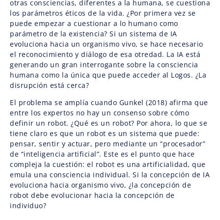
otras consciencias, diferentes a la humana, se cuestiona
los parámetros éticos de la vida. ¿Por primera vez se
puede empezar a cuestionar a lo humano como
parámetro de la existencia? Si un sistema de IA
evoluciona hacia un organismo vivo, se hace necesario
el reconocimiento y diálogo de esa otredad. La IA está
generando un gran interrogante sobre la consciencia
humana como la única que puede acceder al Logos. ¿La
disrupción está cerca?
El problema se amplía cuando Gunkel (2018) afirma que
entre los expertos no hay un consenso sobre cómo
definir un robot. ¿Qué es un robot? Por ahora, lo que se
tiene claro es que un robot es un sistema que puede:
pensar, sentir y actuar, pero mediante un “procesador”
de “inteligencia artificial”. Este es el punto que hace
compleja la cuestión: el robot es una artificialidad, que
emula una consciencia individual. Si la concepción de IA
evoluciona hacia organismo vivo, ¿la concepción de
robot debe evolucionar hacia la concepción de
individuo?