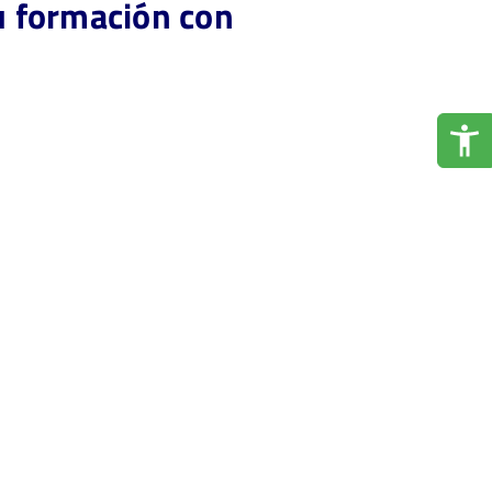
su formación con