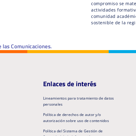
compromiso se materi
actividades formativ
comunidad académica
sostenible de la regi
e las Comunicaciones.
Enlaces de interés
Lineamientos para tratamiento de datos
personales
Política de derechos de autor y/o
autorización sobre uso de contenidos
Política del Sistema de Gestión de