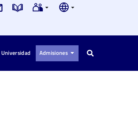
 Universidad
Admisiones
Buscar