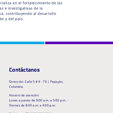
aliza en el fortalecimiento de las
as e investigativas de la
, contribuyendo al desarrollo
ón y del país.
Contáctanos
Dirección: Calle 5 # 4 - 70 | Popayán,
Colombia
Horario de atención:
Lunes a jueves de 8:00 a.m. a 5:00 p.m. -
Viernes de 8:00 a.m. a 4:00 p.m.