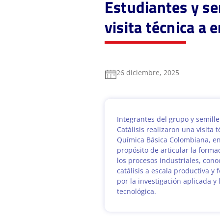
Estudiantes y se
visita técnica a
26 diciembre, 2025
Integrantes del grupo y semille
Catálisis realizaron una visita 
Química Básica Colombiana, en 
propósito de articular la form
los procesos industriales, conoc
catálisis a escala productiva y f
por la investigación aplicada y
tecnológica.