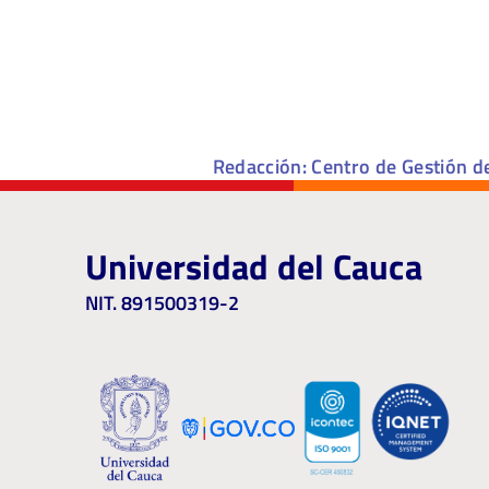
Redacción: Centro de Gestión d
Universidad del Cauca
NIT. 891500319-2