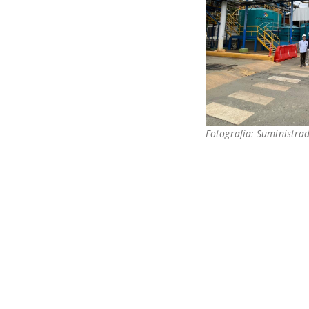
Fotografía: Suministra