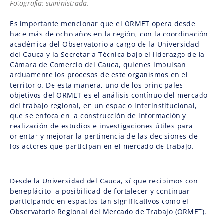
Fotografía: suministrada.
Es importante mencionar que el ORMET opera desde
hace más de ocho años en la región, con la coordinación
académica del Observatorio a cargo de la Universidad
del Cauca y la Secretaría Técnica bajo el liderazgo de la
Cámara de Comercio del Cauca, quienes impulsan
arduamente los procesos de este organismos en el
territorio. De esta manera, uno de los principales
objetivos del ORMET es el análisis contínuo del mercado
del trabajo regional, en un espacio interinstitucional,
que se enfoca en la construcción de información y
realización de estudios e investigaciones útiles para
orientar y mejorar la pertinencia de las decisiones de
los actores que participan en el mercado de trabajo.
Desde la Universidad del Cauca, sí que recibimos con
beneplácito la posibilidad de fortalecer y continuar
participando en espacios tan significativos como el
Observatorio Regional del Mercado de Trabajo (ORMET).