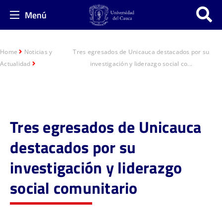
Menú
Home
Noticias y
Tres egresados de Unicauca destacados por su
Actualidad
investigación y liderazgo social co...
Tres egresados de Unicauca
destacados por su
investigación y liderazgo
social comunitario