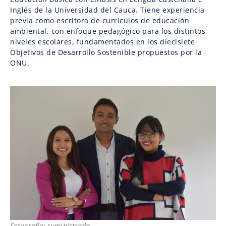
Inglés de la Universidad del Cauca. Tiene experiencia
previa como escritora de currículos de educación
ambiental, con enfoque pedagógico para los distintos
niveles escolares, fundamentados en los diecisiete
Objetivos de Desarrollo Sostenible propuestos por la
ONU.
Fotografía: suministrada.