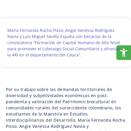
María Fernanda Rocha Pisso; Angie Vanessa Rodríguez
Navia y Luis Miguel Sevilla España son becarios de la
convocatoria “Formación de Capital Humano de Alto Nivel
para promover el Liderazgo Social Comunitario y afrontar
la 4RI en el departamento del Cauca”.
Por su trabajo sobre las demandas territoriales de
diversidad y subjetividades económicas en post-
pandemia y valoración del Patrimonio biocultural en
comunidades rurales del suroccidente colombiano, los
estudiantes de la Maestría en Estudios
Interdisciplinarios del Desarrollo, María Fernanda Rocha
Pisso; Angie Vanessa Rodríguez Navia y