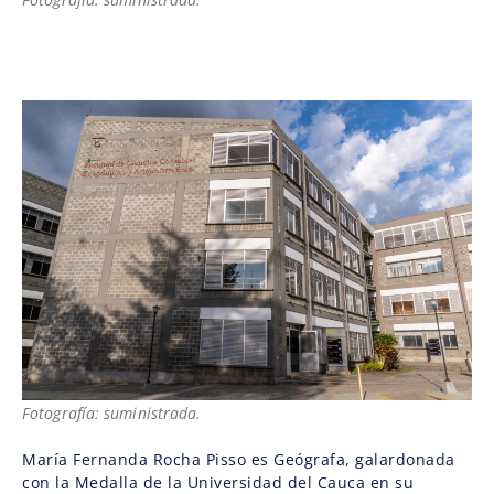
Fotografía: suministrada.
María Fernanda Rocha Pisso es Geógrafa, galardonada
con la Medalla de la Universidad del Cauca en su