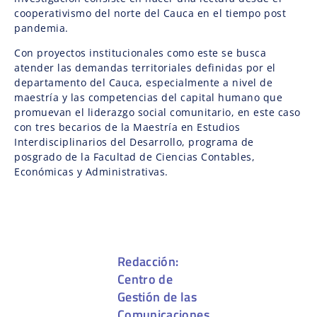
cooperativismo del norte del Cauca en el tiempo post
pandemia.
Con proyectos institucionales como este se busca
atender las demandas territoriales definidas por el
departamento del Cauca, especialmente a nivel de
maestría y las competencias del capital humano que
promuevan el liderazgo social comunitario, en este caso
con tres becarios de la Maestría en Estudios
Interdisciplinarios del Desarrollo, programa de
posgrado de la Facultad de Ciencias Contables,
Económicas y Administrativas.
Redacción:
Centro de
Gestión de las
Comunicaciones