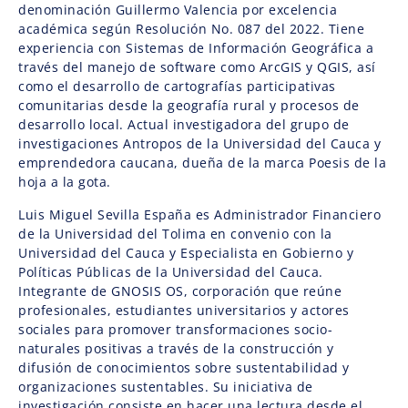
denominación Guillermo Valencia por excelencia
académica según Resolución No. 087 del 2022. Tiene
experiencia con Sistemas de Información Geográfica a
través del manejo de software como ArcGIS y QGIS, así
como el desarrollo de cartografías participativas
comunitarias desde la geografía rural y procesos de
desarrollo local. Actual investigadora del grupo de
investigaciones Antropos de la Universidad del Cauca y
emprendedora caucana, dueña de la marca Poesis de la
hoja a la gota.
Luis Miguel Sevilla España es Administrador Financiero
de la Universidad del Tolima en convenio con la
Universidad del Cauca y Especialista en Gobierno y
Políticas Públicas de la Universidad del Cauca.
Integrante de GNOSIS OS, corporación que reúne
profesionales, estudiantes universitarios y actores
sociales para promover transformaciones socio-
naturales positivas a través de la construcción y
difusión de conocimientos sobre sustentabilidad y
organizaciones sustentables. Su iniciativa de
investigación consiste en hacer una lectura desde el