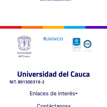
Universidad del Cauca
NIT. 891500319-2
Enlaces de interés
Contáctanos