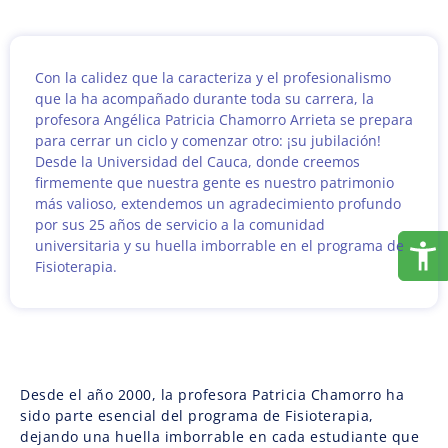
Con la calidez que la caracteriza y el profesionalismo
que la ha acompañado durante toda su carrera, la
profesora Angélica Patricia Chamorro Arrieta se prepara
para cerrar un ciclo y comenzar otro: ¡su jubilación!
Desde la Universidad del Cauca, donde creemos
firmemente que nuestra gente es nuestro patrimonio
más valioso, extendemos un agradecimiento profundo
por sus 25 años de servicio a la comunidad
universitaria y su huella imborrable en el programa de
Fisioterapia.
Desde el año 2000, la profesora Patricia Chamorro ha
sido parte esencial del programa de Fisioterapia,
dejando una huella imborrable en cada estudiante que