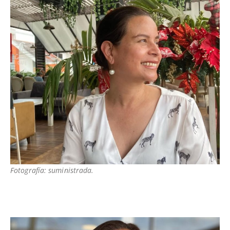
Fotografía: suministrada.