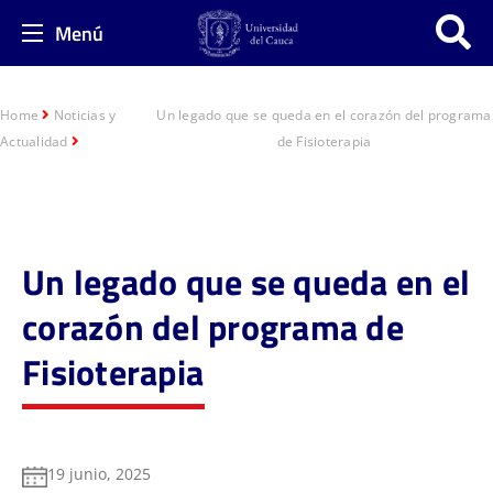
Menú
Home
Noticias y
Un legado que se queda en el corazón del programa
Actualidad
de Fisioterapia
Un legado que se queda en el
corazón del programa de
Fisioterapia
19 junio, 2025