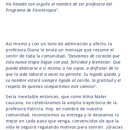
Ha llevado con orgullo el nombre de ser profesora del
Programa de Fisioterapia”
.
Así mismo y con un tono de admiración y afecto, la
profesora Diana le envía un mensaje que resume el
sentir de toda la comunidad,
“Deseamos de corazón que
esta nueva etapa llegue con paz, felicidad y bienestar. Que
pueda dedicarse a sí misma, a los suyos, a disfrutar de lo
que la vida laboral a veces no permite. Su legado queda, y
su nombre estará siempre ligado al cariño, la gratitud y el
respeto de quienes compartimos este camino”
.
Sería inevitable entonces, que como Alma Mater
caucana, no celebráramos la amplia trayectoria de la
profesora Patricia. Hoy, en nombre de nuestra
comunidad, reconocemos su entrega y le deseamos lo
mejor en cada paso que venga, convencidos de que la
vida le seguirá regalando motivos para sonreír. ¡Gracias