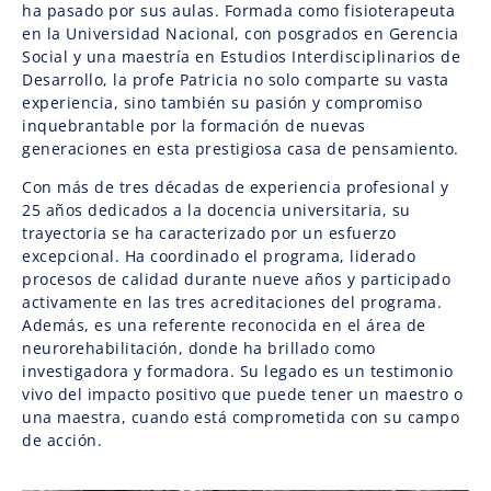
ha pasado por sus aulas. Formada como fisioterapeuta
en la Universidad Nacional, con posgrados en Gerencia
Social y una maestría en Estudios Interdisciplinarios de
Desarrollo, la profe Patricia no solo comparte su vasta
experiencia, sino también su pasión y compromiso
inquebrantable por la formación de nuevas
generaciones en esta prestigiosa casa de pensamiento.
Con más de tres décadas de experiencia profesional y
25 años dedicados a la docencia universitaria, su
trayectoria se ha caracterizado por un esfuerzo
excepcional. Ha coordinado el programa, liderado
procesos de calidad durante nueve años y participado
activamente en las tres acreditaciones del programa.
Además, es una referente reconocida en el área de
neurorehabilitación, donde ha brillado como
investigadora y formadora. Su legado es un testimonio
vivo del impacto positivo que puede tener un maestro o
una maestra, cuando está comprometida con su campo
de acción.