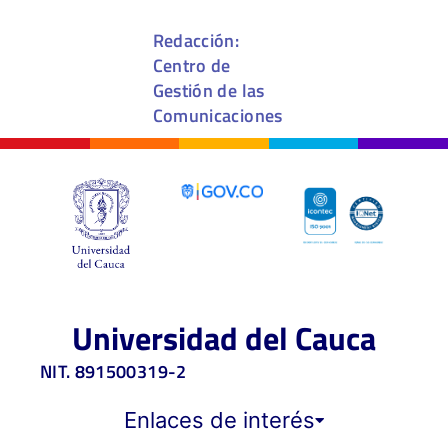
Redacción:
Centro de
Gestión de las
Comunicaciones
Universidad del Cauca
NIT. 891500319-2
Enlaces de interés