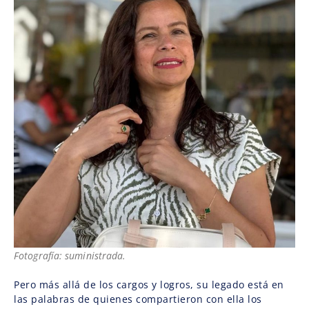
Fotografía: suministrada.
Pero más allá de los cargos y logros, su legado está en
las palabras de quienes compartieron con ella los