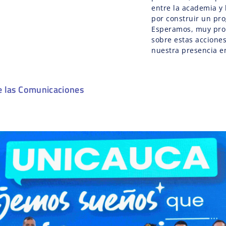
entre la academia y 
por construir un pr
Esperamos, muy pro
sobre estas acciones
nuestra presencia en
e las Comunicaciones