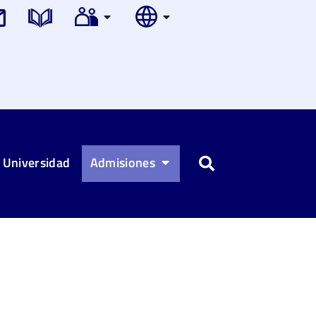
 Universidad
Admisiones
Buscar