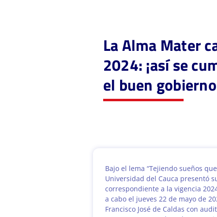
La Alma Mater ca
2024: ¡así se cu
el buen gobierno
Bajo el lema “Tejiendo sueños que
Universidad del Cauca presentó s
correspondiente a la vigencia 2024
a cabo el jueves 22 de mayo de 20
Francisco José de Caldas con audi