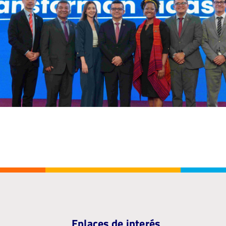
Enlaces de interés