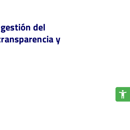
 gestión del
transparencia y