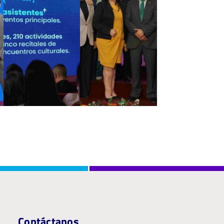
Contáctanos