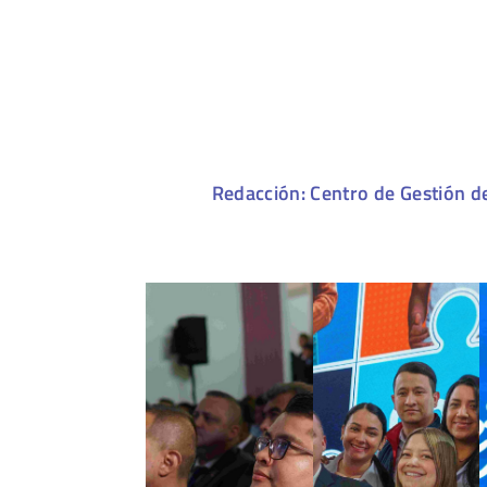
Redacción: Centro de Gestión d