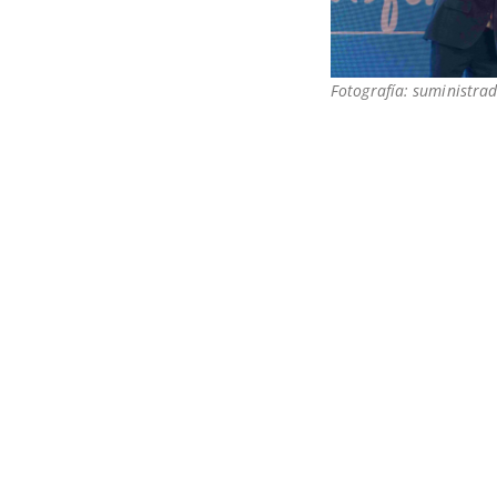
Fotografía: suministrad