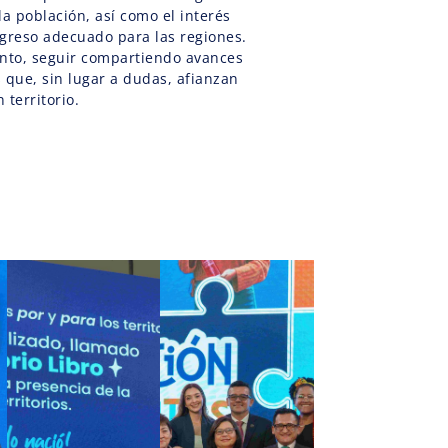
la población, así como el interés
ogreso adecuado para las regiones.
nto, seguir compartiendo avances
 que, sin lugar a dudas, afianzan
 territorio.