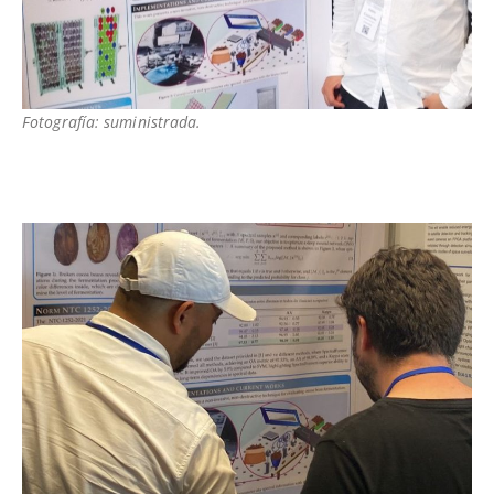
Fotografía: suministrada.