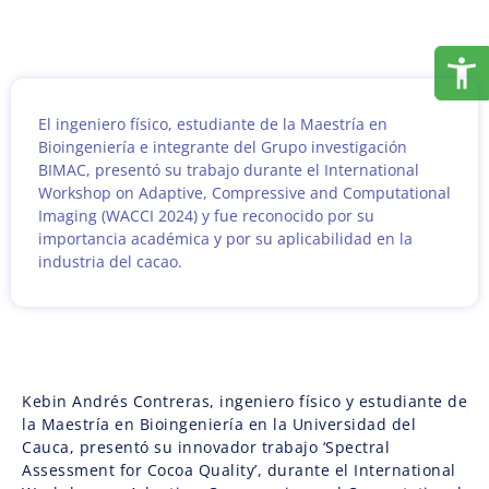
El ingeniero físico, estudiante de la Maestría en
Bioingeniería e integrante del Grupo investigación
BIMAC, presentó su trabajo durante el International
Workshop on Adaptive, Compressive and Computational
Imaging (WACCI 2024) y fue reconocido por su
importancia académica y por su aplicabilidad en la
industria del cacao.
Kebin Andrés Contreras, ingeniero físico y estudiante de
la Maestría en Bioingeniería en la Universidad del
Cauca, presentó su innovador trabajo ‘Spectral
Assessment for Cocoa Quality’, durante el International