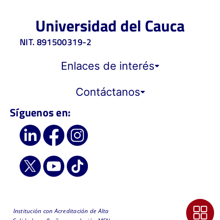
Universidad del Cauca
NIT. 891500319-2
Enlaces de interés
Contáctanos
Síguenos en:
Institución con Acreditación de Alta