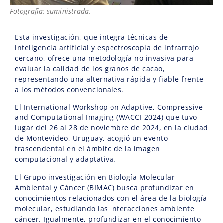
Fotografía: suministrada.
Esta investigación, que integra técnicas de
inteligencia artificial y espectroscopia de infrarrojo
cercano, ofrece una metodología no invasiva para
evaluar la calidad de los granos de cacao,
representando una alternativa rápida y fiable frente
a los métodos convencionales.
El International Workshop on Adaptive, Compressive
and Computational Imaging (WACCI 2024) que tuvo
lugar del 26 al 28 de noviembre de 2024, en la ciudad
de Montevideo, Uruguay, acogió un evento
trascendental en el ámbito de la imagen
computacional y adaptativa.
El Grupo investigación en Biología Molecular
Ambiental y Cáncer (BIMAC) busca profundizar en
conocimientos relacionados con el área de la biología
molecular, estudiando las interacciones ambiente
cáncer. Igualmente, profundizar en el conocimiento