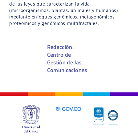
de las leyes que caracterizan la vida
(microorganismos, plantas, animales y humanos)
mediante enfoques genómicos, metagenómicos,
proteómicos y genómicos-multifractales.
Redacción:
Centro de
Gestión de las
Comunicaciones