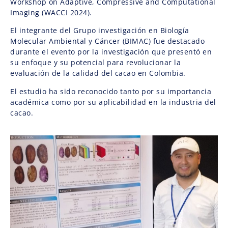
Workshop on Adaptive, Compressive and Computational
Imaging (WACCI 2024).
El integrante del Grupo investigación en Biología
Molecular Ambiental y Cáncer (BIMAC) fue destacado
durante el evento por la investigación que presentó en
su enfoque y su potencial para revolucionar la
evaluación de la calidad del cacao en Colombia.
El estudio ha sido reconocido tanto por su importancia
académica como por su aplicabilidad en la industria del
cacao.