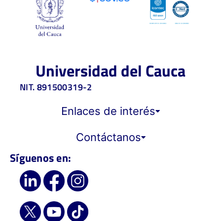
Universidad del Cauca
NIT. 891500319-2
Enlaces de interés
Contáctanos
Síguenos en: