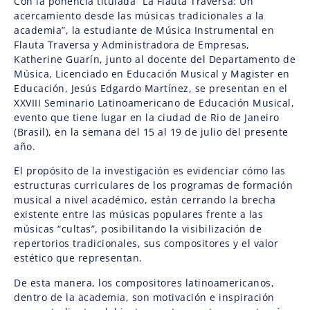
Con la ponencia titulada “La Flauta Traversa: Un
acercamiento desde las músicas tradicionales a la
academia”, la estudiante de Música Instrumental en
Flauta Traversa y Administradora de Empresas,
Katherine Guarín, junto al docente del Departamento de
Música, Licenciado en Educación Musical y Magister en
Educación, Jesús Edgardo Martínez, se presentan en el
XXVIII Seminario Latinoamericano de Educación Musical,
evento que tiene lugar en la ciudad de Rio de Janeiro
(Brasil), en la semana del 15 al 19 de julio del presente
año.
El propósito de la investigación es evidenciar cómo las
estructuras curriculares de los programas de formación
musical a nivel académico, están cerrando la brecha
existente entre las músicas populares frente a las
músicas “cultas”, posibilitando la visibilización de
repertorios tradicionales, sus compositores y el valor
estético que representan.
De esta manera, los compositores latinoamericanos,
dentro de la academia, son motivación e inspiración