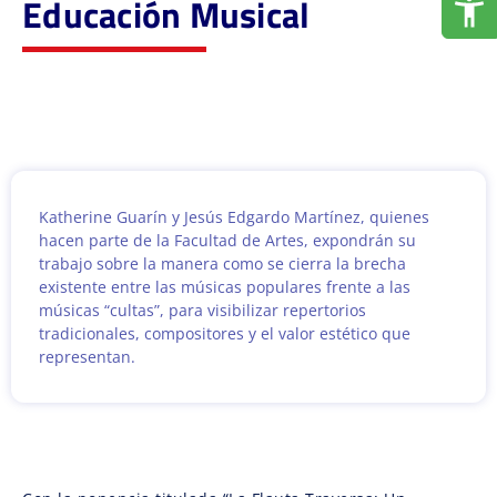
Educación Musical
Katherine Guarín y Jesús Edgardo Martínez, quienes
hacen parte de la Facultad de Artes, expondrán su
trabajo sobre la manera como se cierra la brecha
existente entre las músicas populares frente a las
músicas “cultas”, para visibilizar repertorios
tradicionales, compositores y el valor estético que
representan.