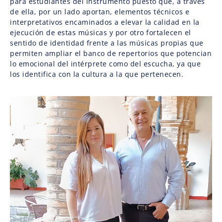
para estudiantes del instrumento puesto que, a través
de ella, por un lado aportan, elementos técnicos e
interpretativos encaminados a elevar la calidad en la
ejecución de estas músicas y por otro fortalecen el
sentido de identidad frente a las músicas propias que
permiten ampliar el banco de repertorios que potencian
lo emocional del intérprete como del escucha, ya que
los identifica con la cultura a la que pertenecen.