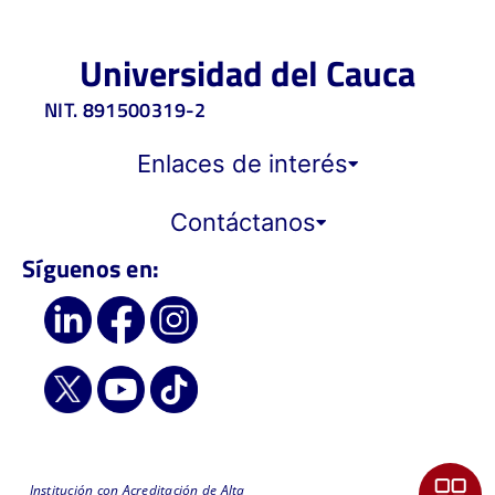
Universidad del Cauca
NIT. 891500319-2
Enlaces de interés
Contáctanos
Síguenos en:
Institución con Acreditación de Alta