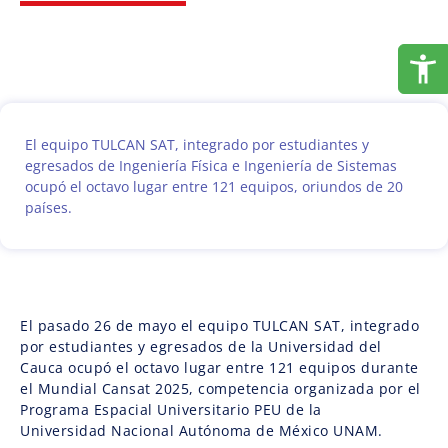
El equipo TULCAN SAT, integrado por estudiantes y
egresados de Ingeniería Física e Ingeniería de Sistemas
ocupó el octavo lugar entre 121 equipos, oriundos de 20
países.
El pasado 26 de mayo el equipo TULCAN SAT, integrado
por estudiantes y egresados de la Universidad del
Cauca ocupó el octavo lugar entre 121 equipos durante
el Mundial Cansat 2025, competencia organizada por el
Programa Espacial Universitario PEU de la
Universidad Nacional Autónoma de México UNAM.