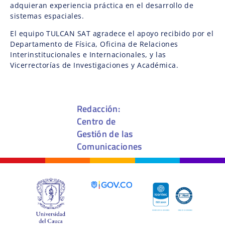
adquieran experiencia práctica en el desarrollo de
sistemas espaciales.
El equipo TULCAN SAT agradece el apoyo recibido por el
Departamento de Física, Oficina de Relaciones
Interinstitucionales e Internacionales, y las
Vicerrectorías de Investigaciones y Académica.
Redacción:
Centro de
Gestión de las
Comunicaciones