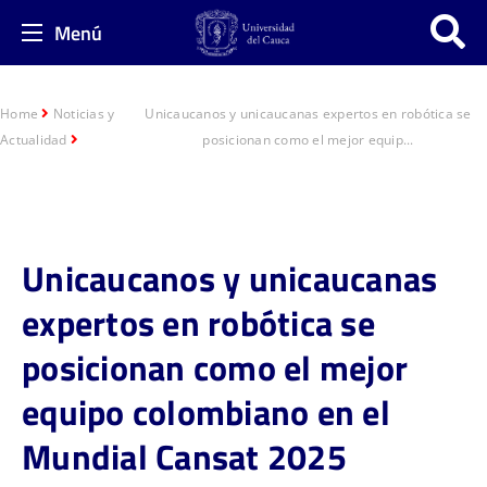
Menú
Home
Noticias y
Unicaucanos y unicaucanas expertos en robótica se
Actualidad
posicionan como el mejor equip...
Unicaucanos y unicaucanas
expertos en robótica se
posicionan como el mejor
equipo colombiano en el
Mundial Cansat 2025