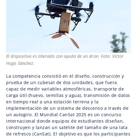
El dispositivo es liberado con ayuda de un dron. Foto: Víctor
Hugo Sánchez.
La competencia consistió en el diseño, construcción y
prueba de un cubesat de dos unidades, que fuera
capaz de medir variables atmosféricas, transporte de
carga útil (huevo, semillas y agua), transmisión de datos
en tiempo real a una estación terrena y la
implementación de un sistema de descenso a través de
un autogiro. El Mundial CanSat 2025 es un concurso
internacional donde equipos de estudiantes diseñan,
construyen y lanzan un satélite del tamaño de una lata
de refresco (CanSat). El objetivo es que los participantes