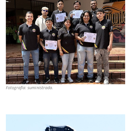
Fotografía: suministrada.