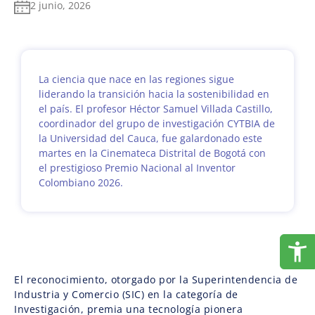
2 junio, 2026
La ciencia que nace en las regiones sigue
liderando la transición hacia la sostenibilidad en
el país. El profesor Héctor Samuel Villada Castillo,
coordinador del grupo de investigación CYTBIA de
la Universidad del Cauca, fue galardonado este
martes en la Cinemateca Distrital de Bogotá con
el prestigioso Premio Nacional al Inventor
Colombiano 2026.
El reconocimiento, otorgado por la Superintendencia de
Industria y Comercio (SIC) en la categoría de
Investigación, premia una tecnología pionera