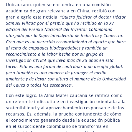
Unicaucano, quien se encuentra en una comisión
académica de gran relevancia en China, recibió con
gran alegría esta noticia:
“Quiero felicitar al doctor Héctor
Samuel Villada por el premio que ha recibido en la XV
edición del Premio Nacional del Inventor Colombiano
otorgado por la Superintendencia de Industria y Comercio.
Creo que es un merecido reconocimiento al aporte que hace
al tema de empaques biodegradables y también un
reconocimiento a la labor hecha por su grupo de
investigación CYTBIA que lleva más de 25 años en esta
tarea. Esta es una forma de contribuir a un desafío global,
pero también es una manera de proteger el medio
ambiente y de llevar con altura el nombre de la Universidad
del Cauca a todos los escenarios”.
Con este logro, la Alma Mater caucana se ratifica como
un referente indiscutible en investigación orientada a la
sostenibilidad y al aprovechamiento responsable de los
recursos. Es, además, la prueba contundente de cómo
el conocimiento generado desde la educación pública
en el suroccidente colombiano se transforma en