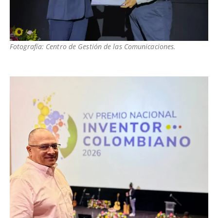
Fotografía: Centro de Gestión de las Comunicaciones.