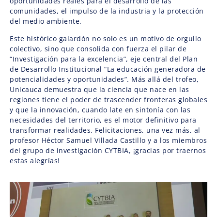
oportunidades reales para el desarrollo de las
comunidades, el impulso de la industria y la protección
del medio ambiente.
Este histórico galardón no solo es un motivo de orgullo
colectivo, sino que consolida con fuerza el pilar de
“Investigación para la excelencia”, eje central del Plan
de Desarrollo Institucional “La educación generadora de
potencialidades y oportunidades”. Más allá del trofeo,
Unicauca demuestra que la ciencia que nace en las
regiones tiene el poder de trascender fronteras globales
y que la innovación, cuando late en sintonía con las
necesidades del territorio, es el motor definitivo para
transformar realidades. Felicitaciones, una vez más, al
profesor Héctor Samuel Villada Castillo y a los miembros
del grupo de investigación CYTBIA, ¡gracias por traernos
estas alegrías!