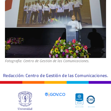
Fotografía: Centro de Gestión de las Comunicaciones.
Redacción: Centro de Gestión de las Comunicaciones.