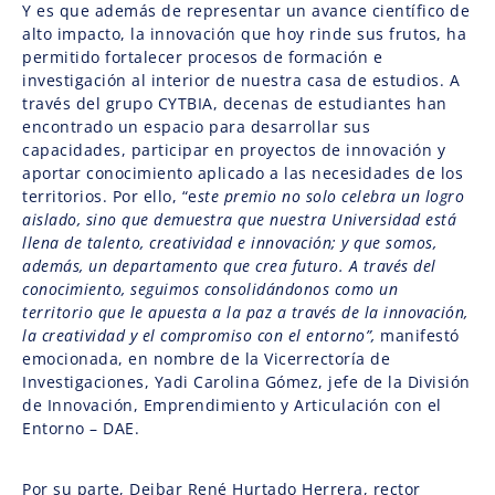
Y es que además de representar un avance científico de
alto impacto, la innovación que hoy rinde sus frutos, ha
permitido fortalecer procesos de formación e
investigación al interior de nuestra casa de estudios. A
través del grupo CYTBIA, decenas de estudiantes han
encontrado un espacio para desarrollar sus
capacidades, participar en proyectos de innovación y
aportar conocimiento aplicado a las necesidades de los
territorios. Por ello, “e
ste premio no solo celebra un logro
aislado, sino que demuestra que nuestra Universidad está
llena de talento, creatividad e innovación; y que somos,
además, un departamento que crea futuro. A través del
conocimiento, seguimos consolidándonos como un
territorio que le apuesta a la paz a través de la innovación,
la creatividad y el compromiso con el entorno”,
manifestó
emocionada, en nombre de la Vicerrectoría de
Investigaciones, Yadi Carolina Gómez, jefe de la División
de Innovación, Emprendimiento y Articulación con el
Entorno – DAE.
Por su parte, Deibar René Hurtado Herrera, rector