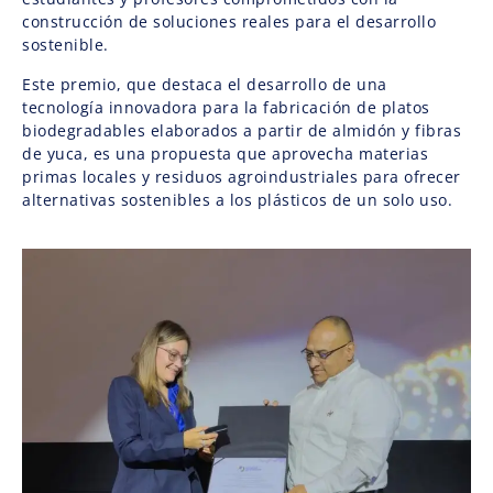
construcción de soluciones reales para el desarrollo
sostenible.
Este premio, que destaca el desarrollo de una
tecnología innovadora para la fabricación de platos
biodegradables elaborados a partir de almidón y fibras
de yuca, es una propuesta que aprovecha materias
primas locales y residuos agroindustriales para ofrecer
alternativas sostenibles a los plásticos de un solo uso.