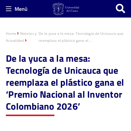
Menú
Home
Noticias y
De la yuca a la mesa: Tecnología de Unicauca que
Actualidad
reemplaza el plástico gana el ...
De la yuca a la mesa:
Tecnología de Unicauca que
reemplaza el plástico gana el
‘Premio Nacional al Inventor
Colombiano 2026’