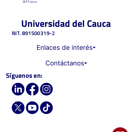
Universidad del Cauca
NIT. 891500319-2
Enlaces de interés
Contáctanos
Síguenos en: