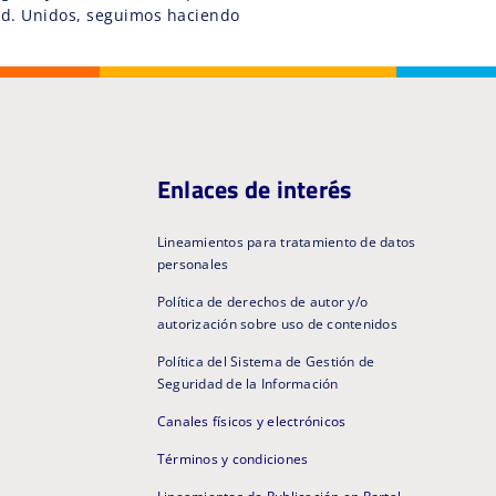
ad. Unidos, seguimos haciendo
Enlaces de interés
Lineamientos para tratamiento de datos
personales
Política de derechos de autor y/o
autorización sobre uso de contenidos
Política del Sistema de Gestión de
Seguridad de la Información
Canales físicos y electrónicos
Términos y condiciones