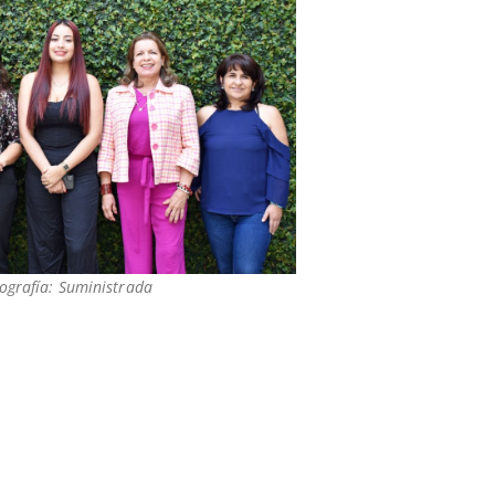
ografía: Suministrada