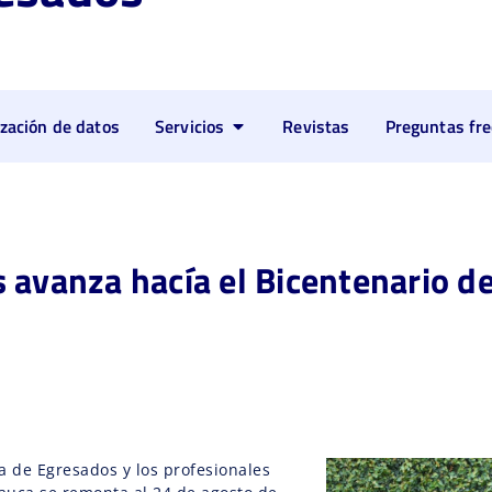
ización de datos
Servicios
Revistas
Preguntas fr
 avanza hacía el Bicentenario de
ea de Egresados y los profesionales