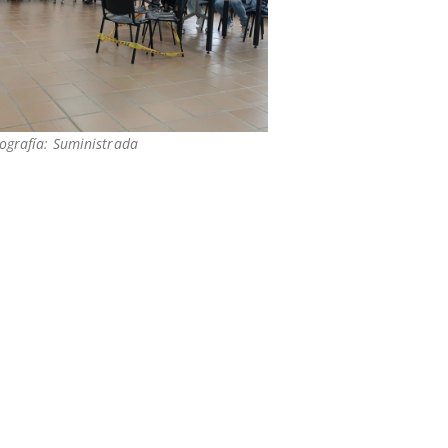
ografía: Suministrada