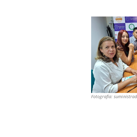
Fotografía: suministrad