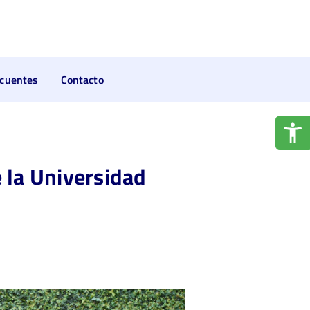
ecuentes
Contacto
 la Universidad