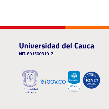
Universidad del Cauca
NIT. 891500319-2