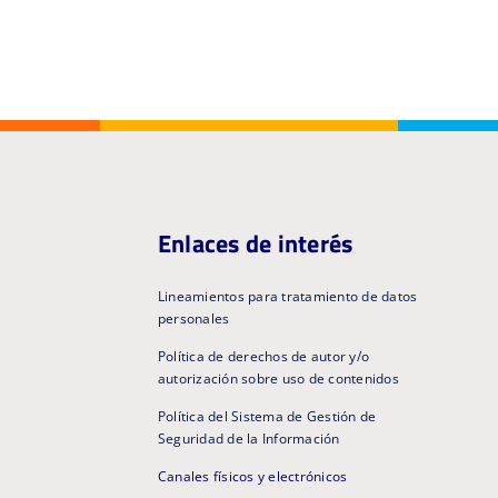
Enlaces de interés
Lineamientos para tratamiento de datos
personales
Política de derechos de autor y/o
autorización sobre uso de contenidos
Política del Sistema de Gestión de
Seguridad de la Información
Canales físicos y electrónicos