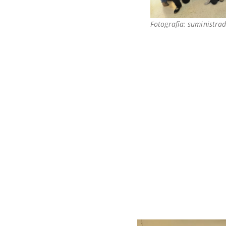
Fotografía: suministrad