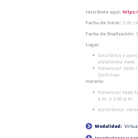
Inscríbete aquí:
https:
Fecha de Inicio:
5 de s
Fecha de finalización:
Lugar:
Sincrónico y asinc
plataforma meet.
Presencial: Sede 
Quilichao.
Horario:
Presencial Sede S
a.m. a 2:00 p.m.
Asincrónico: Hora
Modalidad:
Virtua