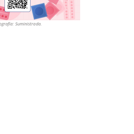
ografía: Suministrada.