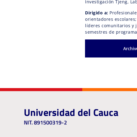
Investigación Tjeng, La
Dirigido a:
Profesionale
orientadores escolares;
líderes comunitarios y 
semestres de programas
Archiv
Universidad del Cauca
NIT. 891500319-2