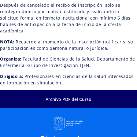
Después de cancelado el recibo de inscripción, solo se
reintegra dinero por motivo justificado y realizando la
solicitud formal en formato institucional con mínimo 5 días
hábiles de anticipación a la fecha de inicio de la oferta
académica.
NOTA:
Recuerde al momento de la inscripción notificar si su
participación es como persona natural o jurídica.
Organiza:
Facultad de Ciencias de la Salud, Departamento de
Enfermería, Grupo de Investigación TJEN.
Dirigido a:
Profesionales en Ciencias de la salud interesados
en formación en simulación.
Archivo PDF del Curso