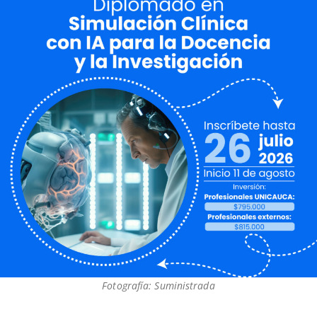
Fotografía: Suministrada