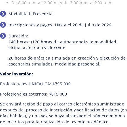
De 8:00 a.m. a 12:00 m. y de 2:00 p.m. a 6:00 p.m.
Modalidad: Presencial
Inscripciones y pagos:
Hasta el 26 de julio de 2026.
Duración:
140 horas: (120 horas de autoaprendizaje modalidad
virtual asíncrono y síncrono
20 horas de práctica simulada en creación y ejecución de
escenarios simulados, modalidad presencial)
Valor inversión:
Profesionales UNICAUCA: $795.000
Profesionales externos: $815.000
Se enviará recibo de pago al correo electrónico suministrado
después del proceso de inscripción y verificación de datos (en
días hábiles), y una vez se haya alcanzado el número mínimo
de inscritos para la realización del evento académico.