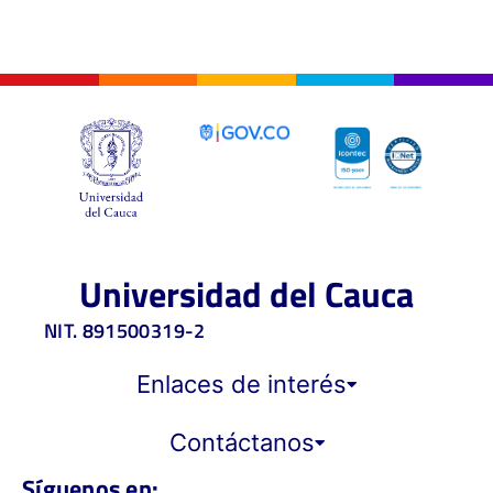
Universidad del Cauca
NIT. 891500319-2
Enlaces de interés
Contáctanos
Síguenos en: