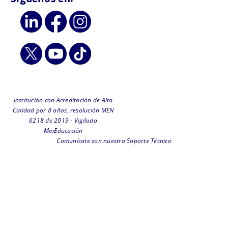
Institución con Acreditación de Alta
Calidad por 8 años, resolución MEN
6218 de 2019 - Vigilada
MinEducación
Comunícate con nuestro Soporte Técnico