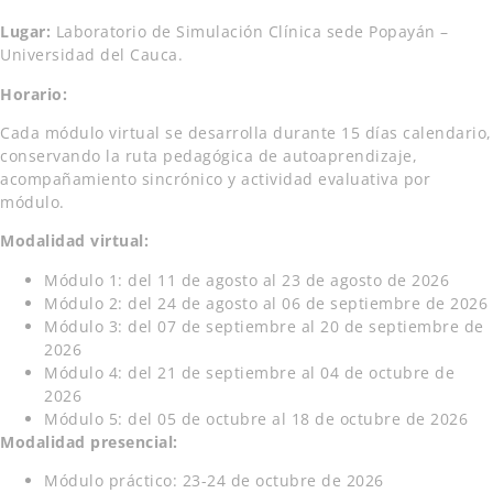
Lugar:
Laboratorio de Simulación Clínica sede Popayán –
Universidad del Cauca.
Horario:
Cada módulo virtual se desarrolla durante 15 días calendario,
conservando la ruta pedagógica de autoaprendizaje,
acompañamiento sincrónico y actividad evaluativa por
módulo.
Modalidad virtual:
Módulo 1: del 11 de agosto al 23 de agosto de 2026
Módulo 2: del 24 de agosto al 06 de septiembre de 2026
Módulo 3: del 07 de septiembre al 20 de septiembre de
2026
Módulo 4: del 21 de septiembre al 04 de octubre de
2026
Módulo 5: del 05 de octubre al 18 de octubre de 2026
Modalidad presencial:
Módulo práctico: 23-24 de octubre de 2026