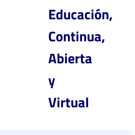
Educación,
Continua,
Abierta
y
Virtual