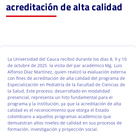
acreditación de alta calidad
La Universidad del Cauca recibió durante los días 8, 9 y 10
de octubre de 2025 la visita del par académico Mg. Luis
Alfonso Díaz Martínez, quien realizó la evaluación externa
con fines de acreditación de alta calidad del programa de
Especialización en Pediatría de la Facultad de Ciencias de
la Salud. Este proceso, desarrollado en modalidad
presencial, representa un hito fundamental para el
programa y la institución, ya que la acreditación de alta
calidad es el reconocimiento que otorga el Estado
colombiano a aquellos programas académicos que
demuestran altos niveles de calidad en sus procesos de
formación, investigación y proyección social.