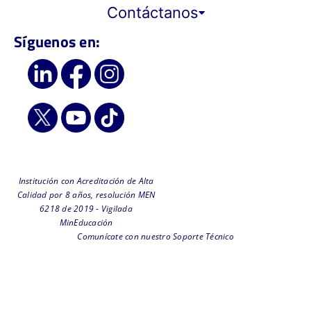
Contáctanos
Síguenos en:
Institución con Acreditación de Alta
Calidad por 8 años, resolución MEN
6218 de 2019 - Vigilada
MinEducación
Comunícate con nuestro Soporte Técnico