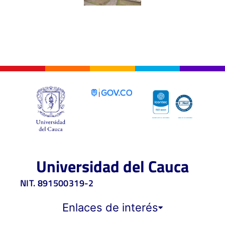
Universidad del Cauca
NIT. 891500319-2
Enlaces de interés