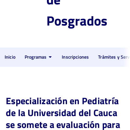
Posgrados
Inicio
Programas
Inscripciones
Trámites y Serv
Especialización en Pediatría
de la Universidad del Cauca
se somete a evaluación para