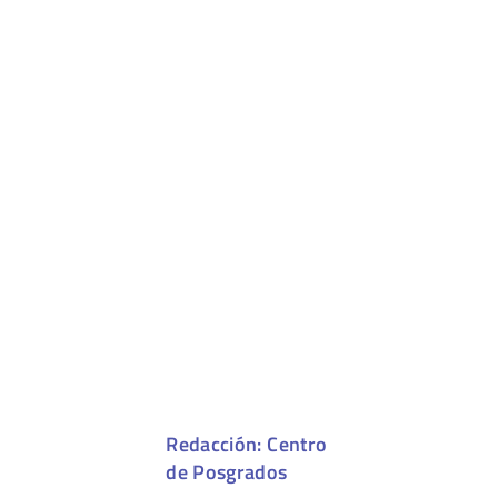
Redacción: Centro
de Posgrados