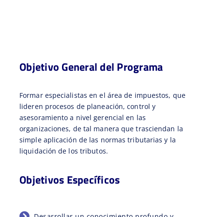
Objetivo General del Programa
Formar especialistas en el área de impuestos, que
lideren procesos de planeación, control y
asesoramiento a nivel gerencial en las
organizaciones, de tal manera que trasciendan la
simple aplicación de las normas tributarias y la
liquidación de los tributos.
Objetivos Específicos
Desarrollar un conocimiento profundo y