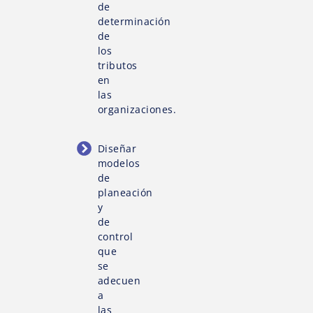
de
determinación
de
los
tributos
en
las
organizaciones.
Diseñar
modelos
de
planeación
y
de
control
que
se
adecuen
a
las