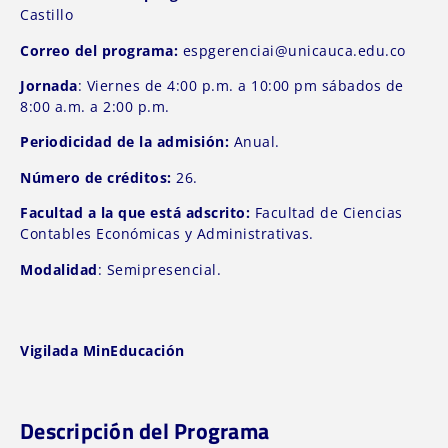
Castillo
Correo del programa:
espgerenciai@unicauca.edu.co
Jornada
: Viernes de 4:00 p.m. a 10:00 pm sábados de
8:00 a.m. a 2:00 p.m.
Periodicidad de la admisión:
Anual.
Número de créditos:
26.
Facultad a la que está adscrito:
Facultad de Ciencias
Contables Económicas y Administrativas.
Modalidad
: Semipresencial.
Vigilada MinEducación
Descripción del Programa