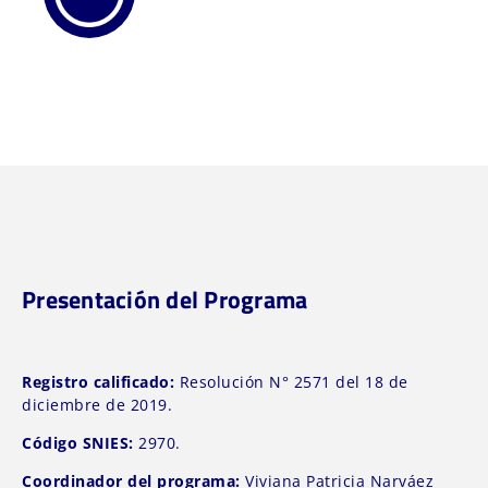
Presentación del Programa
Registro calificado:
Resolución N° 2571 del 18 de
diciembre de 2019.
Código SNIES:
2970.
Coordinador del programa:
Viviana Patricia Narváez