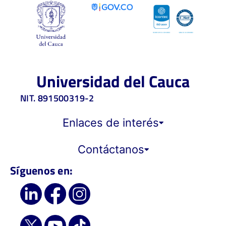
Universidad del Cauca
NIT. 891500319-2
Enlaces de interés
Contáctanos
Síguenos en: