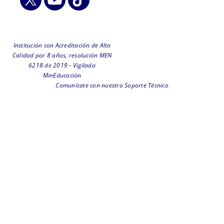
Institución con Acreditación de Alta
Calidad por 8 años, resolución MEN
6218 de 2019 - Vigilada
MinEducación
Comunícate con nuestro Soporte Técnico