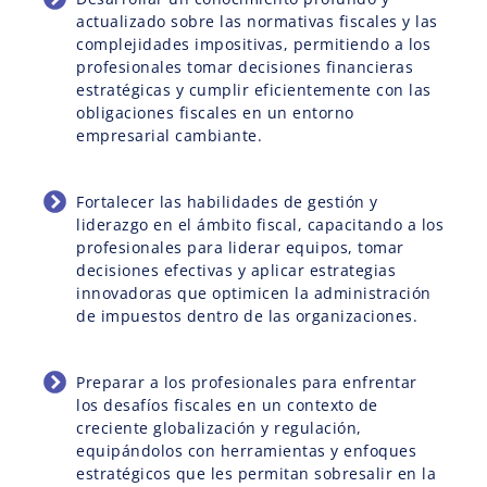
actualizado sobre las normativas fiscales y las
complejidades impositivas, permitiendo a los
profesionales tomar decisiones financieras
estratégicas y cumplir eficientemente con las
obligaciones fiscales en un entorno
empresarial cambiante.
Fortalecer las habilidades de gestión y
liderazgo en el ámbito fiscal, capacitando a los
profesionales para liderar equipos, tomar
decisiones efectivas y aplicar estrategias
innovadoras que optimicen la administración
de impuestos dentro de las organizaciones.
Preparar a los profesionales para enfrentar
los desafíos fiscales en un contexto de
creciente globalización y regulación,
equipándolos con herramientas y enfoques
estratégicos que les permitan sobresalir en la