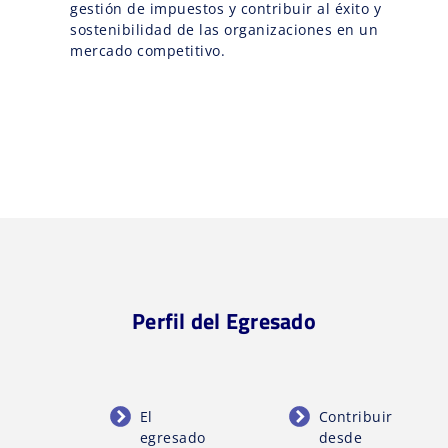
gestión de impuestos y contribuir al éxito y
sostenibilidad de las organizaciones en un
mercado competitivo.
Perfil del Egresado
El
Contribuir
egresado
desde