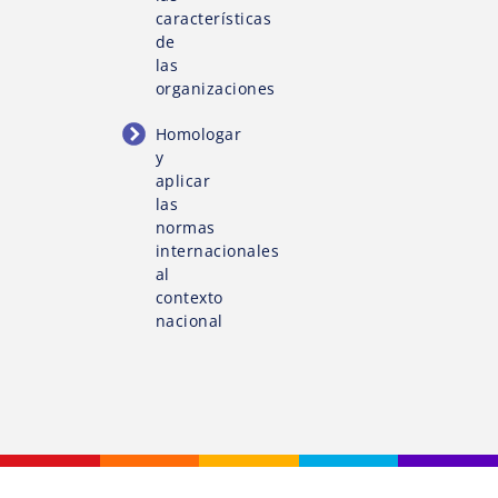
características
de
las
organizaciones
Homologar
y
aplicar
las
normas
internacionales
al
contexto
nacional