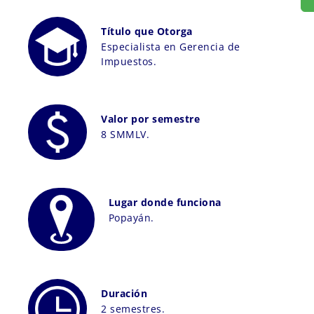
Título que Otorga
Especialista en Gerencia de
Impuestos.
Valor por semestre
8 SMMLV.
Lugar donde funciona
Popayán.
Duración
2 semestres.