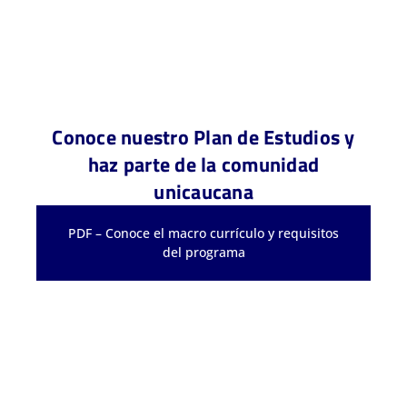
Conoce nuestro Plan de Estudios y
haz parte de la comunidad
unicaucana
PDF – Conoce el macro currículo y requisitos
del programa