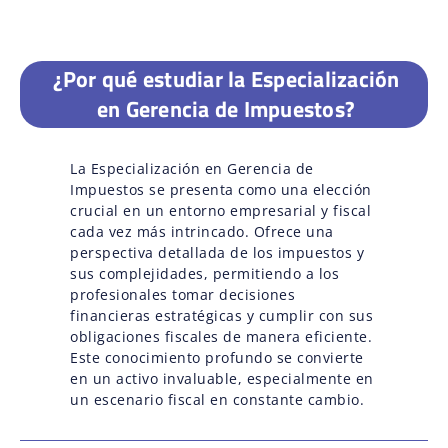
¿Por qué estudiar la Especialización
en Gerencia de Impuestos?
La Especialización en Gerencia de
Impuestos se presenta como una elección
crucial en un entorno empresarial y fiscal
cada vez más intrincado. Ofrece una
perspectiva detallada de los impuestos y
sus complejidades, permitiendo a los
profesionales tomar decisiones
financieras estratégicas y cumplir con sus
obligaciones fiscales de manera eficiente.
Este conocimiento profundo se convierte
en un activo invaluable, especialmente en
un escenario fiscal en constante cambio.