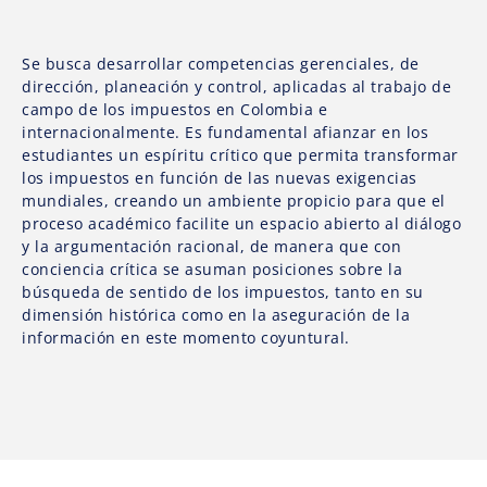
Se busca desarrollar competencias gerenciales, de
dirección, planeación y control, aplicadas al trabajo de
campo de los impuestos en Colombia e
internacionalmente. Es fundamental afianzar en los
estudiantes un espíritu crítico que permita transformar
los impuestos en función de las nuevas exigencias
mundiales, creando un ambiente propicio para que el
proceso académico facilite un espacio abierto al diálogo
y la argumentación racional, de manera que con
conciencia crítica se asuman posiciones sobre la
búsqueda de sentido de los impuestos, tanto en su
dimensión histórica como en la aseguración de la
información en este momento coyuntural.