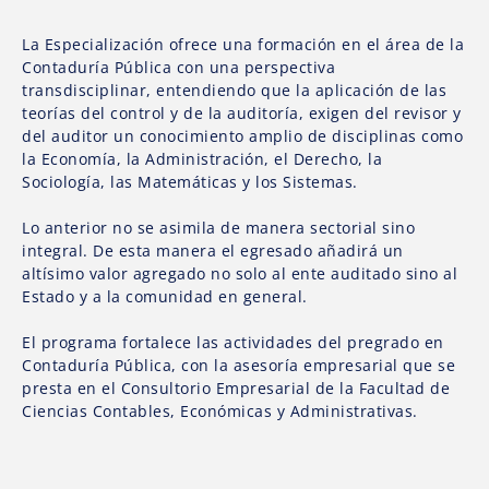
La Especialización ofrece una formación en el área de la
Contaduría Pública con una perspectiva
transdisciplinar, entendiendo que la aplicación de las
teorías del control y de la auditoría, exigen del revisor y
del auditor un conocimiento amplio de disciplinas como
la Economía, la Administración, el Derecho, la
Sociología, las Matemáticas y los Sistemas.
Lo anterior no se asimila de manera sectorial sino
integral. De esta manera el egresado añadirá un
altísimo valor agregado no solo al ente auditado sino al
Estado y a la comunidad en general.
El programa fortalece las actividades del pregrado en
Contaduría Pública, con la asesoría empresarial que se
presta en el Consultorio Empresarial de la Facultad de
Ciencias Contables, Económicas y Administrativas.