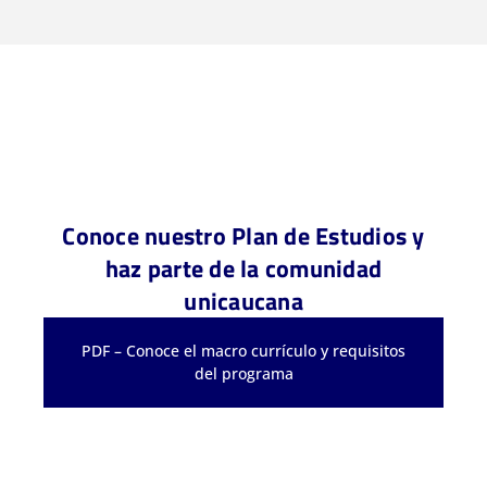
Conoce nuestro Plan de Estudios y
haz parte de la comunidad
unicaucana
PDF – Conoce el macro currículo y requisitos
del programa