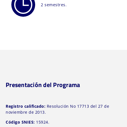
2 semestres.
Presentación del Programa
Registro calificado:
Resolución No 17713 del 27 de
noviembre de 2013.
Código SNIES:
15924.