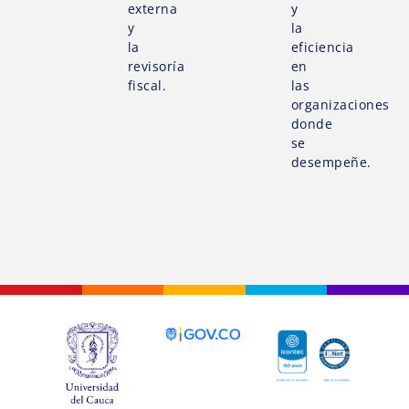
externa
y
y
la
la
eficiencia
revisoría
en
fiscal.
las
organizaciones
donde
se
desempeñe.