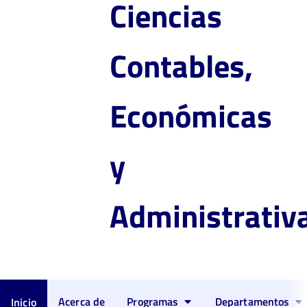
Ciencias
Contables,
Económicas
y
Administrativ
Acerca de
Programas
Departamentos
Inicio