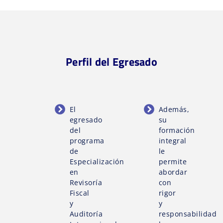
Perfil del Egresado
El
Además,
egresado
su
del
formación
programa
integral
de
le
Especialización
permite
en
abordar
Revisoría
con
Fiscal
rigor
y
y
Auditoría
responsabilidad