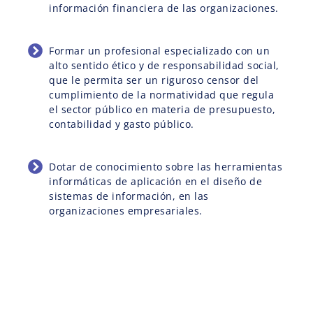
información financiera de las organizaciones.
Formar un profesional especializado con un
alto sentido ético y de responsabilidad social,
que le permita ser un riguroso censor del
cumplimiento de la normatividad que regula
el sector público en materia de presupuesto,
contabilidad y gasto público.
Dotar de conocimiento sobre las herramientas
informáticas de aplicación en el diseño de
sistemas de información, en las
organizaciones empresariales.