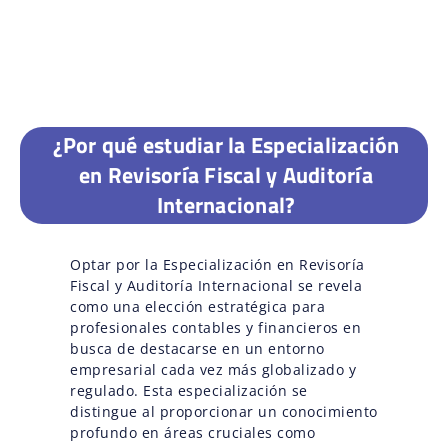
¿Por qué estudiar la Especialización
en Revisoría Fiscal y Auditoría
Internacional?
Optar por la Especialización en Revisoría
Fiscal y Auditoría Internacional se revela
como una elección estratégica para
profesionales contables y financieros en
busca de destacarse en un entorno
empresarial cada vez más globalizado y
regulado. Esta especialización se
distingue al proporcionar un conocimiento
profundo en áreas cruciales como