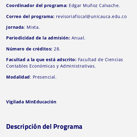
Coordinador del programa:
Edgar Muñoz Calvache.
Correo del programa:
revisoriafiscal@unicauca.edu.co
Jornada
: Mixta.
Periodicidad de la admisión:
Anual.
Número de créditos:
28.
Facultad a la que está adscrito:
Facultad de Ciencias
Contables Económicas y Administrativas.
Modalidad
: Presencial.
Vigilada MinEducación
Descripción del Programa