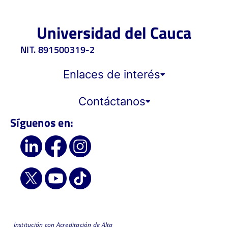
Universidad del Cauca
NIT. 891500319-2
Enlaces de interés
Contáctanos
Síguenos en:
Institución con Acreditación de Alta