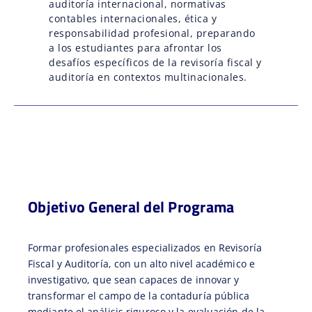
auditoría internacional, normativas
contables internacionales, ética y
responsabilidad profesional, preparando
a los estudiantes para afrontar los
desafíos específicos de la revisoría fiscal y
auditoría en contextos multinacionales.
Objetivo General del Programa
Formar profesionales especializados en Revisoría
Fiscal y Auditoría, con un alto nivel académico e
investigativo, que sean capaces de innovar y
transformar el campo de la contaduría pública
mediante el análisis riguroso y la evaluación de la