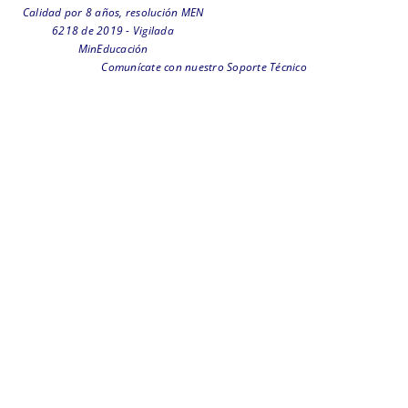
Calidad por 8 años, resolución MEN
6218 de 2019 - Vigilada
MinEducación
Comunícate con nuestro Soporte Técnico