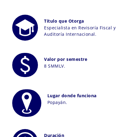
Título que Otorga
Especialista en Revisoría Fiscal y
Auditoría Internacional.
Valor por semestre
8 SMMLV.
Lugar donde funciona
Popayán.
Duración