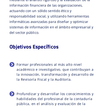
información financiera de las organizaciones,
actuando con un sólido sentido ético y
responsabilidad social, y utilizando herramientas
informáticas avanzadas para diseñar y optimizar
sistemas de información en el ámbito empresarial y
del sector público.
Objetivos Específicos
Formar profesionales al más alto nivel
académico e investigativo, que contribuyan a
la innovación, transformación y desarrollo de
la Revisoría Fiscal y la Auditoría.
Profundizar y desarrollar los conocimientos y
habilidades del profesional de la contaduría
pública, en el análisis y evaluación de la