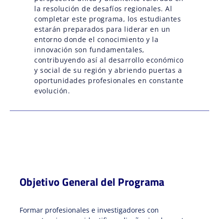
la resolución de desafíos regionales. Al
completar este programa, los estudiantes
estarán preparados para liderar en un
entorno donde el conocimiento y la
innovación son fundamentales,
contribuyendo así al desarrollo económico
y social de su región y abriendo puertas a
oportunidades profesionales en constante
evolución.
Objetivo General del Programa
Formar profesionales e investigadores con