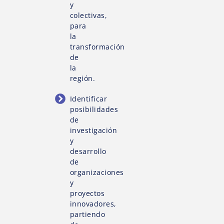
y
colectivas,
para
la
transformación
de
la
región.
Identificar
posibilidades
de
investigación
y
desarrollo
de
organizaciones
y
proyectos
innovadores,
partiendo