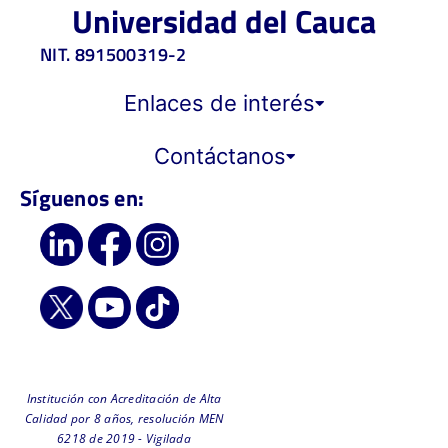
Universidad del Cauca
NIT. 891500319-2
Enlaces de interés
Contáctanos
Síguenos en:
Institución con Acreditación de Alta
Calidad por 8 años, resolución MEN
6218 de 2019 - Vigilada