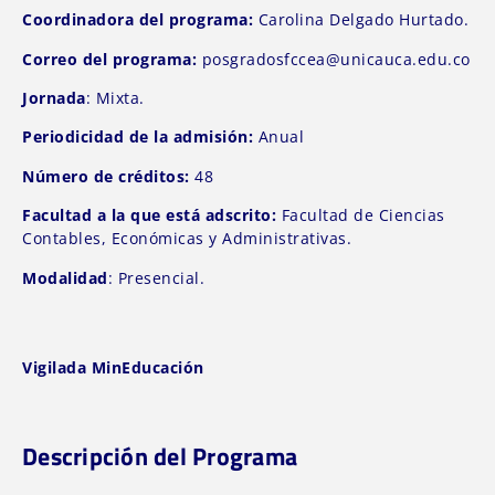
Coordinadora del programa:
Carolina Delgado Hurtado.
Correo del programa:
posgradosfccea@unicauca.edu.co
Jornada
: Mixta.
Periodicidad de la admisión:
Anual
Número de créditos:
48
Facultad a la que está adscrito:
Facultad de Ciencias
Contables, Económicas y Administrativas.
Modalidad
: Presencial.
Vigilada MinEducación
Descripción del Programa