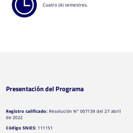
Cuatro (4) semestres.
Presentación del Programa
Registro calificado:
Resolución N° 007139 del 27 abril
de 2022
Código SNIES:
111151