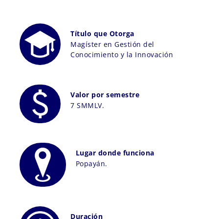
Título que Otorga
Magíster en Gestión del
Conocimiento y la Innovación
Valor por semestre
7 SMMLV.
Lugar donde funciona
Popayán.
Duración