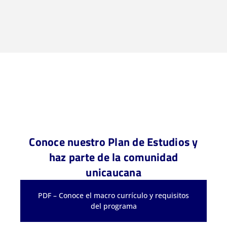
Conoce nuestro Plan de Estudios y
haz parte de la comunidad
unicaucana
PDF – Conoce el macro currículo y requisitos
del programa