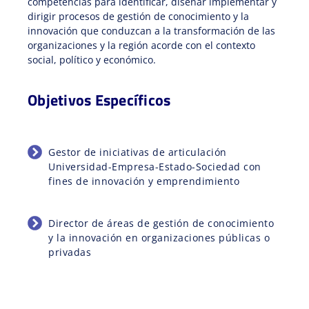
competencias para identificar, diseñar implementar y
dirigir procesos de gestión de conocimiento y la
innovación que conduzcan a la transformación de las
organizaciones y la región acorde con el contexto
social, político y económico.
Objetivos Específicos
Gestor de iniciativas de articulación
Universidad-Empresa-Estado-Sociedad con
fines de innovación y emprendimiento
Director de áreas de gestión de conocimiento
y la innovación en organizaciones públicas o
privadas