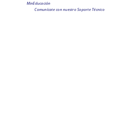
MinEducación
Comunícate con nuestro Soporte Técnico