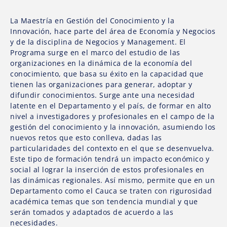
La Maestría en Gestión del Conocimiento y la
Innovación, hace parte del área de Economía y Negocios
y de la disciplina de Negocios y Management. El
Programa surge en el marco del estudio de las
organizaciones en la dinámica de la economía del
conocimiento, que basa su éxito en la capacidad que
tienen las organizaciones para generar, adoptar y
difundir conocimientos. Surge ante una necesidad
latente en el Departamento y el país, de formar en alto
nivel a investigadores y profesionales en el campo de la
gestión del conocimiento y la innovación, asumiendo los
nuevos retos que esto conlleva, dadas las
particularidades del contexto en el que se desenvuelva.
Este tipo de formación tendrá un impacto económico y
social al lograr la inserción de estos profesionales en
las dinámicas regionales. Así mismo, permite que en un
Departamento como el Cauca se traten con rigurosidad
académica temas que son tendencia mundial y que
serán tomados y adaptados de acuerdo a las
necesidades.