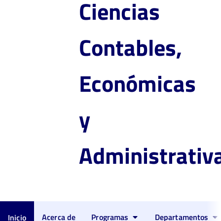
Ciencias
Contables,
Económicas
y
Administrativ
Acerca de
Programas
Departamentos
Inicio