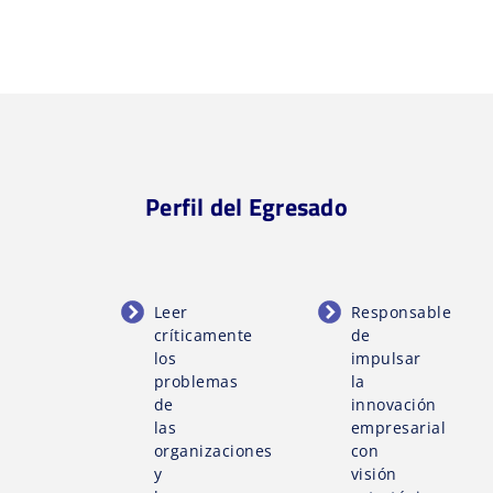
Perfil del Egresado
Leer
Responsable
críticamente
de
los
impulsar
problemas
la
de
innovación
las
empresarial
organizaciones
con
y
visión