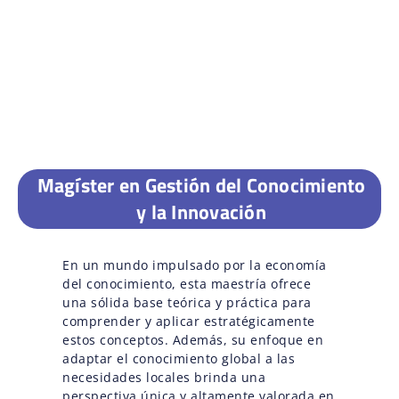
Magíster en Gestión del Conocimiento
y la Innovación
En un mundo impulsado por la economía
del conocimiento, esta maestría ofrece
una sólida base teórica y práctica para
comprender y aplicar estratégicamente
estos conceptos. Además, su enfoque en
adaptar el conocimiento global a las
necesidades locales brinda una
perspectiva única y altamente valorada en