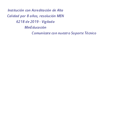
Institución con Acreditación de Alta
Calidad por 8 años, resolución MEN
6218 de 2019 - Vigilada
MinEducación
Comunícate con nuestro Soporte Técnico