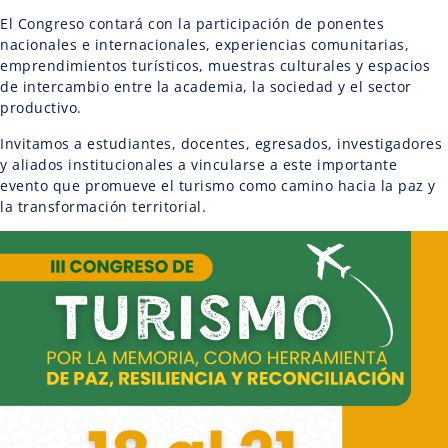
El Congreso contará con la participación de ponentes
nacionales e internacionales, experiencias comunitarias,
emprendimientos turísticos, muestras culturales y espacios
de intercambio entre la academia, la sociedad y el sector
productivo.
Invitamos a estudiantes, docentes, egresados, investigadores
y aliados institucionales a vincularse a este importante
evento que promueve el turismo como camino hacia la paz y
la transformación territorial.