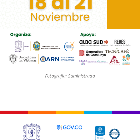
Fotografía: Suministrada