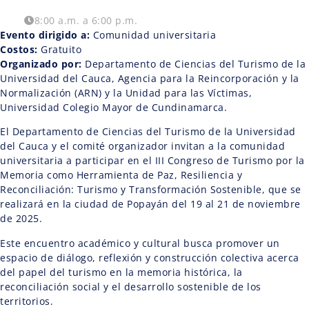
8:00 a.m. a 6:00 p.m.
Evento dirigido a:
Comunidad universitaria
Costos:
Gratuito
Organizado por:
Departamento de Ciencias del Turismo de la
Universidad del Cauca, Agencia para la Reincorporación y la
Normalización (ARN) y la Unidad para las Víctimas,
Universidad Colegio Mayor de Cundinamarca.
El Departamento de Ciencias del Turismo de la Universidad
del Cauca y el comité organizador invitan a la comunidad
universitaria a participar en el III Congreso de Turismo por la
Memoria como Herramienta de Paz, Resiliencia y
Reconciliación: Turismo y Transformación Sostenible, que se
realizará en la ciudad de Popayán del 19 al 21 de noviembre
de 2025.
Este encuentro académico y cultural busca promover un
espacio de diálogo, reflexión y construcción colectiva acerca
del papel del turismo en la memoria histórica, la
reconciliación social y el desarrollo sostenible de los
territorios.