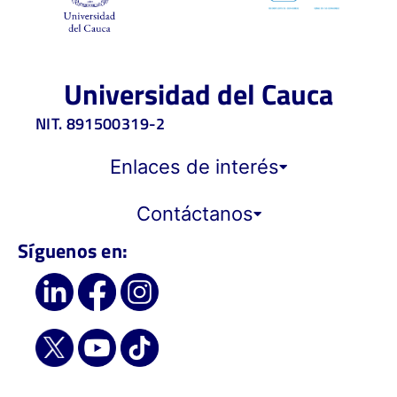
Universidad del Cauca
NIT. 891500319-2
Enlaces de interés
Contáctanos
Síguenos en: