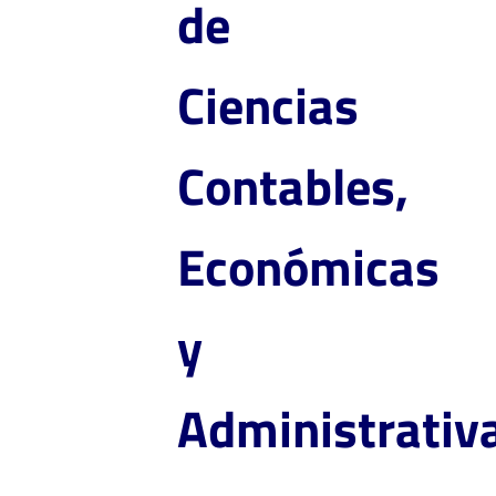
de
Ciencias
Contables,
Económicas
y
Administrativ