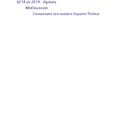
6218 de 2019 - Vigilada
MinEducación
Comunícate con nuestro Soporte Técnico