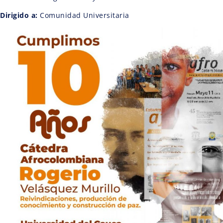
Dirigido a:
Comunidad Universitaria