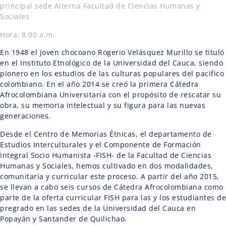
principal sede Alterna Facultad de Ciencias Humanas y
Sociales
Hora: 8:00 a.m.
En 1948 el joven chocoano Rogerio Velásquez Murillo se tituló
en el Instituto Etnológico de la Universidad del Cauca, siendo
pionero en los estudios de las culturas populares del pacifico
colombiano. En el año 2014 se creó la primera Cátedra
Afrocolombiana Universitaria con el propósito de rescatar su
obra, su memoria intelectual y su figura para las nuevas
generaciones.
Desde el Centro de Memorias Étnicas, el departamento de
Estudios Interculturales y el Componente de Formación
Integral Socio Humanista -FISH- de la Facultad de Ciencias
Humanas y Sociales, hemos cultivado en dos modalidades,
comunitaria y curricular este proceso. A partir del año 2015,
se llevan a cabo seis cursos de Cátedra Afrocolombiana como
parte de la oferta curricular FISH para las y los estudiantes de
pregrado en las sedes de la Universidad del Cauca en
Popayán y Santander de Quilichao.