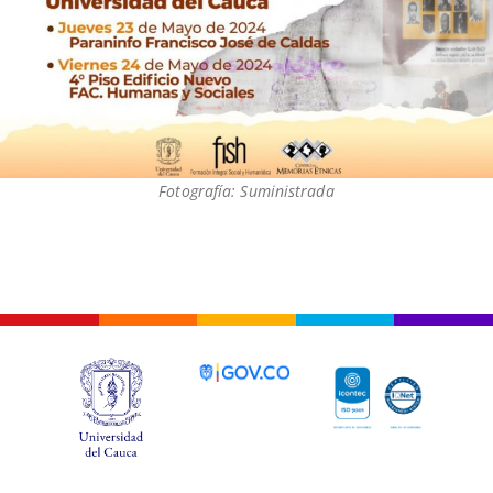
Fotografía: Suministrada