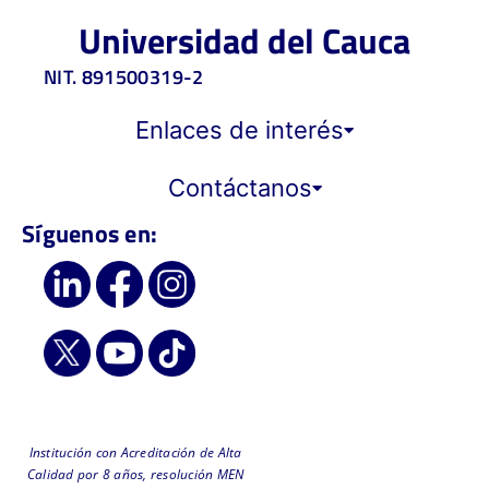
Universidad del Cauca
NIT. 891500319-2
Enlaces de interés
Contáctanos
Síguenos en:
Institución con Acreditación de Alta
Calidad por 8 años, resolución MEN